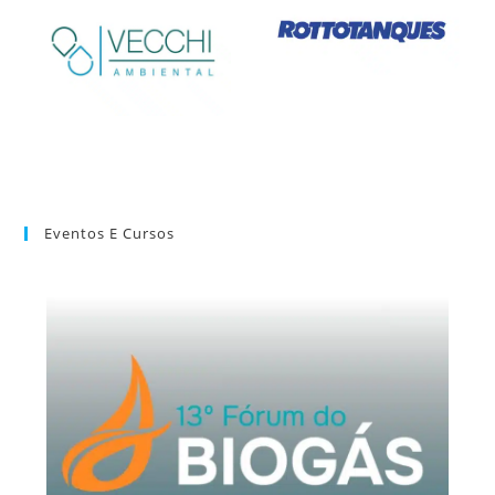
Eventos E Cursos