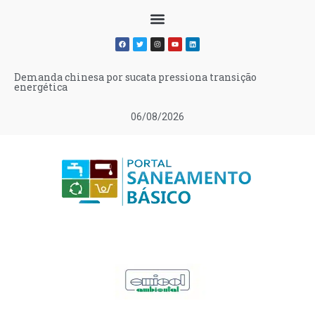
Demanda chinesa por sucata pressiona transição
energética
06/08/2026