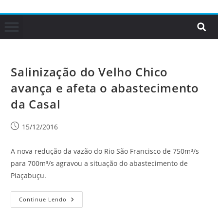
Salinização do Velho Chico
avança e afeta o abastecimento
da Casal
15/12/2016
A nova redução da vazão do Rio São Francisco de 750m³/s
para 700m³/s agravou a situação do abastecimento de
Piaçabuçu.
Continue Lendo