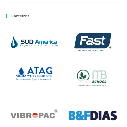
Parceiros