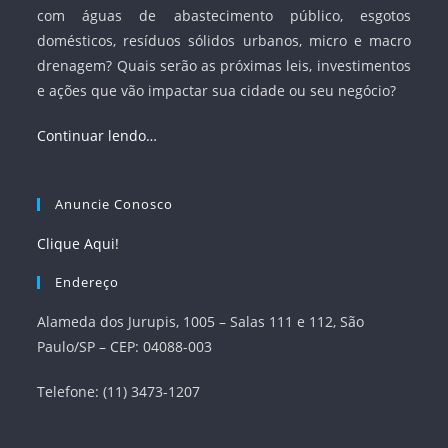
com águas de abastecimento público, esgotos
domésticos, resíduos sólidos urbanos, micro e macro
drenagem? Quais serão as próximas leis, investimentos
e ações que vão impactar sua cidade ou seu negócio?
Continuar lendo…
Anuncie Conosco
Clique Aqui!
Endereço
Alameda dos Jurupis, 1005 – Salas 111 e 112, São
Paulo/SP – CEP: 04088-003
Telefone: (11) 3473-1207