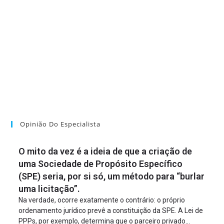
Opinião Do Especialista
O mito da vez é a ideia de que a criação de
uma Sociedade de Propósito Específico
(SPE) seria, por si só, um método para “burlar
uma licitação”.
Na verdade, ocorre exatamente o contrário: o próprio
ordenamento jurídico prevê a constituição da SPE. A Lei de
PPPs, por exemplo, determina que o parceiro privado