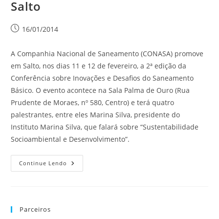
Salto
16/01/2014
A Companhia Nacional de Saneamento (CONASA) promove
em Salto, nos dias 11 e 12 de fevereiro, a 2ª edição da
Conferência sobre Inovações e Desafios do Saneamento
Básico. O evento acontece na Sala Palma de Ouro (Rua
Prudente de Moraes, nº 580, Centro) e terá quatro
palestrantes, entre eles Marina Silva, presidente do
Instituto Marina Silva, que falará sobre “Sustentabilidade
Socioambiental e Desenvolvimento”.
Continue Lendo
Parceiros