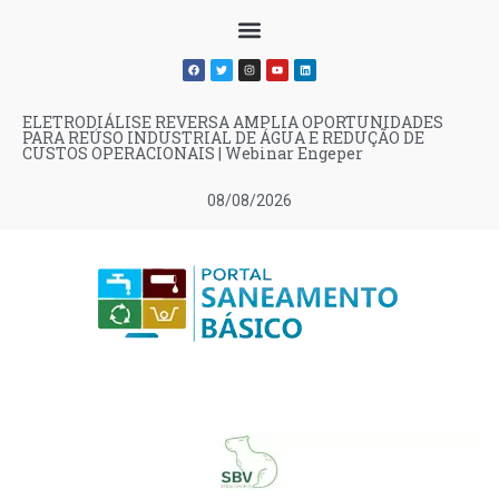
ELETRODIÁLISE REVERSA AMPLIA OPORTUNIDADES
PARA REÚSO INDUSTRIAL DE ÁGUA E REDUÇÃO DE
CUSTOS OPERACIONAIS | Webinar Engeper
08/08/2026