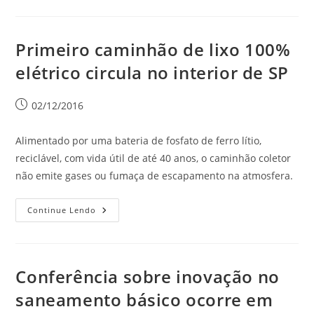
Primeiro caminhão de lixo 100%
elétrico circula no interior de SP
02/12/2016
Alimentado por uma bateria de fosfato de ferro lítio,
reciclável, com vida útil de até 40 anos, o caminhão coletor
não emite gases ou fumaça de escapamento na atmosfera.
Continue Lendo
Conferência sobre inovação no
saneamento básico ocorre em