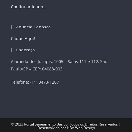
Continuar lendo…
Anuncie Conosco
Clique Aqui!
Endereço
Alameda dos Jurupis, 1005 – Salas 111 e 112, São
Paulo/SP – CEP: 04088-003
Telefone: (11) 3473-1207
© 2023
Portal Saneamento Básico
. Todos os Direitos Reservados |
Desenvolvido por
HBA Web Design