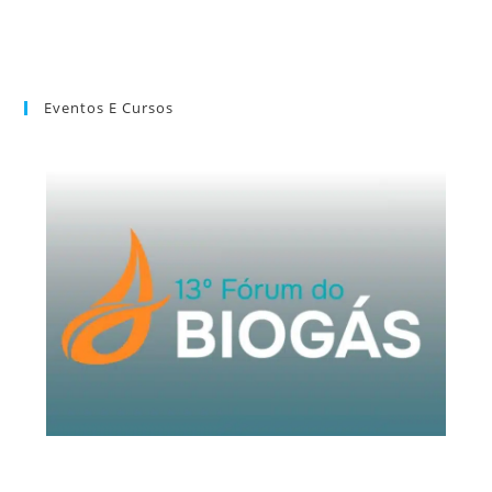
Eventos E Cursos