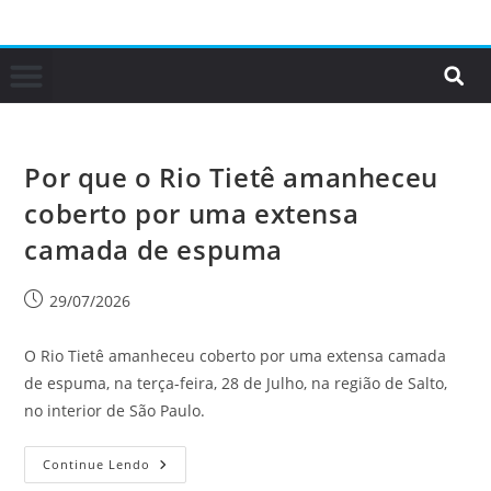
Por que o Rio Tietê amanheceu
coberto por uma extensa
camada de espuma
29/07/2026
O Rio Tietê amanheceu coberto por uma extensa camada
de espuma, na terça-feira, 28 de Julho, na região de Salto,
no interior de São Paulo.
Continue Lendo