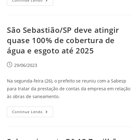
Continue Lendo
São Sebastião/SP deve atingir
quase 100% de cobertura de
água e esgoto até 2025
29/06/2023
Na segunda-feira (26), o prefeito se reuniu com a Sabesp
para tratar da prestação de contas da empresa em relação
às obras de saneamento.
Continue Lendo