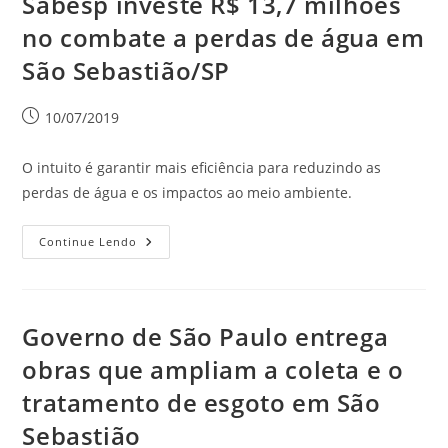
Sabesp investe R$ 13,7 milhões
no combate a perdas de água em
São Sebastião/SP
10/07/2019
O intuito é garantir mais eficiência para reduzindo as
perdas de água e os impactos ao meio ambiente.
Continue Lendo
Governo de São Paulo entrega
obras que ampliam a coleta e o
tratamento de esgoto em São
Sebastião