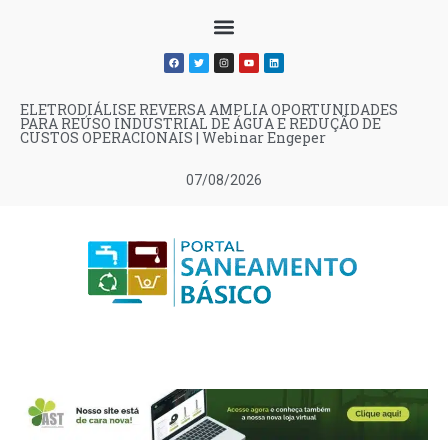
ELETRODIÁLISE REVERSA AMPLIA OPORTUNIDADES
PARA REÚSO INDUSTRIAL DE ÁGUA E REDUÇÃO DE
CUSTOS OPERACIONAIS | Webinar Engeper
07/08/2026