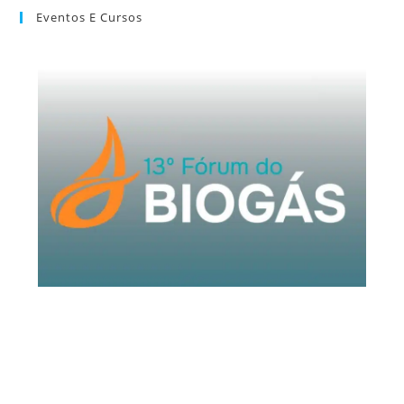
Eventos E Cursos