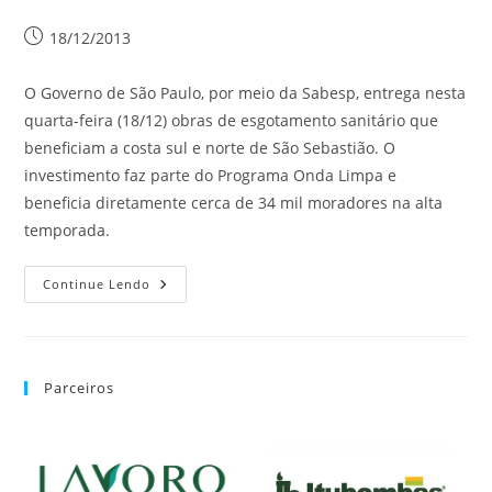
18/12/2013
O Governo de São Paulo, por meio da Sabesp, entrega nesta
quarta-feira (18/12) obras de esgotamento sanitário que
beneficiam a costa sul e norte de São Sebastião. O
investimento faz parte do Programa Onda Limpa e
beneficia diretamente cerca de 34 mil moradores na alta
temporada.
Continue Lendo
Parceiros