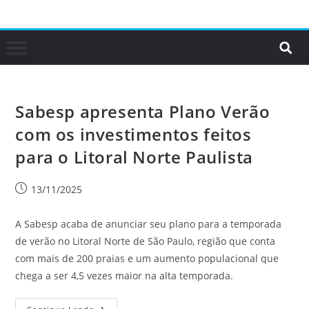
Sabesp apresenta Plano Verão
com os investimentos feitos
para o Litoral Norte Paulista
13/11/2025
A Sabesp acaba de anunciar seu plano para a temporada
de verão no Litoral Norte de São Paulo, região que conta
com mais de 200 praias e um aumento populacional que
chega a ser 4,5 vezes maior na alta temporada.