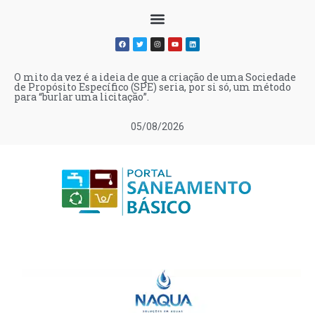
O mito da vez é a ideia de que a criação de uma Sociedade
de Propósito Específico (SPE) seria, por si só, um método
para “burlar uma licitação”.
05/08/2026