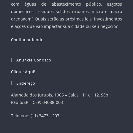
com águas de abastecimento público, esgotos
domésticos, resíduos sólidos urbanos, micro e macro
drenagem? Quais serão as próximas leis, investimentos
e ações que vão impactar sua cidade ou seu negócio?
Continuar lendo…
Anuncie Conosco
Clique Aqui!
Endereço
Alameda dos Jurupis, 1005 – Salas 111 e 112, São
Paulo/SP – CEP: 04088-003
Telefone: (11) 3473-1207