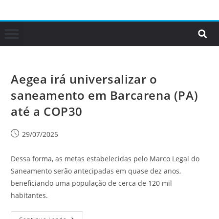
Aegea irá universalizar o
saneamento em Barcarena (PA)
até a COP30
29/07/2025
Dessa forma, as metas estabelecidas pelo Marco Legal do
Saneamento serão antecipadas em quase dez anos,
beneficiando uma população de cerca de 120 mil
habitantes.