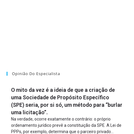
Opinião Do Especialista
O mito da vez é a ideia de que a criação de
uma Sociedade de Propósito Específico
(SPE) seria, por si só, um método para “burlar
uma licitação”.
Na verdade, ocorre exatamente o contrário: o próprio
ordenamento jurídico prevê a constituição da SPE. A Lei de
PPPs, por exemplo, determina que o parceiro privado