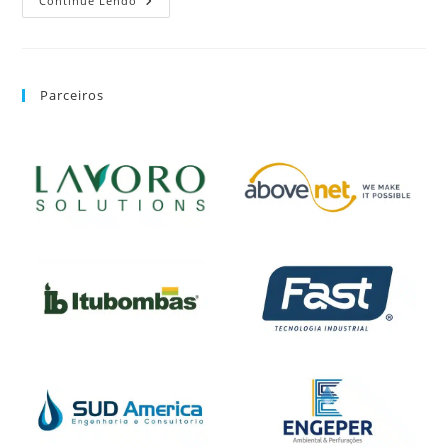
Continue Lendo
Parceiros