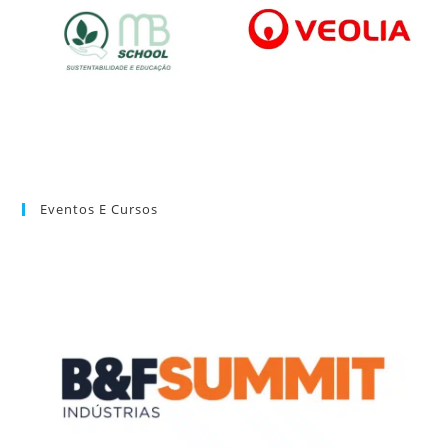
Eventos E Cursos