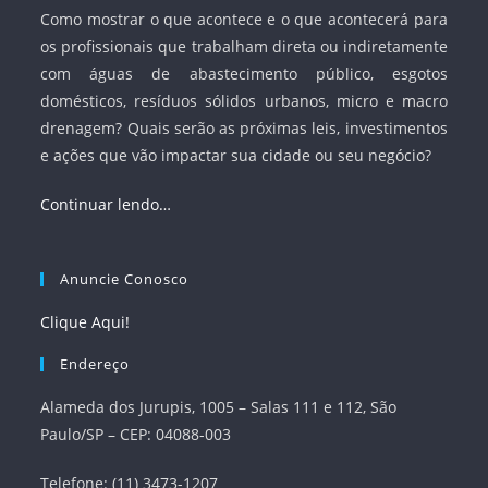
Como mostrar o que acontece e o que acontecerá para
os profissionais que trabalham direta ou indiretamente
com águas de abastecimento público, esgotos
domésticos, resíduos sólidos urbanos, micro e macro
drenagem? Quais serão as próximas leis, investimentos
e ações que vão impactar sua cidade ou seu negócio?
Continuar lendo…
Anuncie Conosco
Clique Aqui!
Endereço
Alameda dos Jurupis, 1005 – Salas 111 e 112, São
Paulo/SP – CEP: 04088-003
Telefone: (11) 3473-1207