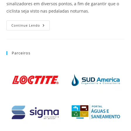
sinalizadores em diversos pontos, a fim de garantir que o
ciclista seja visto nas pedaladas noturnas.
Continue Lendo
Parceiros