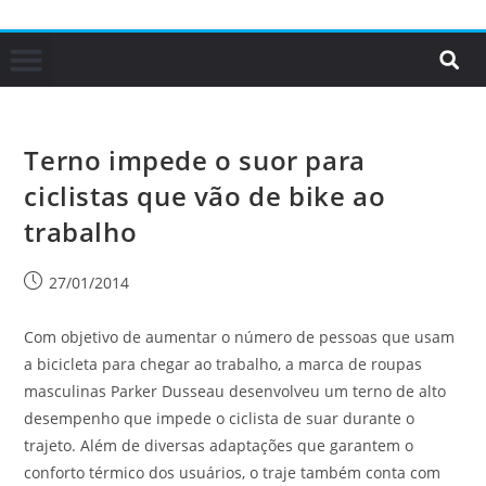
Terno impede o suor para
ciclistas que vão de bike ao
trabalho
27/01/2014
Com objetivo de aumentar o número de pessoas que usam
a bicicleta para chegar ao trabalho, a marca de roupas
masculinas Parker Dusseau desenvolveu um terno de alto
desempenho que impede o ciclista de suar durante o
trajeto. Além de diversas adaptações que garantem o
conforto térmico dos usuários, o traje também conta com