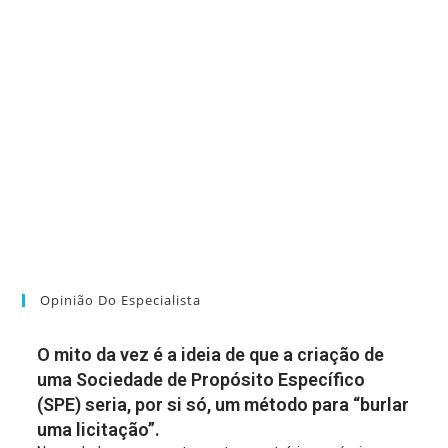
Opinião Do Especialista
O mito da vez é a ideia de que a criação de
uma Sociedade de Propósito Específico
(SPE) seria, por si só, um método para “burlar
uma licitação”.