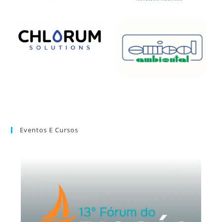
Eventos E Cursos