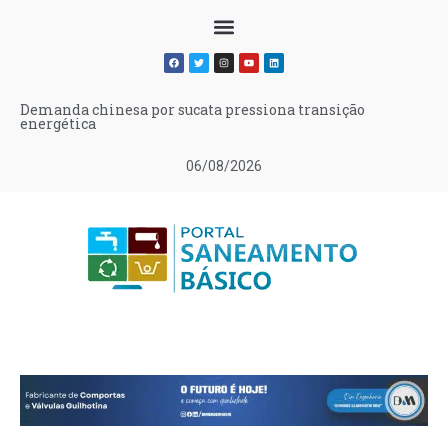
Demanda chinesa por sucata pressiona transição
energética
06/08/2026