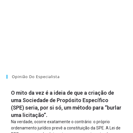
Opinião Do Especialista
O mito da vez é a ideia de que a criação de
uma Sociedade de Propósito Específico
(SPE) seria, por si só, um método para “burlar
uma licitação”.
Na verdade, ocorre exatamente o contrário: o próprio
ordenamento jurídico prevê a constituição da SPE. A Lei de