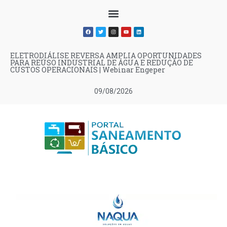
ELETRODIÁLISE REVERSA AMPLIA OPORTUNIDADES
PARA REÚSO INDUSTRIAL DE ÁGUA E REDUÇÃO DE
CUSTOS OPERACIONAIS | Webinar Engeper
09/08/2026