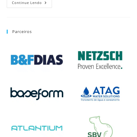
Continue Lendo
Parceiros