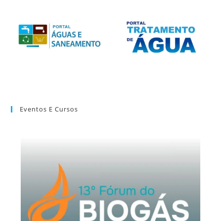
Eventos E Cursos