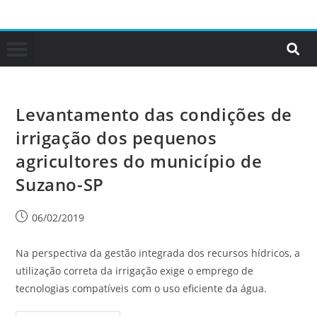
Levantamento das condições de
irrigação dos pequenos
agricultores do município de
Suzano-SP
06/02/2019
Na perspectiva da gestão integrada dos recursos hídricos, a
utilização correta da irrigação exige o emprego de
tecnologias compatíveis com o uso eficiente da água.