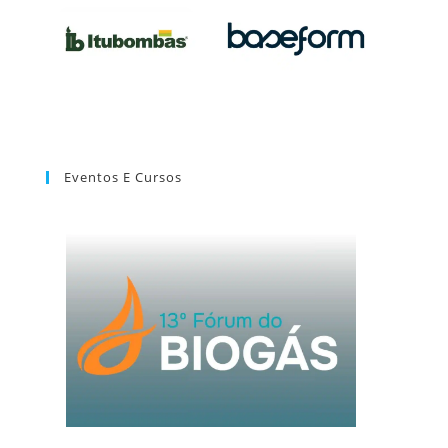
Eventos E Cursos