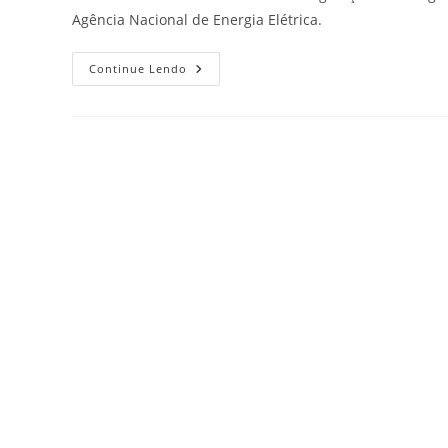
Agência Nacional de Energia Elétrica.
Continue Lendo