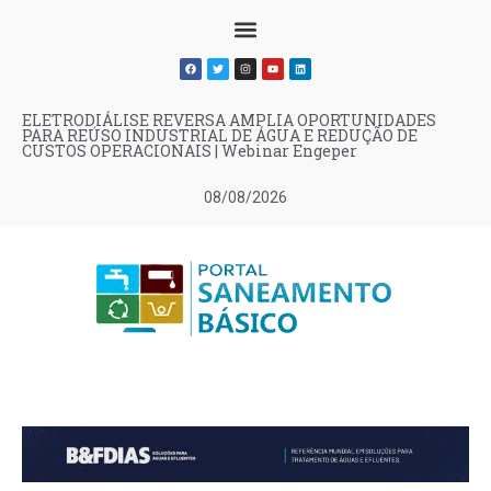
ELETRODIÁLISE REVERSA AMPLIA OPORTUNIDADES
PARA REÚSO INDUSTRIAL DE ÁGUA E REDUÇÃO DE
CUSTOS OPERACIONAIS | Webinar Engeper
08/08/2026