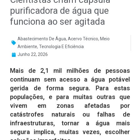
purificadora de água que
funciona ao ser agitada
Abastecimento De Água
,
Acervo Técnico
,
Meio
Ambiente
,
Tecnologia E Eficiência
Junho 22, 2026
Mais de 2,1 mil milhões de pessoas
continuam sem acesso a água potável
gerida de forma segura. Para estas
populações, e para muitas outras que
vivem em zonas afetadas por
catástrofes naturais ou falhas de
infraestruturas, tornar a água mais
segura implica, muitas vezes, escolher