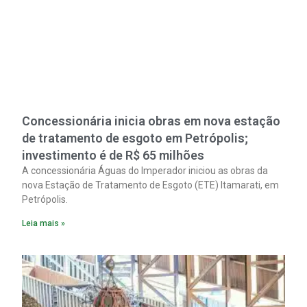
Concessionária inicia obras em nova estação
de tratamento de esgoto em Petrópolis;
investimento é de R$ 65 milhões
A concessionária Águas do Imperador iniciou as obras da
nova Estação de Tratamento de Esgoto (ETE) Itamarati, em
Petrópolis.
Leia mais »