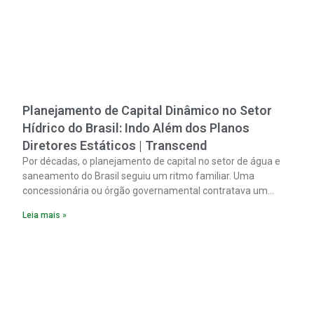
Planejamento de Capital Dinâmico no Setor
Hídrico do Brasil: Indo Além dos Planos
Diretores Estáticos | Transcend
Por décadas, o planejamento de capital no setor de água e
saneamento do Brasil seguiu um ritmo familiar. Uma
concessionária ou órgão governamental contratava um
plano diretor.
Leia mais »