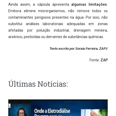
Ainda assim, a cápsula apresenta
algumas limitações
.
Embora elimine microrganismos, não remove todos os
contaminantes perigosos presentes na água. Por isso, não
substitui análises laboratoriais adequadas em zonas
afetadas por poluição industrial, drenagem mineira,
arsénico, pesticidas ou derrames de substâncias químicas.
Texto escrito por Soraia Ferreira, ZAP//
Fonte:
ZAP
Últimas Notícias: