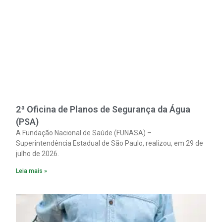
2ª Oficina de Planos de Segurança da Água
(PSA)
A Fundação Nacional de Saúde (FUNASA) –
Superintendência Estadual de São Paulo, realizou, em 29 de
julho de 2026.
Leia mais »