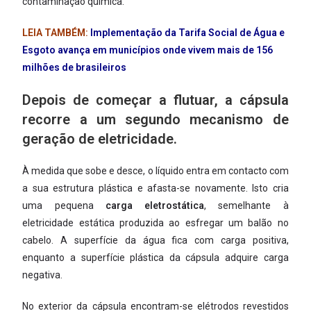
contaminação química.
LEIA TAMBÉM:
Implementação da Tarifa Social de Água e
Esgoto avança em municípios onde vivem mais de 156
milhões de brasileiros
Depois de começar a flutuar, a cápsula
recorre a um segundo mecanismo de
geração de eletricidade.
À medida que sobe e desce, o líquido entra em contacto com
a sua estrutura plástica e afasta-se novamente. Isto cria
uma pequena
carga eletrostática
, semelhante à
eletricidade estática produzida ao esfregar um balão no
cabelo. A superfície da água fica com carga positiva,
enquanto a superfície plástica da cápsula adquire carga
negativa.
No exterior da cápsula encontram-se elétrodos revestidos