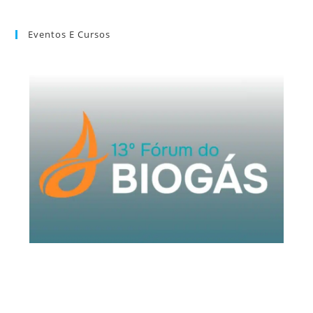
Eventos E Cursos