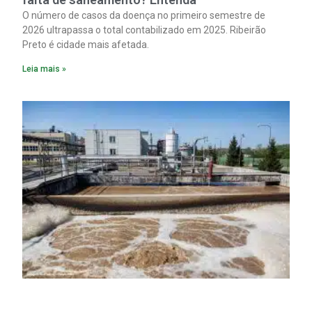
O número de casos da doença no primeiro semestre de
2026 ultrapassa o total contabilizado em 2025. Ribeirão
Preto é cidade mais afetada.
Leia mais »