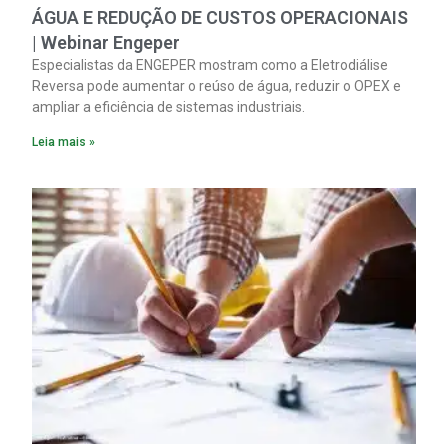
ÁGUA E REDUÇÃO DE CUSTOS OPERACIONAIS
| Webinar Engeper
Especialistas da ENGEPER mostram como a Eletrodiálise
Reversa pode aumentar o reúso de água, reduzir o OPEX e
ampliar a eficiência de sistemas industriais.
Leia mais »