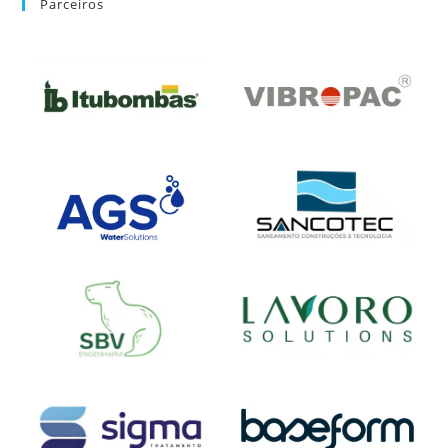
Parceiros