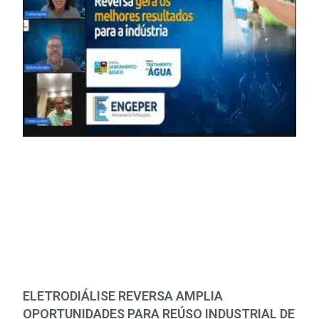
ELETRODIÁLISE REVERSA AMPLIA
OPORTUNIDADES PARA REÚSO INDUSTRIAL DE