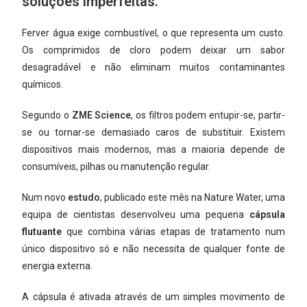
soluções imperfeitas.
Ferver água exige combustível, o que representa um custo.
Os comprimidos de cloro podem deixar um sabor
desagradável e não eliminam muitos contaminantes
químicos.
Segundo o
ZME Science
, os filtros podem entupir-se, partir-
se ou tornar-se demasiado caros de substituir. Existem
dispositivos mais modernos, mas a maioria depende de
consumíveis, pilhas ou manutenção regular.
Num novo
estudo
, publicado este mês na Nature Water, uma
equipa de cientistas desenvolveu uma pequena
cápsula
flutuante
que combina várias etapas de tratamento num
único dispositivo só e não necessita de qualquer fonte de
energia externa.
A cápsula é ativada através de um simples movimento de