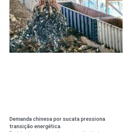
Demanda chinesa por sucata pressiona
transição energética