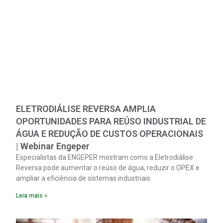
ELETRODIÁLISE REVERSA AMPLIA
OPORTUNIDADES PARA REÚSO INDUSTRIAL DE
ÁGUA E REDUÇÃO DE CUSTOS OPERACIONAIS
| Webinar Engeper
Especialistas da ENGEPER mostram como a Eletrodiálise
Reversa pode aumentar o reúso de água, reduzir o OPEX e
ampliar a eficiência de sistemas industriais.
Leia mais »