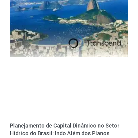
Planejamento de Capital Dinâmico no Setor
Hídrico do Brasil: Indo Além dos Planos