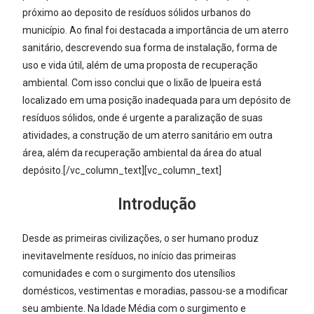
próximo ao deposito de resíduos sólidos urbanos do
município. Ao final foi destacada a importância de um aterro
sanitário, descrevendo sua forma de instalação, forma de
uso e vida útil, além de uma proposta de recuperação
ambiental. Com isso conclui que o lixão de Ipueira está
localizado em uma posição inadequada para um depósito de
resíduos sólidos, onde é urgente a paralização de suas
atividades, a construção de um aterro sanitário em outra
área, além da recuperação ambiental da área do atual
depósito.[/vc_column_text][vc_column_text]
Introdução
Desde as primeiras civilizações, o ser humano produz
inevitavelmente resíduos, no início das primeiras
comunidades e com o surgimento dos utensílios
domésticos, vestimentas e moradias, passou-se a modificar
seu ambiente. Na Idade Média com o surgimento e