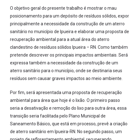
O objetivo geral do presente trabalho é mostrar o mau
posicionamento para um depósito de resíduos sólidos, expor
principalmente a necessidade da construção de um aterro
sanitário no município de Ipueira e elaborar uma proposta de
recuperação ambiental para a atual área do aterro
clandestino de resíduos sólidos Ipueira – RN. Como também
pretende descrever os principais impactos ambientais. Será
expressa também a necessidade da construção de um
aterro sanitário para o município, onde se destinaria seus
resíduos sem causar graves impactos ao meio ambiente.
Por fim, será apresentada uma proposta de recuperação
ambiental para área que hoje é o lixão. O primeiro passo
seria a desativação e remoção do lixo para outra área, essa
transição seria facilitada pelo Plano Municipal de
Saneamento Básico, que está em processo, prevê a criação
de aterro sanitário em Ipueira-RN. No segundo passo, um
projeto de reflorestamento ambiental, recuperando