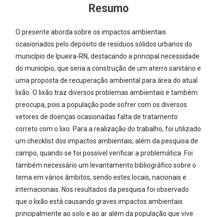
Resumo
O presente aborda sobre os impactos ambientais
ocasionados pelo depósito de resíduos sólidos urbanos do
município de Ipueira-RN, destacando a principal necessidade
do município, que seria a construção de um aterro sanitário e
uma proposta de recuperação ambiental para área do atual
lixão. O lixão traz diversos problemas ambientais e também
preocupa, pois a população pode sofrer com os diversos
vetores de doenças ocasionadas falta de tratamento
correto com o lixo. Para a realização do trabalho, foi utilizado
um checklist dos impactos ambientais, além da pesquisa de
campo, quando se foi possível verificar a problemática. Foi
também necessário um levantamento bibliográfico sobre o
tema em vários âmbitos, sendo estes locais, nacionais e
internacionais. Nos resultados da pesquisa foi observado
que o lixão está causando graves impactos ambientais
principalmente ao solo e ao ar além da população que vive