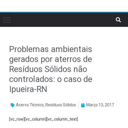
Problemas ambientais
gerados por aterros de
Resíduos Sólidos não
controlados: o caso de
Ipueira-RN
Acervo Técnico
,
Resíduos Sólidos
Março 13, 2017
[vc_row][vc_column][vc_column_text]