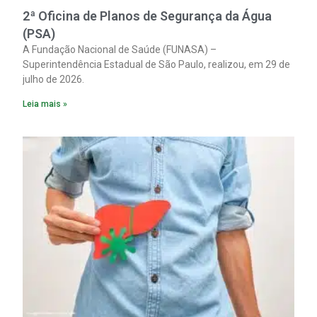
2ª Oficina de Planos de Segurança da Água
(PSA)
A Fundação Nacional de Saúde (FUNASA) –
Superintendência Estadual de São Paulo, realizou, em 29 de
julho de 2026.
Leia mais »