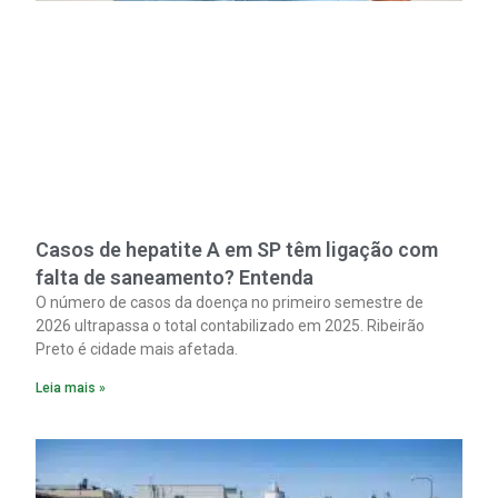
Casos de hepatite A em SP têm ligação com
falta de saneamento? Entenda
O número de casos da doença no primeiro semestre de
2026 ultrapassa o total contabilizado em 2025. Ribeirão
Preto é cidade mais afetada.
Leia mais »