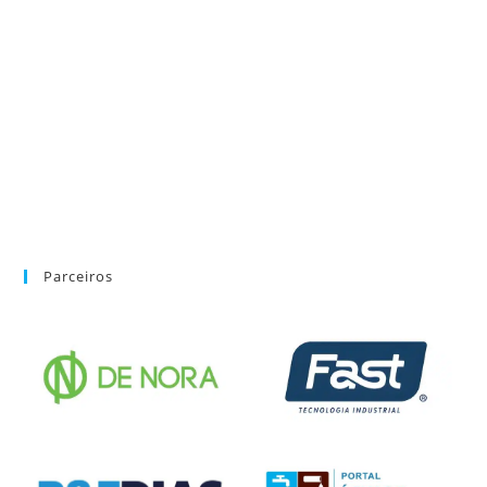
Parceiros