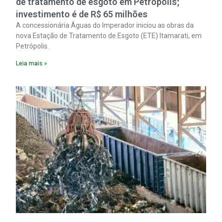
de tratamento de esgoto em Petrópolis;
investimento é de R$ 65 milhões
A concessionária Águas do Imperador iniciou as obras da
nova Estação de Tratamento de Esgoto (ETE) Itamarati, em
Petrópolis.
Leia mais »