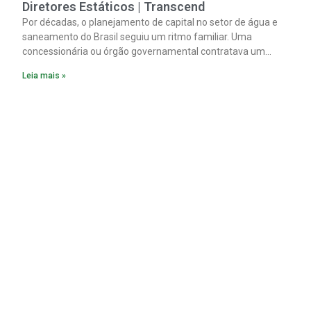
Diretores Estáticos | Transcend
Por décadas, o planejamento de capital no setor de água e
saneamento do Brasil seguiu um ritmo familiar. Uma
concessionária ou órgão governamental contratava um
plano diretor.
Leia mais »