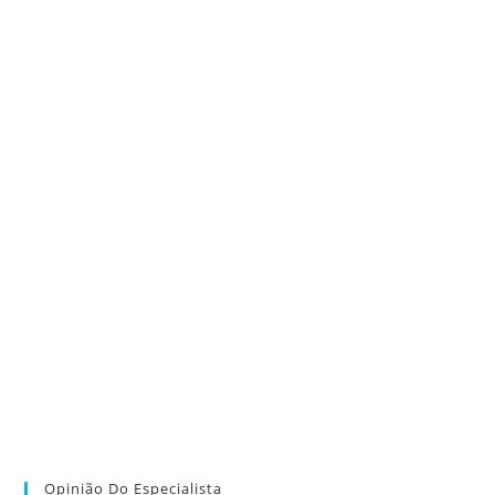
Opinião Do Especialista