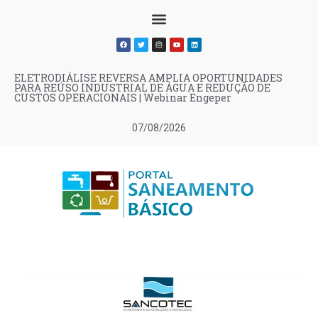
ELETRODIÁLISE REVERSA AMPLIA OPORTUNIDADES
PARA REÚSO INDUSTRIAL DE ÁGUA E REDUÇÃO DE
CUSTOS OPERACIONAIS | Webinar Engeper
07/08/2026