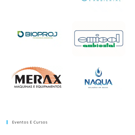
Eventos E Cursos