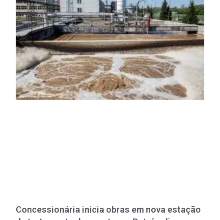
Concessionária inicia obras em nova estação