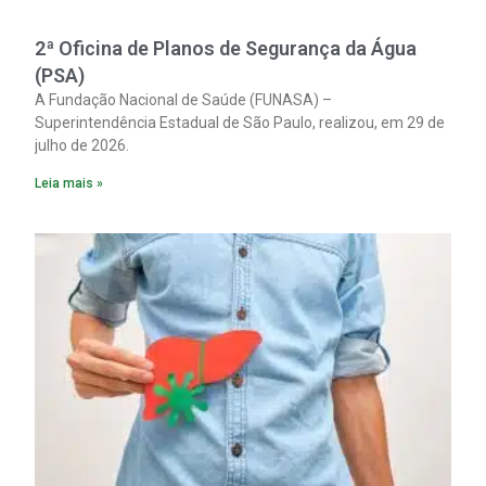
2ª Oficina de Planos de Segurança da Água
(PSA)
A Fundação Nacional de Saúde (FUNASA) –
Superintendência Estadual de São Paulo, realizou, em 29 de
julho de 2026.
Leia mais »