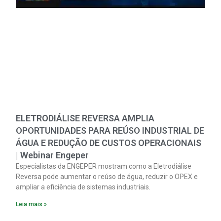
ELETRODIÁLISE REVERSA AMPLIA
OPORTUNIDADES PARA REÚSO INDUSTRIAL DE
ÁGUA E REDUÇÃO DE CUSTOS OPERACIONAIS
| Webinar Engeper
Especialistas da ENGEPER mostram como a Eletrodiálise
Reversa pode aumentar o reúso de água, reduzir o OPEX e
ampliar a eficiência de sistemas industriais.
Leia mais »