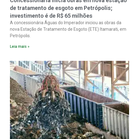
Concessionária inicia obras em nova estação
de tratamento de esgoto em Petrópolis;
investimento é de R$ 65 milhões
A concessionária Águas do Imperador iniciou as obras da
nova Estação de Tratamento de Esgoto (ETE) Itamarati, em
Petrópolis.
Leia mais »