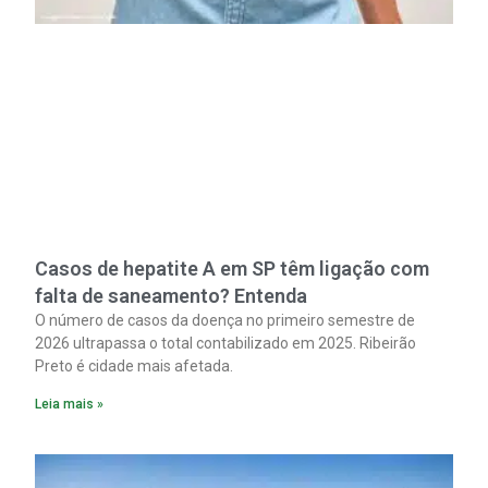
Casos de hepatite A em SP têm ligação com
falta de saneamento? Entenda
O número de casos da doença no primeiro semestre de
2026 ultrapassa o total contabilizado em 2025. Ribeirão
Preto é cidade mais afetada.
Leia mais »