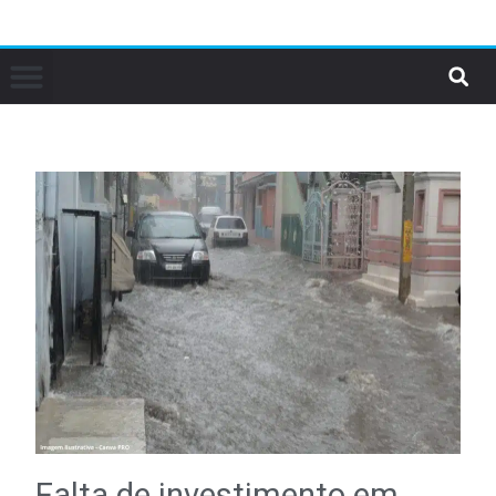
Falta de investimento em