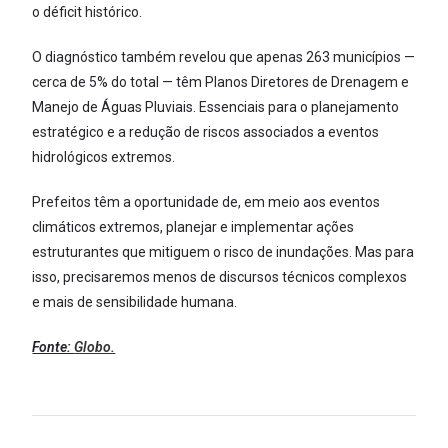
o déficit histórico.
O diagnóstico também revelou que apenas 263 municípios —
cerca de 5% do total — têm Planos Diretores de Drenagem e
Manejo de Águas Pluviais. Essenciais para o planejamento
estratégico e a redução de riscos associados a eventos
hidrológicos extremos.
Prefeitos têm a oportunidade de, em meio aos eventos
climáticos extremos, planejar e implementar ações
estruturantes que mitiguem o risco de inundações. Mas para
isso, precisaremos menos de discursos técnicos complexos
e mais de sensibilidade humana.
Fonte:
Globo.