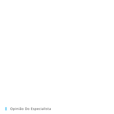
Opinião Do Especialista