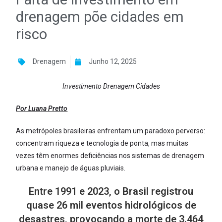
drenagem põe cidades em
risco
Drenagem
Junho 12, 2025
Investimento Drenagem Cidades
Por Luana Pretto
As metrópoles brasileiras enfrentam um paradoxo perverso:
concentram riqueza e tecnologia de ponta, mas muitas
vezes têm enormes deficiências nos sistemas de drenagem
urbana e manejo de águas pluviais.
Entre 1991 e 2023, o Brasil registrou
quase 26 mil eventos hidrológicos de
desastres, provocando a morte de 3.464