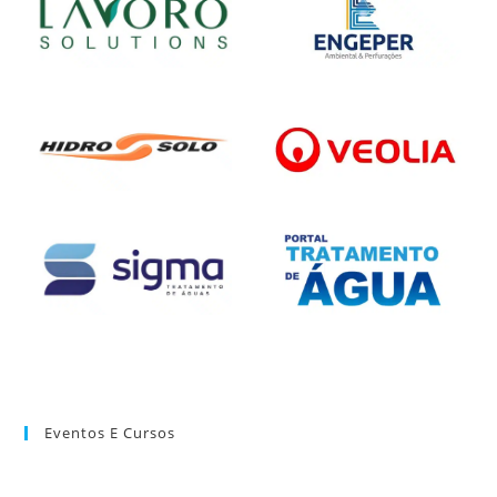
Eventos E Cursos