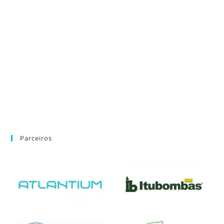
Parceiros