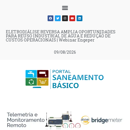
ELETRODIÁLISE REVERSA AMPLIA OPORTUNIDADES
PARA REÚSO INDUSTRIAL DE ÁGUA E REDUÇÃO DE
CUSTOS OPERACIONAIS | Webinar Engeper
09/08/2026