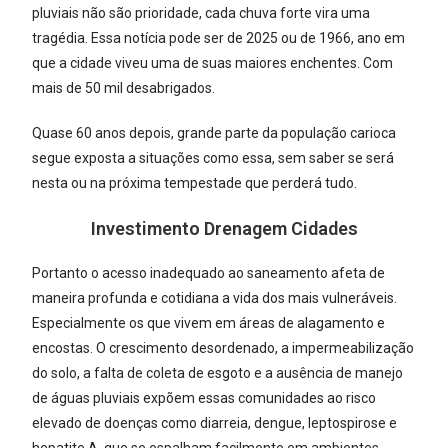
pluviais não são prioridade, cada chuva forte vira uma
tragédia. Essa notícia pode ser de 2025 ou de 1966, ano em
que a cidade viveu uma de suas maiores enchentes. Com
mais de 50 mil desabrigados.
Quase 60 anos depois, grande parte da população carioca
segue exposta a situações como essa, sem saber se será
nesta ou na próxima tempestade que perderá tudo.
Investimento Drenagem Cidades
Portanto o acesso inadequado ao saneamento afeta de
maneira profunda e cotidiana a vida dos mais vulneráveis.
Especialmente os que vivem em áreas de alagamento e
encostas. O crescimento desordenado, a impermeabilização
do solo, a falta de coleta de esgoto e a ausência de manejo
de águas pluviais expõem essas comunidades ao risco
elevado de doenças como diarreia, dengue, leptospirose e