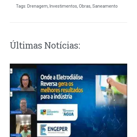
Tags:
Drenagem
,
Investimentos
,
Obras
,
Saneamento
Últimas Notícias: