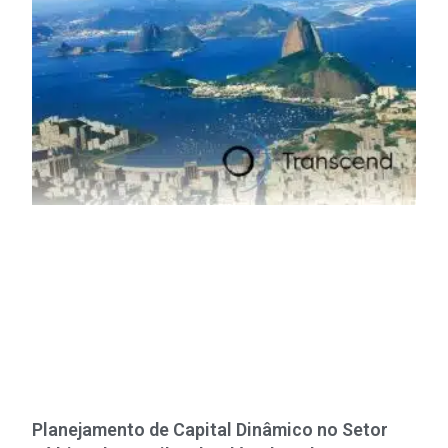
Planejamento de Capital Dinâmico no Setor