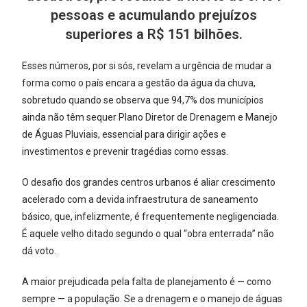
pessoas e acumulando prejuízos
superiores a R$ 151 bilhões.
Esses números, por si sós, revelam a urgência de mudar a
forma como o país encara a gestão da água da chuva,
sobretudo quando se observa que 94,7% dos municípios
ainda não têm sequer Plano Diretor de Drenagem e Manejo
de Águas Pluviais, essencial para dirigir ações e
investimentos e prevenir tragédias como essas.
O desafio dos grandes centros urbanos é aliar crescimento
acelerado com a devida infraestrutura de saneamento
básico, que, infelizmente, é frequentemente negligenciada.
É aquele velho ditado segundo o qual “obra enterrada” não
dá voto.
A maior prejudicada pela falta de planejamento é — como
sempre — a população. Se a drenagem e o manejo de águas