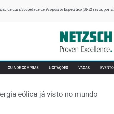
iação de uma Sociedade de Propósito Específico (SPE) seria, por si
.
GUIA DE COMPRAS
LICITAÇÕES
VAGAS
EVENTO
ergia eólica já visto no mundo