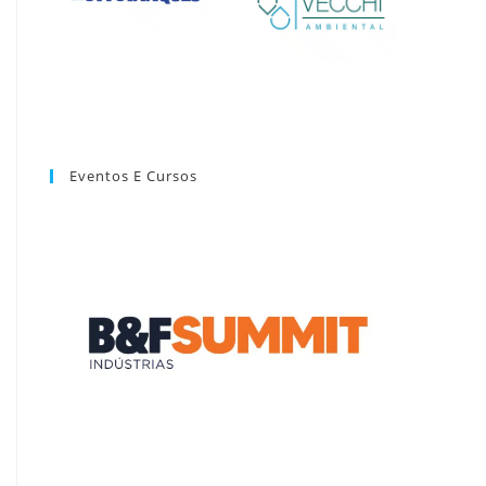
Eventos E Cursos