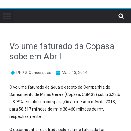
Volume faturado da Copasa
sobe em Abril
PPP & Concessões
Maio 13, 2014
O volume faturado de água e esgoto da Companhia de
Saneamento de Minas Gerais (Copasa; CSMG3) subiu 3,22%
e 3,79% em abril na comparação ao mesmo mês de 2013,
para 58.517 milhões de m³ e 38.460 milhões de m³,
respectivamente.
O desempenho registrado pelo volume faturado foi