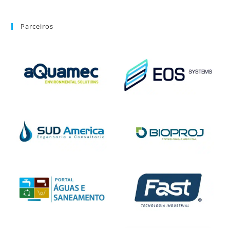
Parceiros