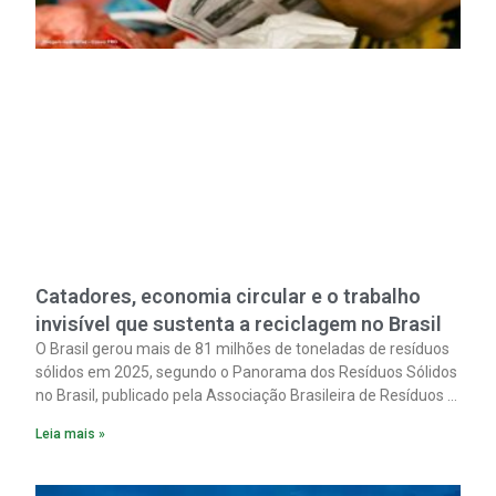
Catadores, economia circular e o trabalho
invisível que sustenta a reciclagem no Brasil
O Brasil gerou mais de 81 milhões de toneladas de resíduos
sólidos em 2025, segundo o Panorama dos Resíduos Sólidos
no Brasil, publicado pela Associação Brasileira de Resíduos e
Meio Ambiente (Abrema).
Leia mais »