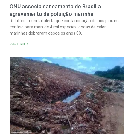
ONU associa saneamento do Brasil a
agravamento da poluição marinha
Relatório mundial alerta que contaminação de rios pioram
cenário para mais de 4 mil espécies; ondas de calor
marinhas dobraram desde os anos 80.
Leia mais »