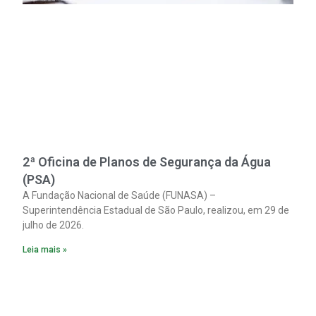
2ª Oficina de Planos de Segurança da Água
(PSA)
A Fundação Nacional de Saúde (FUNASA) –
Superintendência Estadual de São Paulo, realizou, em 29 de
julho de 2026.
Leia mais »