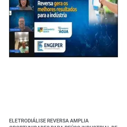
ELETRODIÁLISE REVERSA AMPLIA