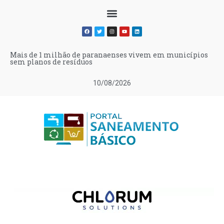
Mais de 1 milhão de paranaenses vivem em municípios
sem planos de resíduos
10/08/2026