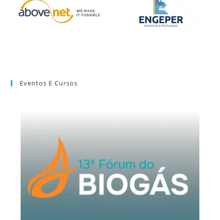
Eventos E Cursos