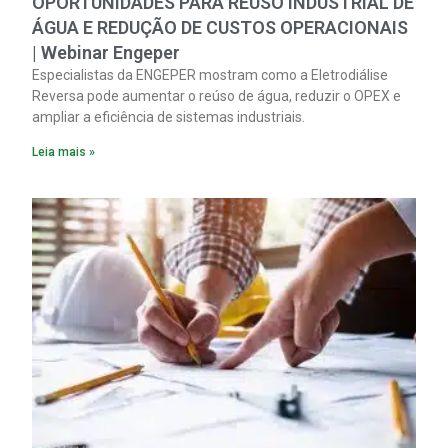
OPORTUNIDADES PARA REÚSO INDUSTRIAL DE
ÁGUA E REDUÇÃO DE CUSTOS OPERACIONAIS
| Webinar Engeper
Especialistas da ENGEPER mostram como a Eletrodiálise
Reversa pode aumentar o reúso de água, reduzir o OPEX e
ampliar a eficiência de sistemas industriais.
Leia mais »