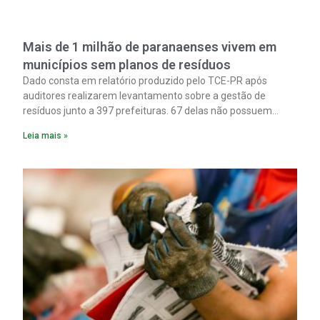
Mais de 1 milhão de paranaenses vivem em
municípios sem planos de resíduos
Dado consta em relatório produzido pelo TCE-PR após
auditores realizarem levantamento sobre a gestão de
resíduos junto a 397 prefeituras. 67 delas não possuem
planos formais sobre o tema.
Leia mais »