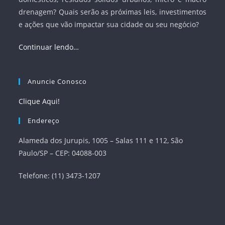
drenagem? Quais serão as próximas leis, investimentos
e ações que vão impactar sua cidade ou seu negócio?
Continuar lendo…
Anuncie Conosco
Clique Aqui!
Endereço
Alameda dos Jurupis, 1005 – Salas 111 e 112, São
Paulo/SP – CEP: 04088-003
Telefone: (11) 3473-1207