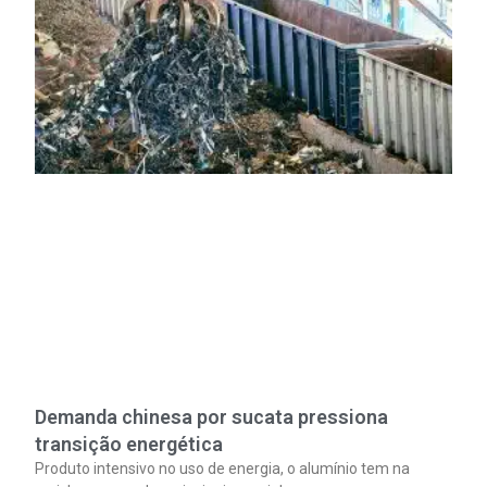
Demanda chinesa por sucata pressiona
transição energética
Produto intensivo no uso de energia, o alumínio tem na