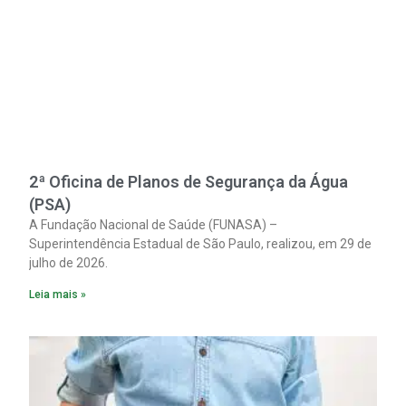
2ª Oficina de Planos de Segurança da Água
(PSA)
A Fundação Nacional de Saúde (FUNASA) –
Superintendência Estadual de São Paulo, realizou, em 29 de
julho de 2026.
Leia mais »