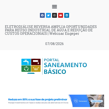
ELETRODIÁLISE REVERSA AMPLIA OPORTUNIDADES
PARA REÚSO INDUSTRIAL DE ÁGUA E REDUÇÃO DE
CUSTOS OPERACIONAIS | Webinar Engeper
07/08/2026