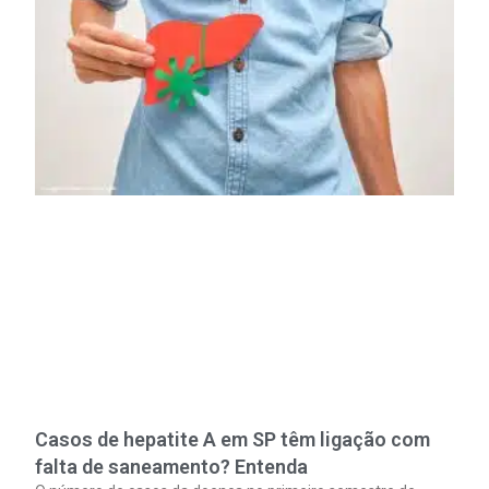
Casos de hepatite A em SP têm ligação com
falta de saneamento? Entenda