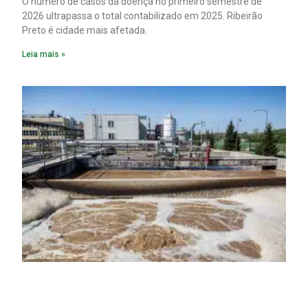
O número de casos da doença no primeiro semestre de
2026 ultrapassa o total contabilizado em 2025. Ribeirão
Preto é cidade mais afetada.
Leia mais »