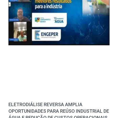
ELETRODIÁLISE REVERSA AMPLIA
OPORTUNIDADES PARA REÚSO INDUSTRIAL DE
ÁGUA E REDUÇÃO DE CUSTOS OPERACIONAIS