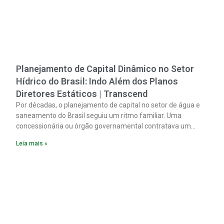
Planejamento de Capital Dinâmico no Setor
Hídrico do Brasil: Indo Além dos Planos
Diretores Estáticos | Transcend
Por décadas, o planejamento de capital no setor de água e
saneamento do Brasil seguiu um ritmo familiar. Uma
concessionária ou órgão governamental contratava um
plano diretor.
Leia mais »