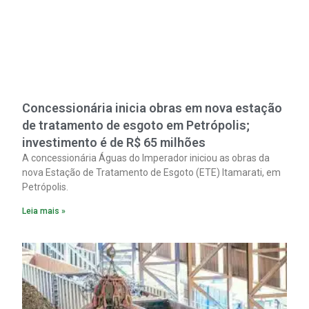
Concessionária inicia obras em nova estação
de tratamento de esgoto em Petrópolis;
investimento é de R$ 65 milhões
A concessionária Águas do Imperador iniciou as obras da
nova Estação de Tratamento de Esgoto (ETE) Itamarati, em
Petrópolis.
Leia mais »