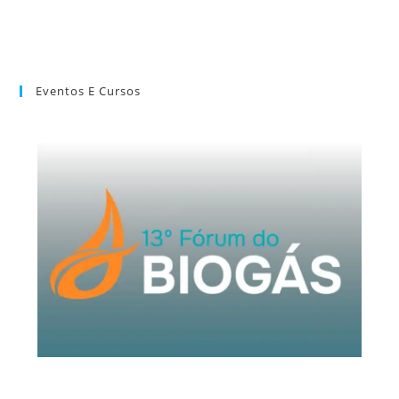
Eventos E Cursos