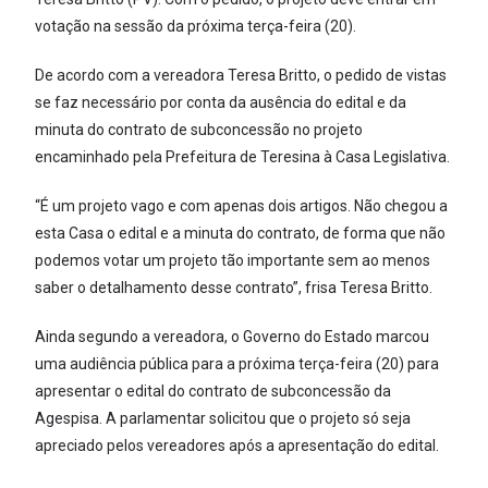
votação na sessão da próxima terça-feira (20).
De acordo com a vereadora Teresa Britto, o pedido de vistas
se faz necessário por conta da ausência do edital e da
minuta do contrato de subconcessão no projeto
encaminhado pela Prefeitura de Teresina à Casa Legislativa.
“É um projeto vago e com apenas dois artigos. Não chegou a
esta Casa o edital e a minuta do contrato, de forma que não
podemos votar um projeto tão importante sem ao menos
saber o detalhamento desse contrato”, frisa Teresa Britto.
Ainda segundo a vereadora, o Governo do Estado marcou
uma audiência pública para a próxima terça-feira (20) para
apresentar o edital do contrato de subconcessão da
Agespisa. A parlamentar solicitou que o projeto só seja
apreciado pelos vereadores após a apresentação do edital.