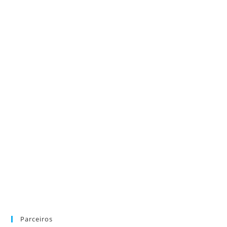
Parceiros