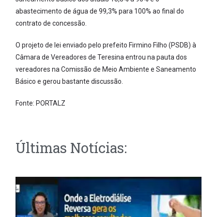
abastecimento de água de 99,3% para 100% ao final do
contrato de concessão.
O projeto de lei enviado pelo prefeito Firmino Filho (PSDB) à
Câmara de Vereadores de Teresina entrou na pauta dos
vereadores na Comissão de Meio Ambiente e Saneamento
Básico e gerou bastante discussão.
Fonte: PORTALZ
Últimas Notícias: