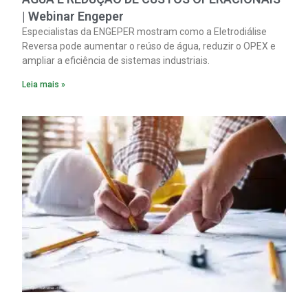
| Webinar Engeper
Especialistas da ENGEPER mostram como a Eletrodiálise
Reversa pode aumentar o reúso de água, reduzir o OPEX e
ampliar a eficiência de sistemas industriais.
Leia mais »