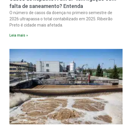
falta de saneamento? Entenda
O número de casos da doença no primeiro semestre de
2026 ultrapassa o total contabilizado em 2025. Ribeirão
Preto é cidade mais afetada.
Leia mais »