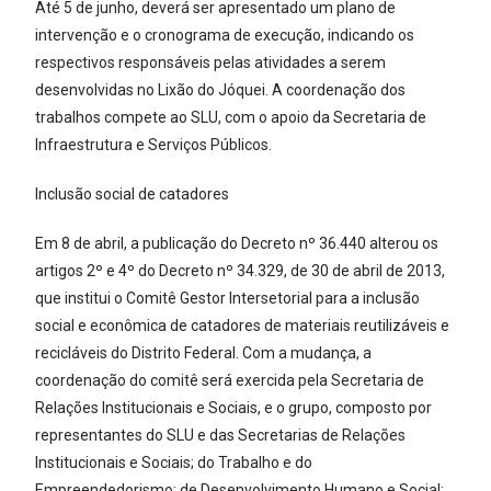
Até 5 de junho, deverá ser apresentado um plano de
intervenção e o cronograma de execução, indicando os
respectivos responsáveis pelas atividades a serem
desenvolvidas no Lixão do Jóquei. A coordenação dos
trabalhos compete ao SLU, com o apoio da Secretaria de
Infraestrutura e Serviços Públicos.
Inclusão social de catadores
Em 8 de abril, a publicação do Decreto nº 36.440 alterou os
artigos 2º e 4º do Decreto nº 34.329, de 30 de abril de 2013,
que institui o Comitê Gestor Intersetorial para a inclusão
social e econômica de catadores de materiais reutilizáveis e
recicláveis do Distrito Federal. Com a mudança, a
coordenação do comitê será exercida pela Secretaria de
Relações Institucionais e Sociais, e o grupo, composto por
representantes do SLU e das Secretarias de Relações
Institucionais e Sociais; do Trabalho e do
Empreendedorismo; de Desenvolvimento Humano e Social;