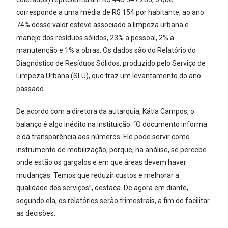
corresponde a uma média de R$ 154 por habitante, ao ano.
74% desse valor esteve associado a limpeza urbana e
manejo dos resíduos sólidos, 23% a pessoal, 2% a
manutenção e 1% a obras. Os dados são do Relatório do
Diagnóstico de Resíduos Sólidos, produzido pelo Serviço de
Limpeza Urbana (SLU), que traz um levantamento do ano
passado.
De acordo com a diretora da autarquia, Kátia Campos, o
balanço é algo inédito na instituição. “O documento informa
e dá transparência aos números. Ele pode servir como
instrumento de mobilização, porque, na análise, se percebe
onde estão os gargalos e em que áreas devem haver
mudanças. Temos que reduzir custos e melhorar a
qualidade dos serviços”, destaca. De agora em diante,
segundo ela, os relatórios serão trimestrais, a fim de facilitar
as decisões.