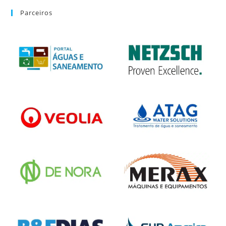
Parceiros