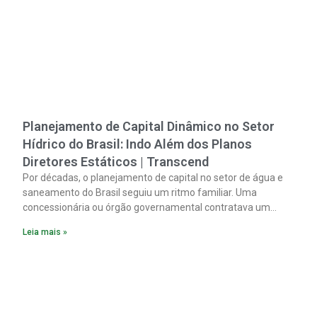
Planejamento de Capital Dinâmico no Setor
Hídrico do Brasil: Indo Além dos Planos
Diretores Estáticos | Transcend
Por décadas, o planejamento de capital no setor de água e
saneamento do Brasil seguiu um ritmo familiar. Uma
concessionária ou órgão governamental contratava um
plano diretor.
Leia mais »