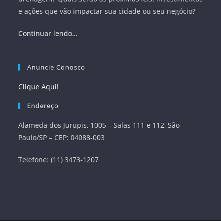
e ações que vão impactar sua cidade ou seu negócio?
Continuar lendo…
Anuncie Conosco
Clique Aqui!
Endereço
Alameda dos Jurupis, 1005 – Salas 111 e 112, São
Paulo/SP – CEP: 04088-003
Telefone: (11) 3473-1207