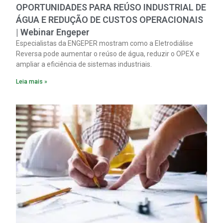
OPORTUNIDADES PARA REÚSO INDUSTRIAL DE
ÁGUA E REDUÇÃO DE CUSTOS OPERACIONAIS
| Webinar Engeper
Especialistas da ENGEPER mostram como a Eletrodiálise
Reversa pode aumentar o reúso de água, reduzir o OPEX e
ampliar a eficiência de sistemas industriais.
Leia mais »