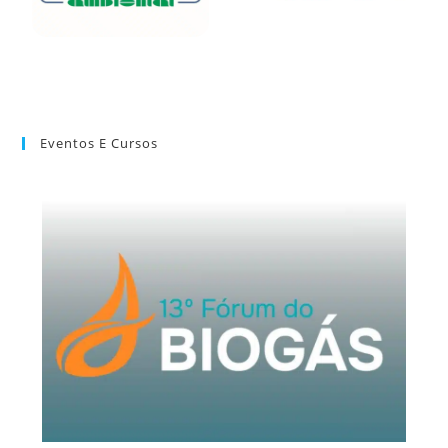
Eventos E Cursos