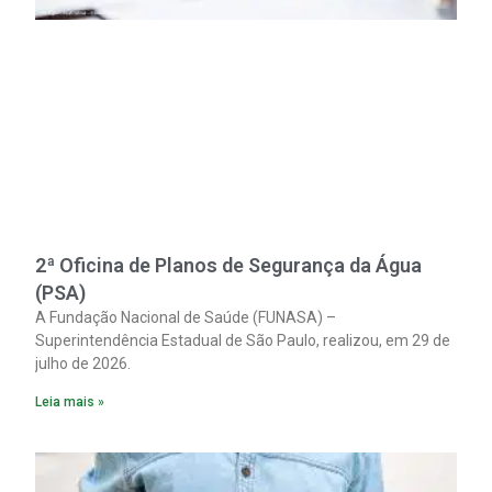
2ª Oficina de Planos de Segurança da Água
(PSA)
A Fundação Nacional de Saúde (FUNASA) –
Superintendência Estadual de São Paulo, realizou, em 29 de
julho de 2026.
Leia mais »