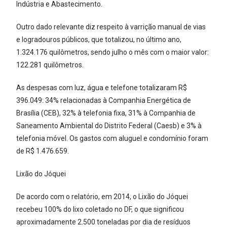
Indústria e Abastecimento.
Outro dado relevante diz respeito à varrição manual de vias
e logradouros públicos, que totalizou, no último ano,
1.324.176 quilômetros, sendo julho o mês com o maior valor:
122.281 quilômetros.
As despesas com luz, água e telefone totalizaram R$
396.049: 34% relacionadas à Companhia Energética de
Brasília (CEB), 32% à telefonia fixa, 31% à Companhia de
Saneamento Ambiental do Distrito Federal (Caesb) e 3% à
telefonia móvel. Os gastos com aluguel e condomínio foram
de R$ 1.476.659.
Lixão do Jóquei
De acordo com o relatório, em 2014, o Lixão do Jóquei
recebeu 100% do lixo coletado no DF, o que significou
aproximadamente 2.500 toneladas por dia de resíduos