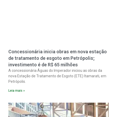
Concessionária inicia obras em nova estação
de tratamento de esgoto em Petrópolis;
investimento é de R$ 65 milhões
A concessionária Águas do Imperador iniciou as obras da
nova Estação de Tratamento de Esgoto (ETE) Itamarati, em
Petrópolis.
Leia mais »