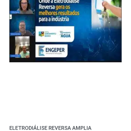
ELETRODIÁLISE REVERSA AMPLIA