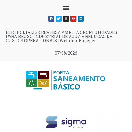
ELETRODIÁLISE REVERSA AMPLIA OPORTUNIDADES
PARA REÚSO INDUSTRIAL DE ÁGUA E REDUÇÃO DE
CUSTOS OPERACIONAIS | Webinar Engeper
07/08/2026