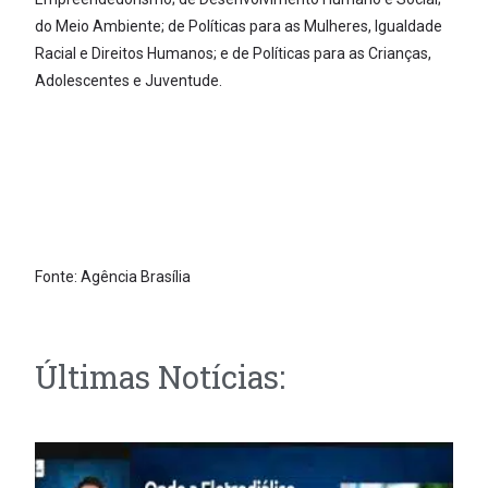
do Meio Ambiente; de Políticas para as Mulheres, Igualdade
Racial e Direitos Humanos; e de Políticas para as Crianças,
Adolescentes e Juventude.
Fonte: Agência Brasília
Últimas Notícias: