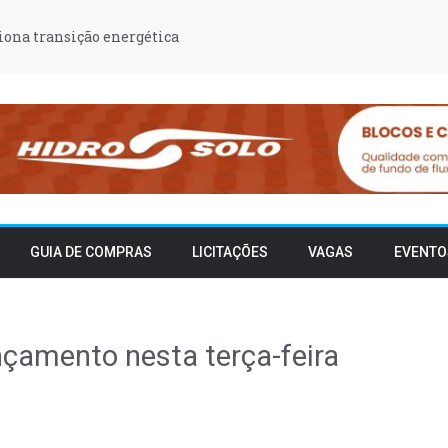
iona transição energética
GUIA DE COMPRAS
LICITAÇÕES
VAGAS
EVENTO
nçamento nesta terça-feira