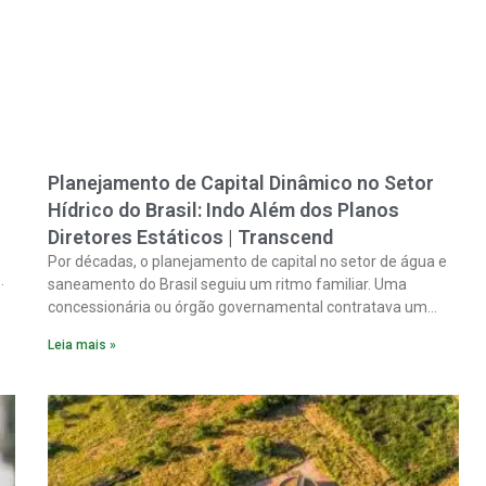
Planejamento de Capital Dinâmico no Setor
Hídrico do Brasil: Indo Além dos Planos
Diretores Estáticos | Transcend
Por décadas, o planejamento de capital no setor de água e
saneamento do Brasil seguiu um ritmo familiar. Uma
concessionária ou órgão governamental contratava um
plano diretor.
Leia mais »