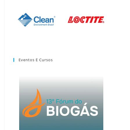
Eventos E Cursos