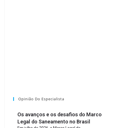
Opinião Do Especialista
Os avanços e os desafios do Marco
Legal do Saneamento no Brasil