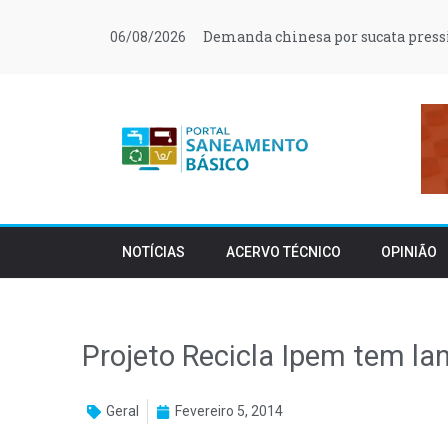
Demanda chinesa por sucata press
06/08/2026
NOTÍCIAS
ACERVO TÉCNICO
OPINIÃO
Projeto Recicla Ipem tem la
Geral
Fevereiro 5, 2014