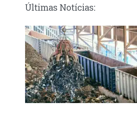
Últimas Notícias: