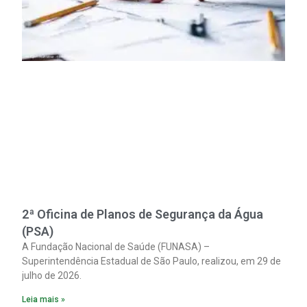
2ª Oficina de Planos de Segurança da Água
(PSA)
A Fundação Nacional de Saúde (FUNASA) –
Superintendência Estadual de São Paulo, realizou, em 29 de
julho de 2026.
Leia mais »