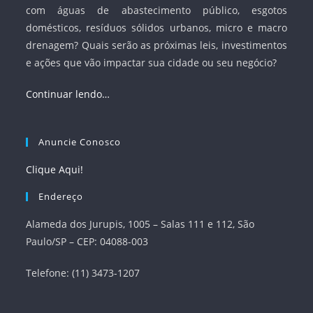
com águas de abastecimento público, esgotos
domésticos, resíduos sólidos urbanos, micro e macro
drenagem? Quais serão as próximas leis, investimentos
e ações que vão impactar sua cidade ou seu negócio?
Continuar lendo…
Anuncie Conosco
Clique Aqui!
Endereço
Alameda dos Jurupis, 1005 – Salas 111 e 112, São
Paulo/SP – CEP: 04088-003
Telefone: (11) 3473-1207