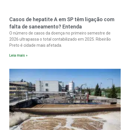
Casos de hepatite A em SP têm ligação com
falta de saneamento? Entenda
O número de casos da doença no primeiro semestre de
2026 ultrapassa o total contabilizado em 2025. Ribeirão
Preto é cidade mais afetada.
Leia mais »