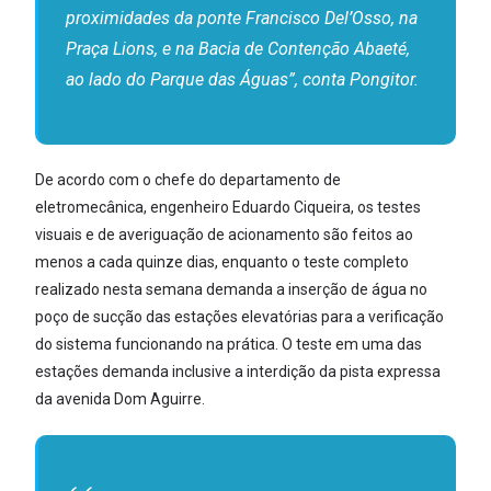
proximidades da ponte Francisco Del’Osso, na
Praça Lions, e na Bacia de Contenção Abaeté,
ao lado do Parque das Águas”, conta Pongitor.
De acordo com o chefe do departamento de
eletromecânica, engenheiro Eduardo Ciqueira, os testes
visuais e de averiguação de acionamento são feitos ao
menos a cada quinze dias, enquanto o teste completo
realizado nesta semana demanda a inserção de água no
poço de sucção das estações elevatórias para a verificação
do sistema funcionando na prática. O teste em uma das
estações demanda inclusive a interdição da pista expressa
da avenida Dom Aguirre.