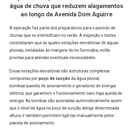
água de chuva que reduzem alagamentos
ao longo da Avenida Dom Aguirre
A operação faz parte dos preparativos para o período de
chuvas que se intensificam no verão. A inspeção e testes
constataram que as quatro estações elevatórias de águas
pluviais, instaladas às margens do rio Sorocaba, estão
prontas para atender eventuais necessidades.
Essas estações elevatórias são estruturas complexas
compostas por
poço de sucção
da água pluvial,
bombas/painéis de acionamento e geradores de energia
elétrica, que garantem o funcionamento caso haja queda de
energia. As bombas são acionadas automaticamente assim
que o nível da água no poço de sucção atinge determinada
altura, e também permitem ligá-las manualmente pelos
painéis de acionamento.