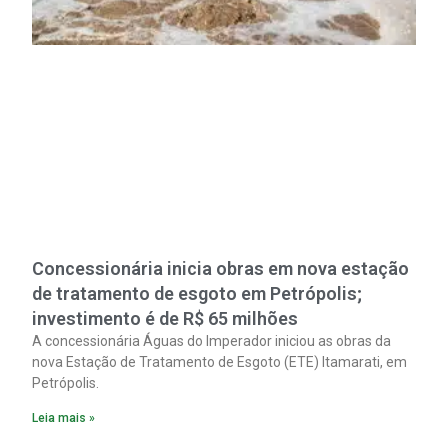
Concessionária inicia obras em nova estação
de tratamento de esgoto em Petrópolis;
investimento é de R$ 65 milhões
A concessionária Águas do Imperador iniciou as obras da
nova Estação de Tratamento de Esgoto (ETE) Itamarati, em
Petrópolis.
Leia mais »