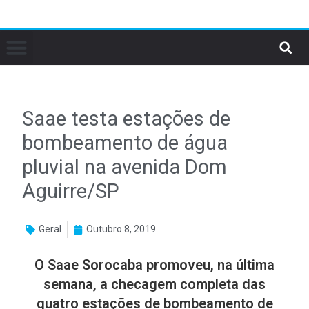
Saae testa estações de
bombeamento de água
pluvial na avenida Dom
Aguirre/SP
Geral
Outubro 8, 2019
O Saae Sorocaba promoveu, na última
semana, a checagem completa das
quatro estações de bombeamento de