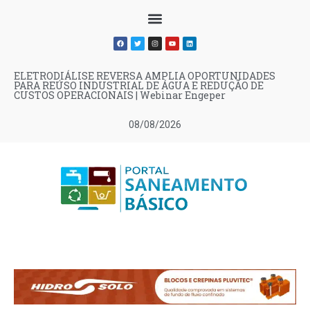
ELETRODIÁLISE REVERSA AMPLIA OPORTUNIDADES
PARA REÚSO INDUSTRIAL DE ÁGUA E REDUÇÃO DE
CUSTOS OPERACIONAIS | Webinar Engeper
08/08/2026