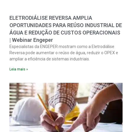
ELETRODIÁLISE REVERSA AMPLIA
OPORTUNIDADES PARA REÚSO INDUSTRIAL DE
ÁGUA E REDUÇÃO DE CUSTOS OPERACIONAIS
| Webinar Engeper
Especialistas da ENGEPER mostram como a Eletrodiálise
Reversa pode aumentar o reúso de água, reduzir o OPEX e
ampliar a eficiência de sistemas industriais.
Leia mais »