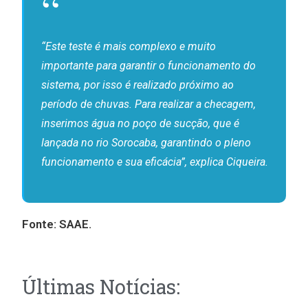
“Este teste é mais complexo e muito
importante para garantir o funcionamento do
sistema, por isso é realizado próximo ao
período de chuvas. Para realizar a checagem,
inserimos água no poço de sucção, que é
lançada no rio Sorocaba, garantindo o pleno
funcionamento e sua eficácia”, explica Ciqueira.
Fonte:
SAAE
.
Últimas Notícias: