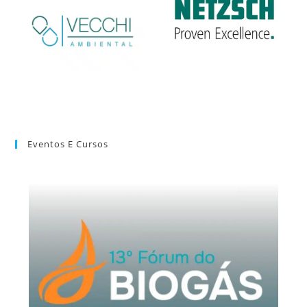
Eventos E Cursos