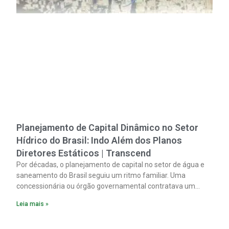
Planejamento de Capital Dinâmico no Setor
Hídrico do Brasil: Indo Além dos Planos
Diretores Estáticos | Transcend
Por décadas, o planejamento de capital no setor de água e
saneamento do Brasil seguiu um ritmo familiar. Uma
concessionária ou órgão governamental contratava um
plano diretor.
Leia mais »