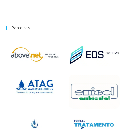
Parceiros