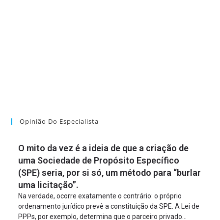
Opinião Do Especialista
O mito da vez é a ideia de que a criação de
uma Sociedade de Propósito Específico
(SPE) seria, por si só, um método para “burlar
uma licitação”.
Na verdade, ocorre exatamente o contrário: o próprio
ordenamento jurídico prevê a constituição da SPE. A Lei de
PPPs, por exemplo, determina que o parceiro privado