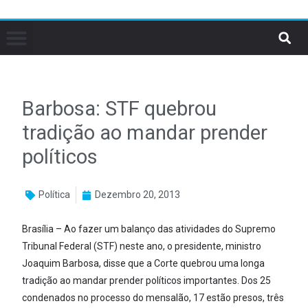
Barbosa: STF quebrou
tradição ao mandar prender
políticos
Política
Dezembro 20, 2013
Brasília – Ao fazer um balanço das atividades do Supremo
Tribunal Federal (STF) neste ano, o presidente, ministro
Joaquim Barbosa, disse que a Corte quebrou uma longa
tradição ao mandar prender políticos importantes. Dos 25
condenados no processo do mensalão, 17 estão presos, três