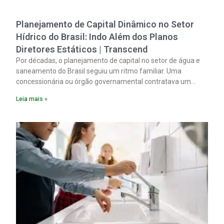
Planejamento de Capital Dinâmico no Setor
Hídrico do Brasil: Indo Além dos Planos
Diretores Estáticos | Transcend
Por décadas, o planejamento de capital no setor de água e
saneamento do Brasil seguiu um ritmo familiar. Uma
concessionária ou órgão governamental contratava um
plano diretor.
Leia mais »