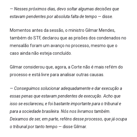
—
Nesses próximos dias, devo soltar algumas decisões que
estavam pendentes por absoluta falta de tempo
— disse.
Momentos antes da sessão, o ministro Gilmar Mendes,
também do STF, declarou que as prisões dos condenados no
mensalão foram um avanço no processo, mesmo que o
caso ainda não esteja concluído.
Gilmar considerou que, agora, a Corte não é mais refém do
processo e está livre para analisar outras causas.
—
Conseguimos solucionar adequadamente e dar execução a
essas penas que estavam pendentes de execução. Acho que
isso se esclareceu, e foi bastante importante para o tribunal e
para a sociedade brasileira. Nós nos livramos também.
Deixamos de ser, em parte, reféns desse processo, que já ocupa
o tribunal por tanto tempo
— disse Gilmar.