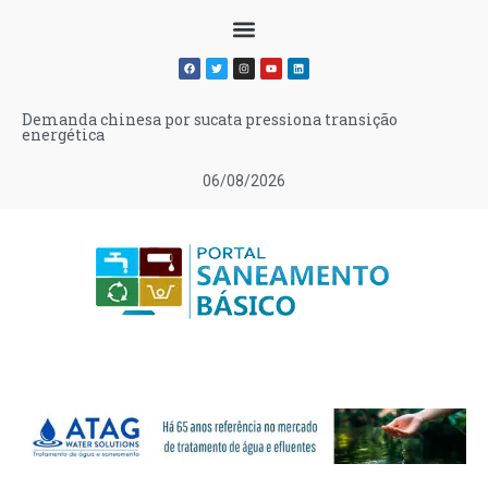
Demanda chinesa por sucata pressiona transição
energética
06/08/2026