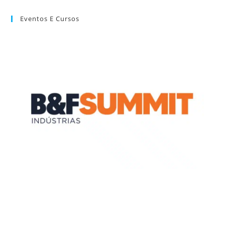
Eventos E Cursos