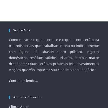
Sobre Nós
Como mostrar o que acontece e o que acontecerá para
os profissionais que trabalham direta ou indiretamente
com águas de abastecimento público, esgotos
domésticos, resíduos sólidos urbanos, micro e macro
drenagem? Quais serão as próximas leis, investimentos
e ações que vão impactar sua cidade ou seu negócio?
Continuar lendo…
Anuncie Conosco
Clique Aqui!