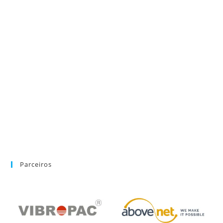
Parceiros