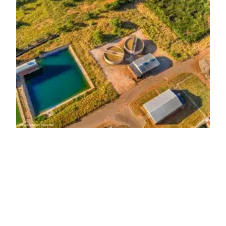
melhora as condições de saúde pública.