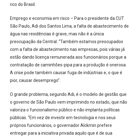
rico do Brasil.
Emprego e economia em risco – Para o presidente da CUT
São Paulo, Adi dos Santos Lima, a falta de abastecimento de
água nas residências é grave, mas não é a única
preocupação da Central. “Também estamos preocupados
com a falta de abastecimento nas empresas, pois várias já
estão dando licença remunerada aos funcionários porque a
contratação de caminhões-pipa para a produção é onerosa.
A crise pode também causar fuga de indústrias e, o que é
pior, causar desemprego”.
O grande problema, segundo Adi, é o modelo de gestão que
o governo de São Paulo vem imprimindo no estado, que não
valoriza o funcionalismo público e não implanta políticas
públicas. “Em vez de investir em tecnologia e nos seus
próprios funcionários, o governador Alckmin prefere
entregar para a iniciativa privada aquilo que é de sua