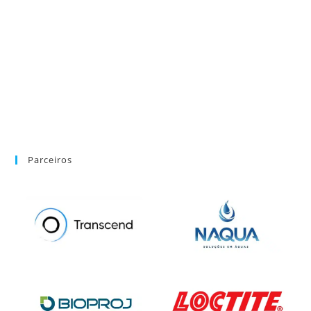
Parceiros