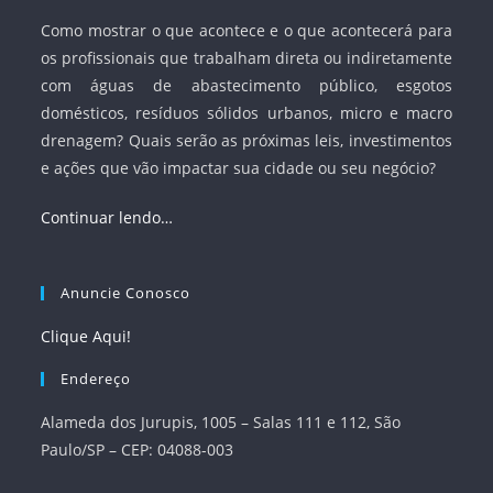
Como mostrar o que acontece e o que acontecerá para
os profissionais que trabalham direta ou indiretamente
com águas de abastecimento público, esgotos
domésticos, resíduos sólidos urbanos, micro e macro
drenagem? Quais serão as próximas leis, investimentos
e ações que vão impactar sua cidade ou seu negócio?
Continuar lendo…
Anuncie Conosco
Clique Aqui!
Endereço
Alameda dos Jurupis, 1005 – Salas 111 e 112, São
Paulo/SP – CEP: 04088-003