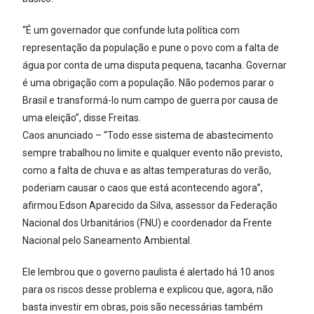
“É um governador que confunde luta política com
representação da população e pune o povo com a falta de
água por conta de uma disputa pequena, tacanha. Governar
é uma obrigação com a população. Não podemos parar o
Brasil e transformá-lo num campo de guerra por causa de
uma eleição”, disse Freitas.
Caos anunciado – “Todo esse sistema de abastecimento
sempre trabalhou no limite e qualquer evento não previsto,
como a falta de chuva e as altas temperaturas do verão,
poderiam causar o caos que está acontecendo agora”,
afirmou Edson Aparecido da Silva, assessor da Federação
Nacional dos Urbanitários (FNU) e coordenador da Frente
Nacional pelo Saneamento Ambiental.
Ele lembrou que o governo paulista é alertado há 10 anos
para os riscos desse problema e explicou que, agora, não
basta investir em obras, pois são necessárias também