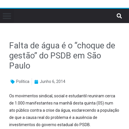
Falta de água é o “choque de
gestão” do PSDB em São
Paulo
Política
Junho 6, 2014
Os movimentos sindical, social e estudantil reuniram cerca
de 1.000 manifestantes na manhã desta quinta (05) num
ato público contra a crise da água, esclarecendo a população
de que a causa real do problema é a ausência de
investimentos do governo estadual do PSDB.