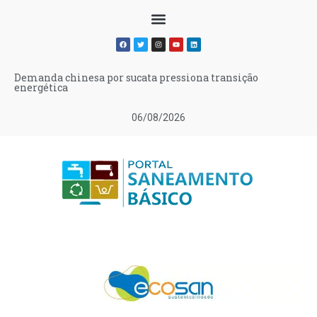
Demanda chinesa por sucata pressiona transição
energética
06/08/2026