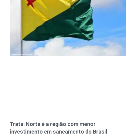
Trata: Norte é a região com menor
investimento em saneamento do Brasil