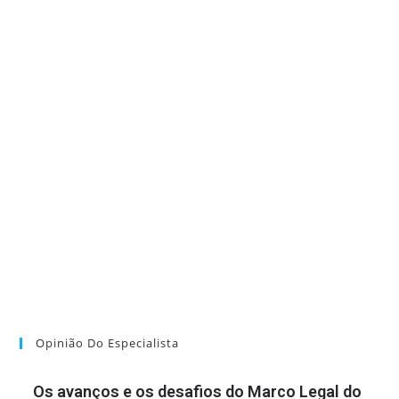
Opinião Do Especialista
Os avanços e os desafios do Marco Legal do