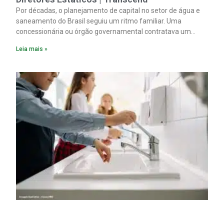
Por décadas, o planejamento de capital no setor de água e
saneamento do Brasil seguiu um ritmo familiar. Uma
concessionária ou órgão governamental contratava um
plano diretor.
Leia mais »