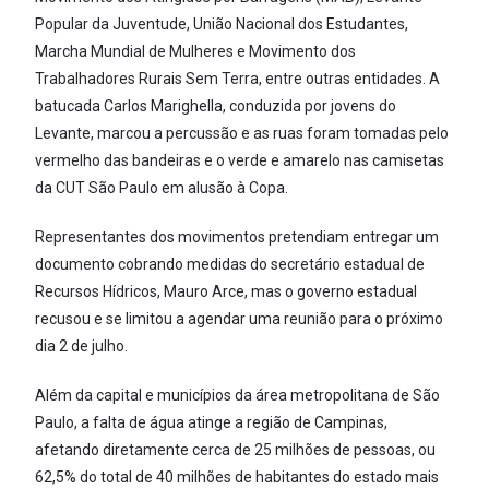
Popular da Juventude, União Nacional dos Estudantes,
Marcha Mundial de Mulheres e Movimento dos
Trabalhadores Rurais Sem Terra, entre outras entidades. A
batucada Carlos Marighella, conduzida por jovens do
Levante, marcou a percussão e as ruas foram tomadas pelo
vermelho das bandeiras e o verde e amarelo nas camisetas
da CUT São Paulo em alusão à Copa.
Representantes dos movimentos pretendiam entregar um
documento cobrando medidas do secretário estadual de
Recursos Hídricos, Mauro Arce, mas o governo estadual
recusou e se limitou a agendar uma reunião para o próximo
dia 2 de julho.
Além da capital e municípios da área metropolitana de São
Paulo, a falta de água atinge a região de Campinas,
afetando diretamente cerca de 25 milhões de pessoas, ou
62,5% do total de 40 milhões de habitantes do estado mais