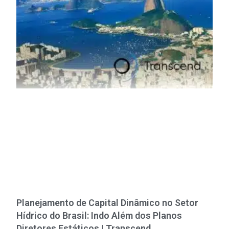
Planejamento de Capital Dinâmico no Setor
Hídrico do Brasil: Indo Além dos Planos
Diretores Estáticos | Transcend