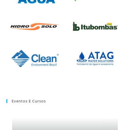
Eventos E Cursos