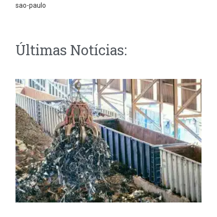
sao-paulo
Últimas Notícias: