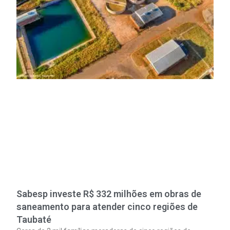
Sabesp investe R$ 332 milhões em obras de
saneamento para atender cinco regiões de
Taubaté