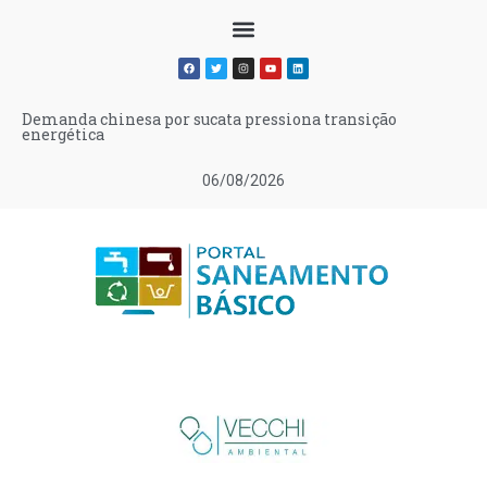
Demanda chinesa por sucata pressiona transição
energética
06/08/2026