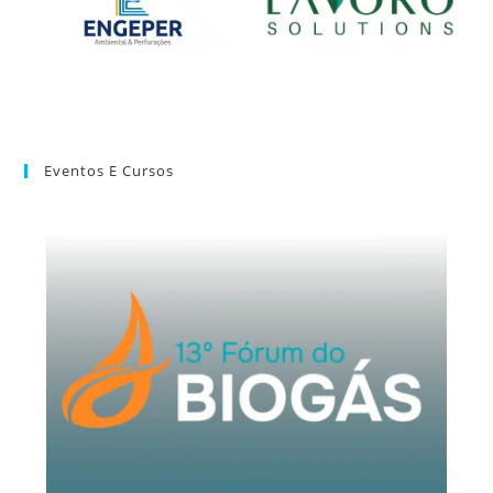
Eventos E Cursos