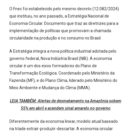
O Fnec foi estabelecido pelo mesmo decreto (12.082/2024)
que instituiu, no ano passado, a Estratégia Nacional de
Economia Circular. Documento que traz as diretrizes para a
implementação de políticas que promovam a chamada
circularidade na produção e no consumo no Brasil.
A Estratégia integra a nova política industrial adotada pelo
governo federal, Nova Indústria Brasil (NIB). A economia
circular é um dos eixos formadores do Plano de
Transformação Ecológica. Coordenado pelo Ministério da
Fazenda (MF), e do Plano Clima, liderado pelo Ministério do
Meio Ambiente e Mudança do Clima (MMA).
LEIA TAMBÉM:
Alertas de desmatamento na Amazônia sobem
55% em abril e acendem sinal amarelo no governo
Diferentemente da economia linear, modelo atual baseado
na tríade extrair-produzir-descartar. A economia circular