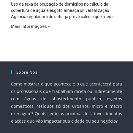
Uso da taxa de ocupação de domicílios no cálculo da
cobertura de água e esgoto ameaça universalização
Agência reguladora do setor já prevê cálculo que mede
infraestrutura em vez de variável demográfica.
Mais Informações »
Sobre Nós
Como mostrar o que acontece e o que acontecerá para
os profissionais que trabalham direta ou indiretamente
com águas de abastecimento público, esgotos
domésticos, resíduos sólidos urbanos, micro e macro
drenagem? Quais serão as próximas leis, investimentos
e ações que vão impactar sua cidade ou seu negócio?