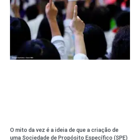
O mito da vez é a ideia de que a criação de
uma Sociedade de Propósito Específico (SPE)