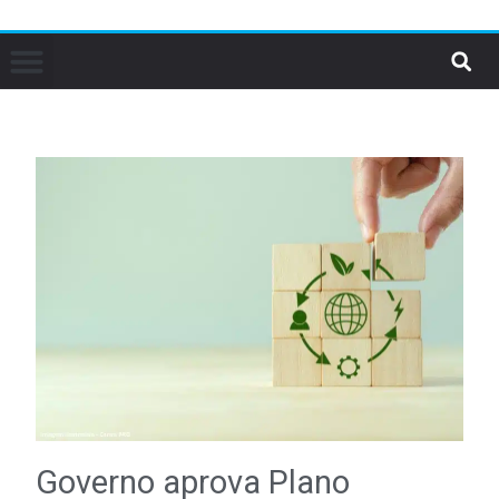
Governo aprova Plano