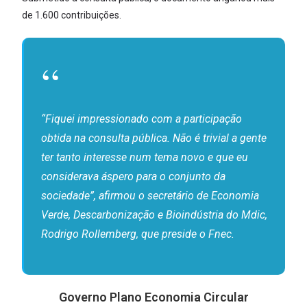
de 1.600 contribuições.
“Fiquei impressionado com a participação
obtida na consulta pública. Não é trivial a gente
ter tanto interesse num tema novo e que eu
considerava áspero para o conjunto da
sociedade”, afirmou o secretário de Economia
Verde, Descarbonização e Bioindústria do Mdic,
Rodrigo Rollemberg, que preside o Fnec.
Governo Plano Economia Circular