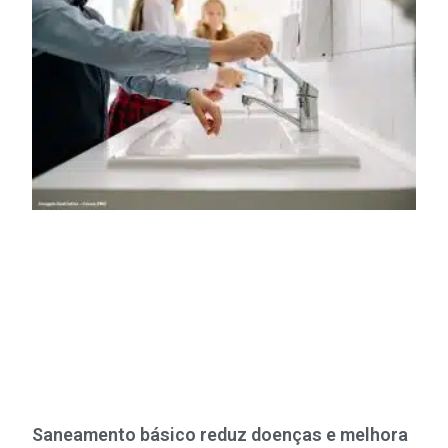
Saneamento básico reduz doenças e melhora