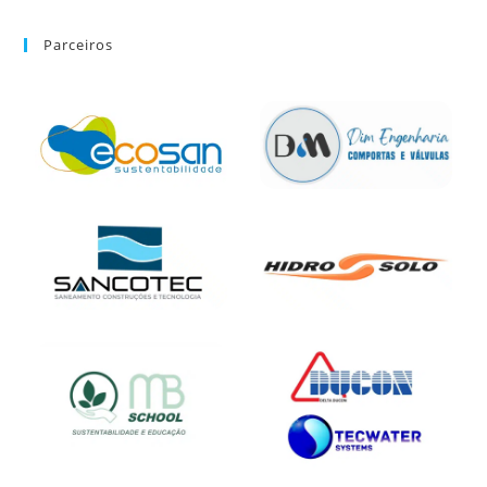
Parceiros