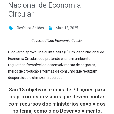
Nacional de Economia
Circular
Resíduos Sólidos
Maio 13, 2025
Governo Plano Economia Circular
O governo aprovou na quinta-feira (8) um Plano Nacional de
Economia Circular, que pretende criar um ambiente
regulatório favorável ao desenvolvimento de negócios,
meios de produção e formas de consumo que reduzam
desperdícios e otimizem recursos.
São 18 objetivos e mais de 70 ações para
os próximos dez anos que devem contar
com recursos doe ministérios envolvidos
no tema, como o do Desenvolvimento,