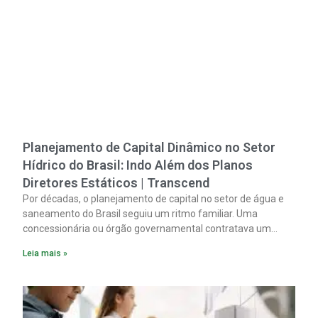
Planejamento de Capital Dinâmico no Setor
Hídrico do Brasil: Indo Além dos Planos
Diretores Estáticos | Transcend
Por décadas, o planejamento de capital no setor de água e
saneamento do Brasil seguiu um ritmo familiar. Uma
concessionária ou órgão governamental contratava um
plano diretor.
Leia mais »