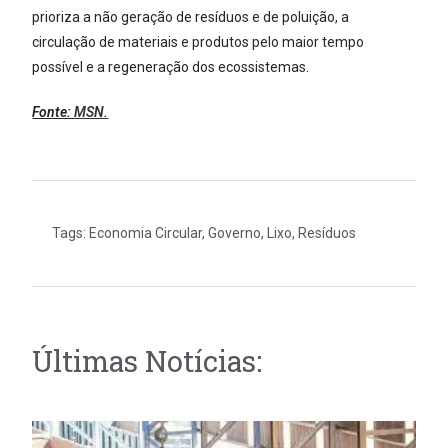
prioriza a não geração de resíduos e de poluição, a
circulação de materiais e produtos pelo maior tempo
possível e a regeneração dos ecossistemas.
Fonte:
MSN.
Tags:
Economia Circular
,
Governo
,
Lixo
,
Resíduos
Últimas Notícias: