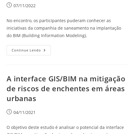
07/11/2022
No encontro, os participantes puderam conhecer as
iniciativas da companhia de saneamento na implantação
do BIM (Building Information Modeling).
Continue Lendo
A interface GIS/BIM na mitigação
de riscos de enchentes em áreas
urbanas
04/11/2021
O objetivo deste estudo é analisar o potencial da interface