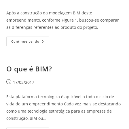
Após a construção da modelagem BIM deste
empreendimento, conforme Figura 1, buscou-se comparar
as diferenças referentes ao produto do projeto.
Continue Lendo
O que é BIM?
17/03/2017
Esta plataforma tecnológica é aplicável a todo o ciclo de
vida de um empreendimento Cada vez mais se destacando
como uma tecnologia estratégica para as empresas de
construção, BIM ou…