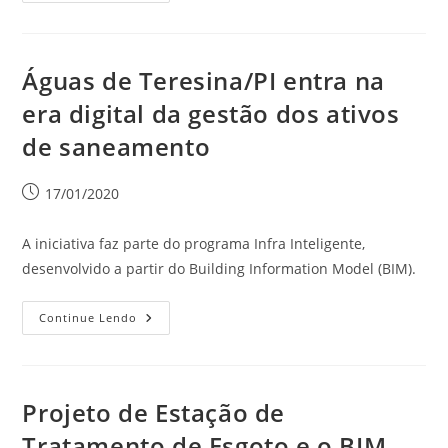
Águas de Teresina/PI entra na
era digital da gestão dos ativos
de saneamento
17/01/2020
A iniciativa faz parte do programa Infra Inteligente,
desenvolvido a partir do Building Information Model (BIM).
Continue Lendo
Projeto de Estação de
Tratamento de Esgoto e o BIM