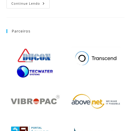
Continue Lendo
Parceiros