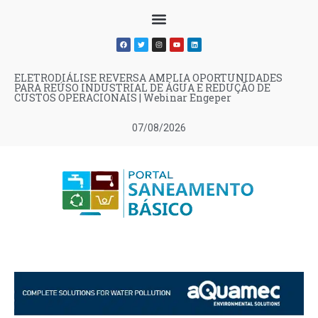
ELETRODIÁLISE REVERSA AMPLIA OPORTUNIDADES
PARA REÚSO INDUSTRIAL DE ÁGUA E REDUÇÃO DE
CUSTOS OPERACIONAIS | Webinar Engeper
07/08/2026