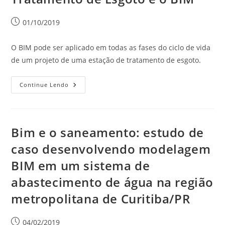
01/10/2019
O BIM pode ser aplicado em todas as fases do ciclo de vida
de um projeto de uma estação de tratamento de esgoto.
Continue Lendo
Bim e o saneamento: estudo de
caso desenvolvendo modelagem
BIM em um sistema de
abastecimento de água na região
metropolitana de Curitiba/PR
04/02/2019