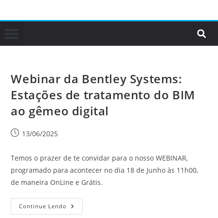
Webinar da Bentley Systems:
Estações de tratamento do BIM
ao gêmeo digital
13/06/2025
Temos o prazer de te convidar para o nosso WEBINAR,
programado para acontecer no dia 18 de Junho às 11h00,
de maneira OnLine e Grátis.
Continue Lendo