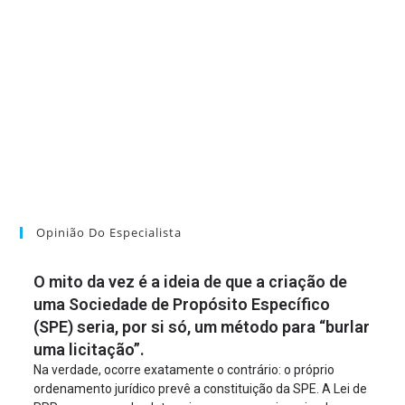
Opinião Do Especialista
O mito da vez é a ideia de que a criação de
uma Sociedade de Propósito Específico
(SPE) seria, por si só, um método para “burlar
uma licitação”.
Na verdade, ocorre exatamente o contrário: o próprio
ordenamento jurídico prevê a constituição da SPE. A Lei de