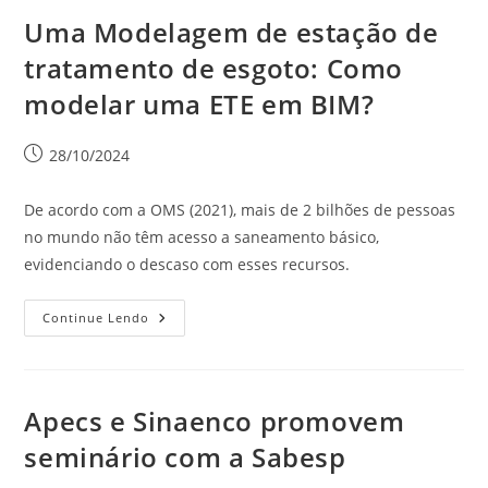
Uma Modelagem de estação de
tratamento de esgoto: Como
modelar uma ETE em BIM?
28/10/2024
De acordo com a OMS (2021), mais de 2 bilhões de pessoas
no mundo não têm acesso a saneamento básico,
evidenciando o descaso com esses recursos.
Continue Lendo
Apecs e Sinaenco promovem
seminário com a Sabesp