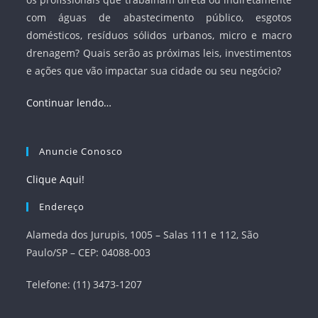
com águas de abastecimento público, esgotos
domésticos, resíduos sólidos urbanos, micro e macro
drenagem? Quais serão as próximas leis, investimentos
e ações que vão impactar sua cidade ou seu negócio?
Continuar lendo…
Anuncie Conosco
Clique Aqui!
Endereço
Alameda dos Jurupis, 1005 – Salas 111 e 112, São
Paulo/SP – CEP: 04088-003
Telefone: (11) 3473-1207