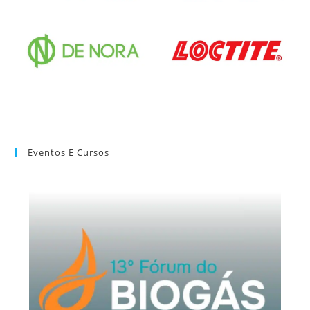
Eventos E Cursos