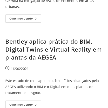
GIS/BIM na mitigação de riscos de enchentes em áreas
urbanas.
Continue Lendo
Bentley aplica prática do BIM,
Digital Twins e Virtual Reality em
plantas da AEGEA
16/06/2021
Este estudo de caso aponta os benefícios alcançados pela
AEGEA utilizando o BIM e o Digital em duas plantas de
tratamento de esgoto.
Continue Lendo