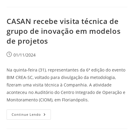
CASAN recebe visita técnica de
grupo de inovação em modelos
de projetos
01/11/2024
Na quinta-feira (31), representantes da 6ª edição do evento
BIM CREA-SC, voltado para divulgação da metodologia,
fizeram uma visita técnica à Companhia. A atividade
aconteceu no Auditório do Centro Integrado de Operação e
Monitoramento (CIOM), em Florianópolis.
Continue Lendo