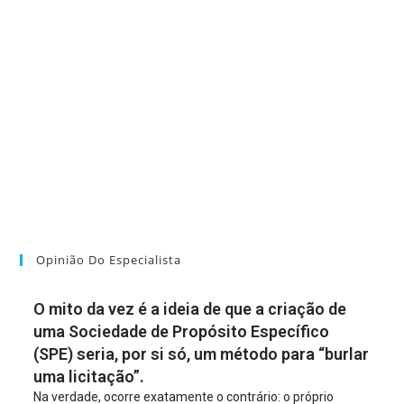
Opinião Do Especialista
O mito da vez é a ideia de que a criação de
uma Sociedade de Propósito Específico
(SPE) seria, por si só, um método para “burlar
uma licitação”.
Na verdade, ocorre exatamente o contrário: o próprio