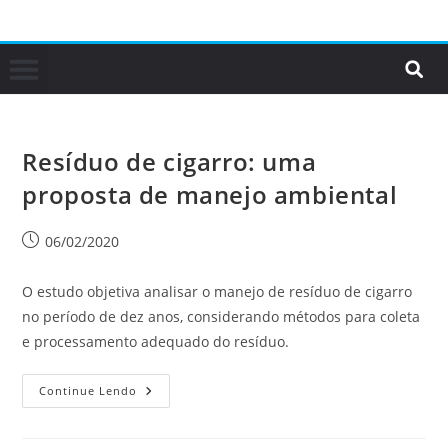
Resíduo de cigarro: uma
proposta de manejo ambiental
06/02/2020
O estudo objetiva analisar o manejo de resíduo de cigarro
no período de dez anos, considerando métodos para coleta
e processamento adequado do resíduo.
Continue Lendo