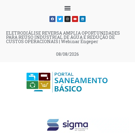
ELETRODIÁLISE REVERSA AMPLIA OPORTUNIDADES
PARA REÚSO INDUSTRIAL DE ÁGUA E REDUÇÃO DE
CUSTOS OPERACIONAIS | Webinar Engeper
08/08/2026