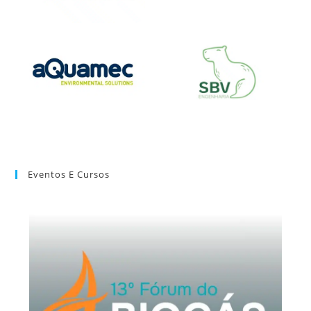
Eventos E Cursos