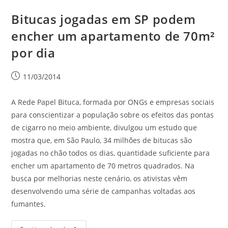
Bitucas jogadas em SP podem
encher um apartamento de 70m²
por dia
11/03/2014
A Rede Papel Bituca, formada por ONGs e empresas sociais
para conscientizar a população sobre os efeitos das pontas
de cigarro no meio ambiente, divulgou um estudo que
mostra que, em São Paulo, 34 milhões de bitucas são
jogadas no chão todos os dias, quantidade suficiente para
encher um apartamento de 70 metros quadrados. Na
busca por melhorias neste cenário, os ativistas vêm
desenvolvendo uma série de campanhas voltadas aos
fumantes.