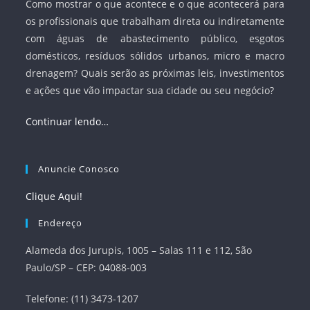
Como mostrar o que acontece e o que acontecerá para
os profissionais que trabalham direta ou indiretamente
com águas de abastecimento público, esgotos
domésticos, resíduos sólidos urbanos, micro e macro
drenagem? Quais serão as próximas leis, investimentos
e ações que vão impactar sua cidade ou seu negócio?
Continuar lendo…
Anuncie Conosco
Clique Aqui!
Endereço
Alameda dos Jurupis, 1005 – Salas 111 e 112, São
Paulo/SP – CEP: 04088-003
Telefone: (11) 3473-1207