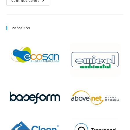
Continue Lendo
Parceiros