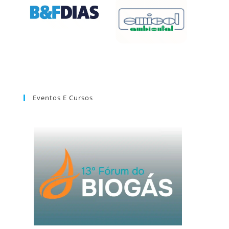
Eventos E Cursos