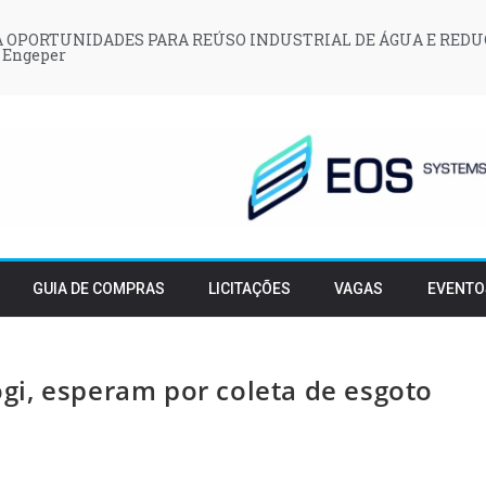
 OPORTUNIDADES PARA REÚSO INDUSTRIAL DE ÁGUA E REDU
 Engeper
GUIA DE COMPRAS
LICITAÇÕES
VAGAS
EVENTO
i, esperam por coleta de esgoto