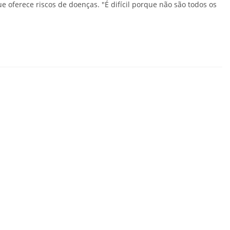
 oferece riscos de doenças. "É difícil porque não são todos os