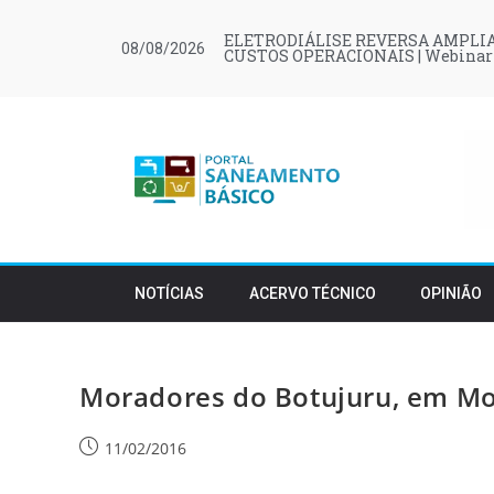
ELETRODIÁLISE REVERSA AMPLIA
08/08/2026
CUSTOS OPERACIONAIS | Webinar
NOTÍCIAS
ACERVO TÉCNICO
OPINIÃO
Moradores do Botujuru, em Mog
11/02/2016