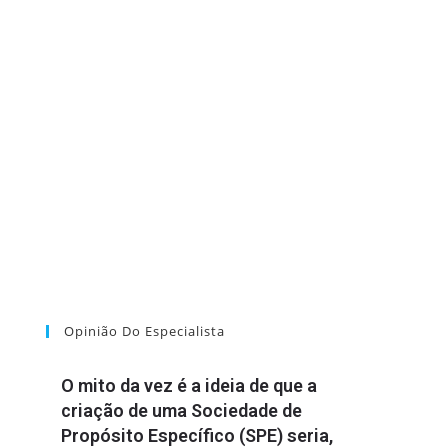
Opinião Do Especialista
O mito da vez é a ideia de que a
criação de uma Sociedade de
Propósito Específico (SPE) seria,