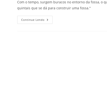
Com o tempo, surgem buracos no entorno da fossa, o que
quintais que se dá para construir uma fossa."
Continue Lendo