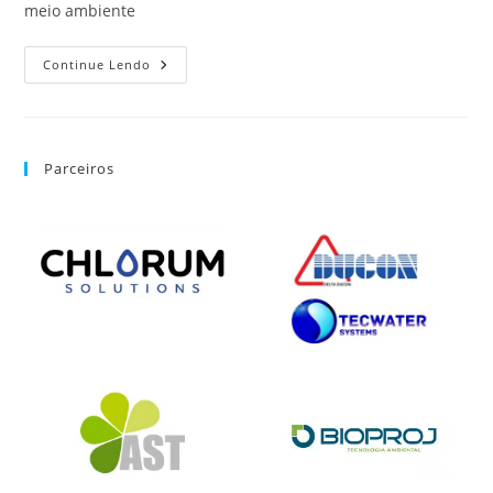
meio ambiente
Continue Lendo
Parceiros