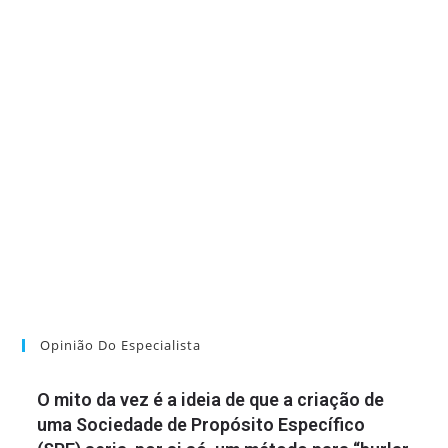
Opinião Do Especialista
O mito da vez é a ideia de que a criação de
uma Sociedade de Propósito Específico