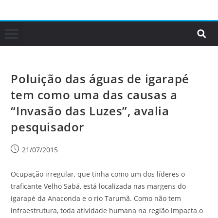
Poluição das águas de igarapé
tem como uma das causas a
“Invasão das Luzes”, avalia
pesquisador
21/07/2015
Ocupação irregular, que tinha como um dos líderes o
traficante Velho Sabá, está localizada nas margens do
igarapé da Anaconda e o rio Tarumã. Como não tem
infraestrutura, toda atividade humana na região impacta o