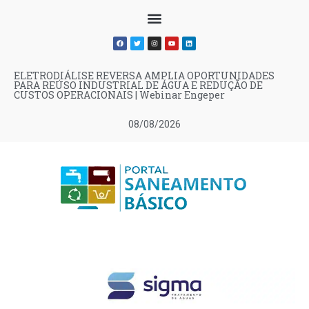
ELETRODIÁLISE REVERSA AMPLIA OPORTUNIDADES
PARA REÚSO INDUSTRIAL DE ÁGUA E REDUÇÃO DE
CUSTOS OPERACIONAIS | Webinar Engeper
08/08/2026