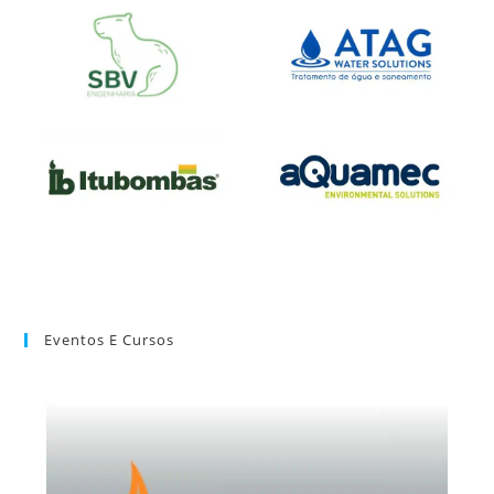
Eventos E Cursos