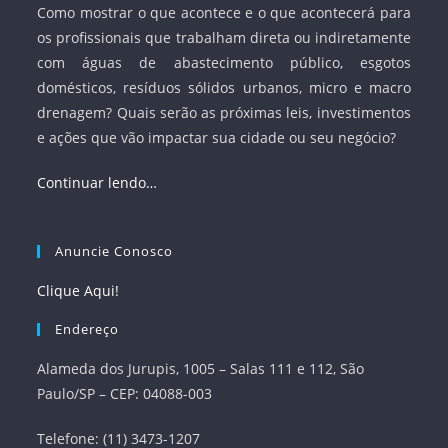
Como mostrar o que acontece e o que acontecerá para
os profissionais que trabalham direta ou indiretamente
com águas de abastecimento público, esgotos
domésticos, resíduos sólidos urbanos, micro e macro
drenagem? Quais serão as próximas leis, investimentos
e ações que vão impactar sua cidade ou seu negócio?
Continuar lendo…
Anuncie Conosco
Clique Aqui!
Endereço
Alameda dos Jurupis, 1005 – Salas 111 e 112, São
Paulo/SP – CEP: 04088-003
Telefone: (11) 3473-1207