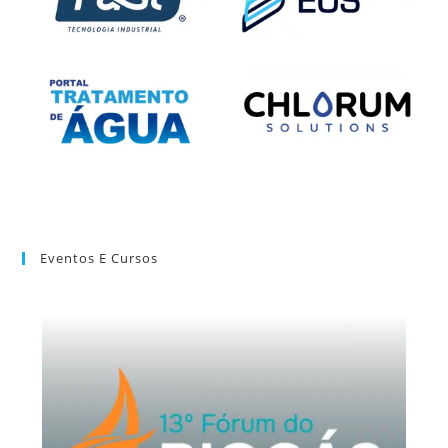
Eventos E Cursos