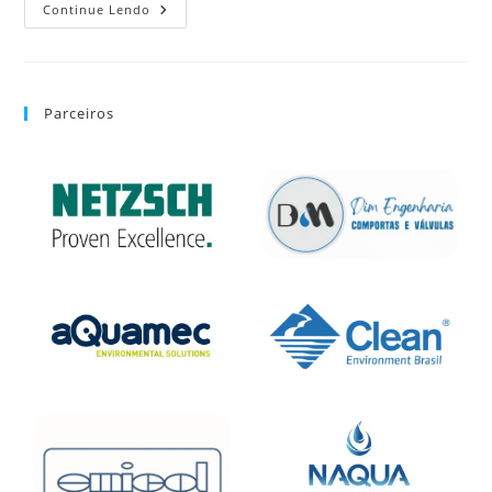
Continue Lendo
Parceiros