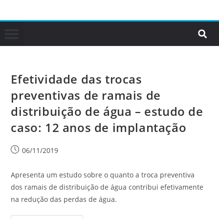
Efetividade das trocas
preventivas de ramais de
distribuição de água – estudo de
caso: 12 anos de implantação
06/11/2019
Apresenta um estudo sobre o quanto a troca preventiva
dos ramais de distribuição de água contribui efetivamente
na redução das perdas de água.