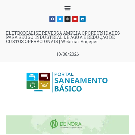
ELETRODIÁLISE REVERSA AMPLIA OPORTUNIDADES
PARA REÚSO INDUSTRIAL DE ÁGUA E REDUÇÃO DE
CUSTOS OPERACIONAIS | Webinar Engeper
10/08/2026