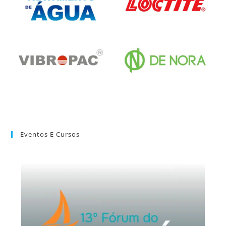
Eventos E Cursos