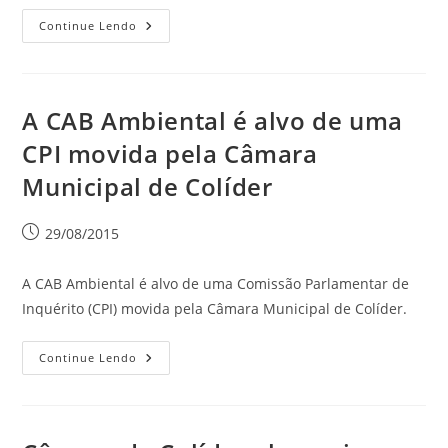
Continue Lendo
A CAB Ambiental é alvo de uma
CPI movida pela Câmara
Municipal de Colíder
29/08/2015
A CAB Ambiental é alvo de uma Comissão Parlamentar de
Inquérito (CPI) movida pela Câmara Municipal de Colíder.
Continue Lendo