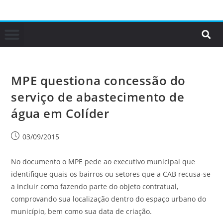
MPE questiona concessão do
serviço de abastecimento de
água em Colíder
03/09/2015
No documento o MPE pede ao executivo municipal que
identifique quais os bairros ou setores que a CAB recusa-se
a incluir como fazendo parte do objeto contratual,
comprovando sua localização dentro do espaço urbano do
município, bem como sua data de criação.