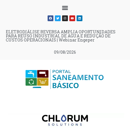
ELETRODIÁLISE REVERSA AMPLIA OPORTUNIDADES
PARA REÚSO INDUSTRIAL DE ÁGUA E REDUÇÃO DE
CUSTOS OPERACIONAIS | Webinar Engeper
09/08/2026