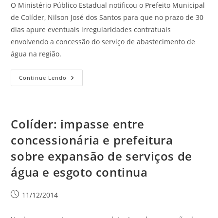
O Ministério Público Estadual notificou o Prefeito Municipal
de Colíder, Nilson José dos Santos para que no prazo de 30
dias apure eventuais irregularidades contratuais
envolvendo a concessão do serviço de abastecimento de
água na região.
Continue Lendo
Colíder: impasse entre
concessionária e prefeitura
sobre expansão de serviços de
água e esgoto continua
11/12/2014