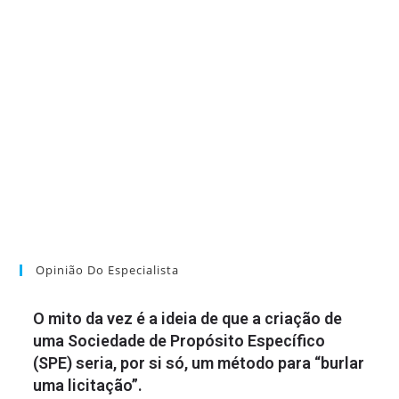
Opinião Do Especialista
O mito da vez é a ideia de que a criação de
uma Sociedade de Propósito Específico
(SPE) seria, por si só, um método para “burlar
uma licitação”.