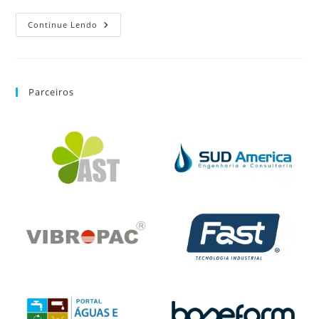
Continue Lendo
Parceiros