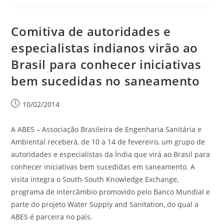
Comitiva de autoridades e
especialistas indianos virão ao
Brasil para conhecer iniciativas
bem sucedidas no saneamento
10/02/2014
A ABES – Associação Brasileira de Engenharia Sanitária e
Ambiental receberá, de 10 a 14 de fevereiro, um grupo de
autoridades e especialistas da Índia que virá ao Brasil para
conhecer iniciativas bem sucedidas em saneamento. A
visita integra o South-South Knowledge Exchange,
programa de intercâmbio promovido pelo Banco Mundial e
parte do projeto Water Supply and Sanitation, do qual a
ABES é parceira no país.