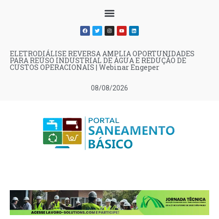
ELETRODIÁLISE REVERSA AMPLIA OPORTUNIDADES
PARA REÚSO INDUSTRIAL DE ÁGUA E REDUÇÃO DE
CUSTOS OPERACIONAIS | Webinar Engeper
08/08/2026