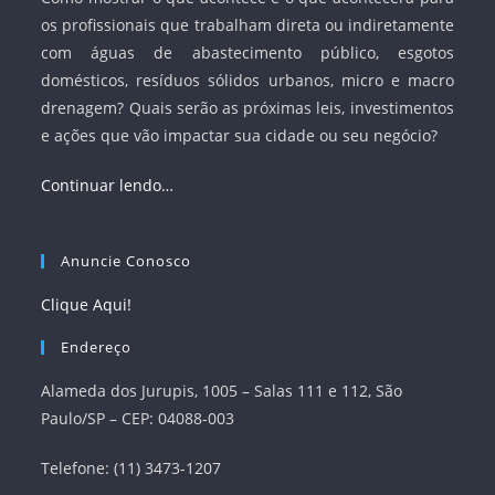
os profissionais que trabalham direta ou indiretamente
com águas de abastecimento público, esgotos
domésticos, resíduos sólidos urbanos, micro e macro
drenagem? Quais serão as próximas leis, investimentos
e ações que vão impactar sua cidade ou seu negócio?
Continuar lendo…
Anuncie Conosco
Clique Aqui!
Endereço
Alameda dos Jurupis, 1005 – Salas 111 e 112, São
Paulo/SP – CEP: 04088-003
Telefone: (11) 3473-1207