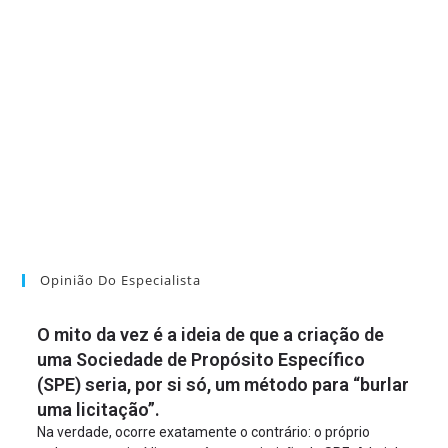
Opinião Do Especialista
O mito da vez é a ideia de que a criação de
uma Sociedade de Propósito Específico
(SPE) seria, por si só, um método para “burlar
uma licitação”.
Na verdade, ocorre exatamente o contrário: o próprio