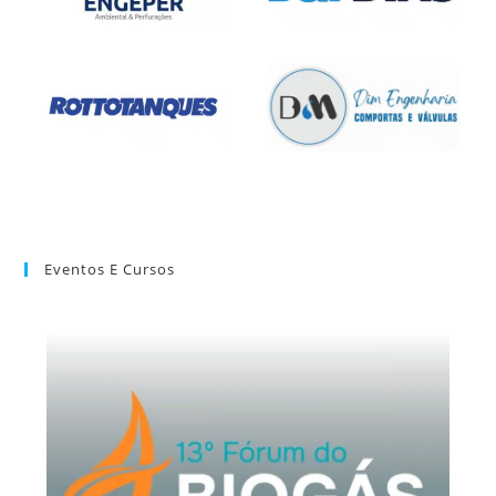
Eventos E Cursos