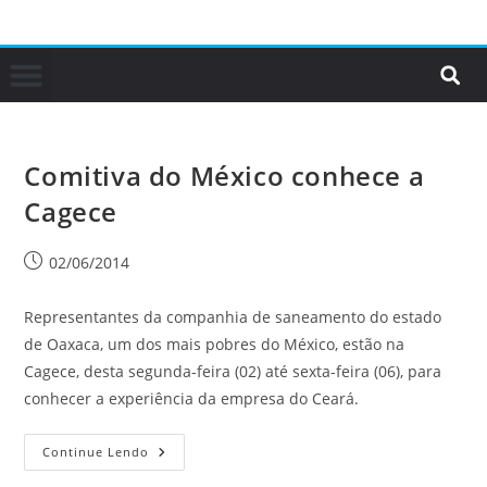
Comitiva do México conhece a
Cagece
02/06/2014
Representantes da companhia de saneamento do estado
de Oaxaca, um dos mais pobres do México, estão na
Cagece, desta segunda-feira (02) até sexta-feira (06), para
conhecer a experiência da empresa do Ceará.
Continue Lendo