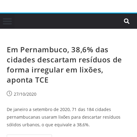
Em Pernambuco, 38,6% das
cidades descartam resíduos de
forma irregular em lixões,
aponta TCE
27/10/2020
De janeiro a setembro de 2020, 71 das 184 cidades
pernambucanas usaram lixões para descartar resíduos
sólidos urbanos, o que equivale a 38,6%.