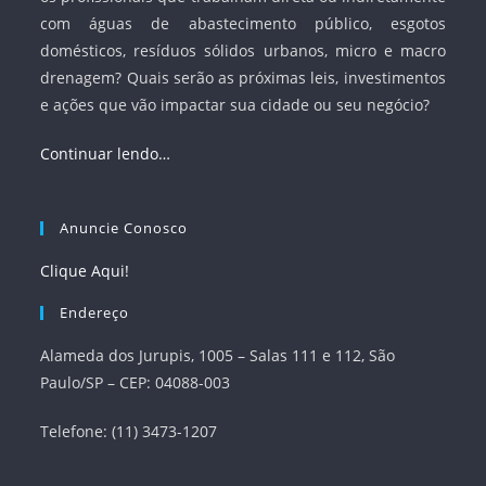
com águas de abastecimento público, esgotos
domésticos, resíduos sólidos urbanos, micro e macro
drenagem? Quais serão as próximas leis, investimentos
e ações que vão impactar sua cidade ou seu negócio?
Continuar lendo…
Anuncie Conosco
Clique Aqui!
Endereço
Alameda dos Jurupis, 1005 – Salas 111 e 112, São
Paulo/SP – CEP: 04088-003
Telefone: (11) 3473-1207