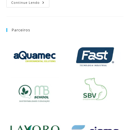
Continue Lendo
Parceiros