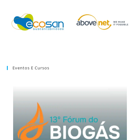
Eventos E Cursos