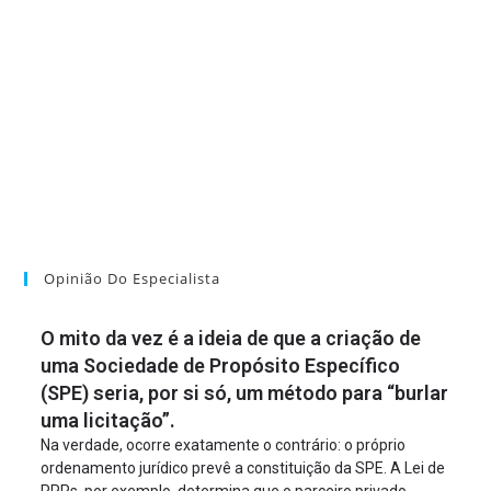
Opinião Do Especialista
O mito da vez é a ideia de que a criação de
uma Sociedade de Propósito Específico
(SPE) seria, por si só, um método para “burlar
uma licitação”.
Na verdade, ocorre exatamente o contrário: o próprio
ordenamento jurídico prevê a constituição da SPE. A Lei de