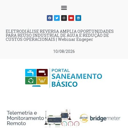
ELETRODIÁLISE REVERSA AMPLIA OPORTUNIDADES
PARA REÚSO INDUSTRIAL DE ÁGUA E REDUÇÃO DE
CUSTOS OPERACIONAIS | Webinar Engeper
10/08/2026