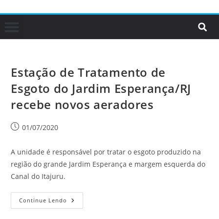
Estação de Tratamento de
Esgoto do Jardim Esperança/RJ
recebe novos aeradores
01/07/2020
A unidade é responsável por tratar o esgoto produzido na
região do grande Jardim Esperança e margem esquerda do
Canal do Itajuru.
Continue Lendo