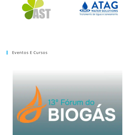
Eventos E Cursos