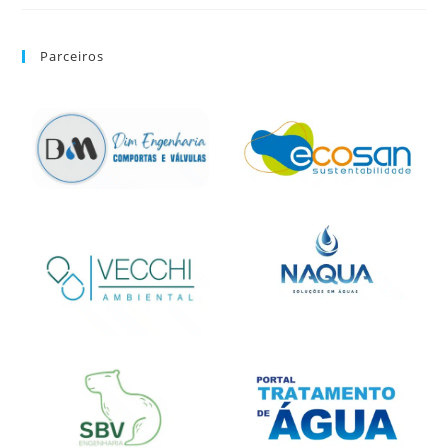
Parceiros