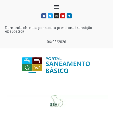
Demanda chinesa por sucata pressiona transição
energética
06/08/2026