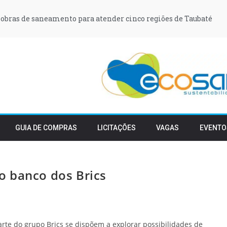
obras de saneamento para atender cinco regiões de Taubaté
GUIA DE COMPRAS
LICITAÇÕES
VAGAS
EVENTO
o banco dos Brics
te do grupo Brics se dispõem a explorar possibilidades de