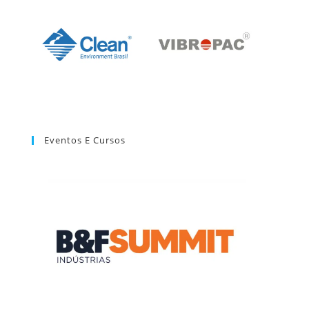
Eventos E Cursos