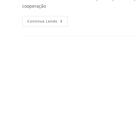
cooperação
Continue Lendo