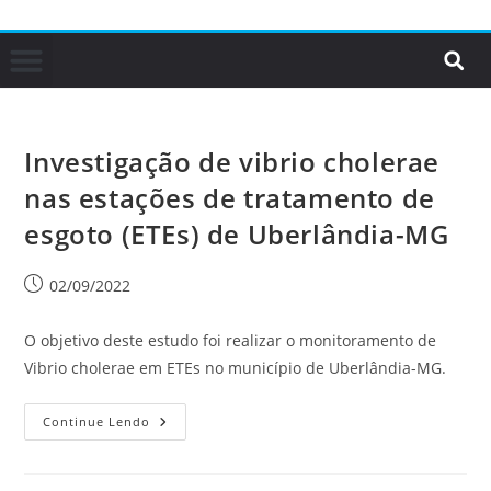
Investigação de vibrio cholerae
nas estações de tratamento de
esgoto (ETEs) de Uberlândia-MG
02/09/2022
O objetivo deste estudo foi realizar o monitoramento de
Vibrio cholerae em ETEs no município de Uberlândia-MG.
Continue Lendo