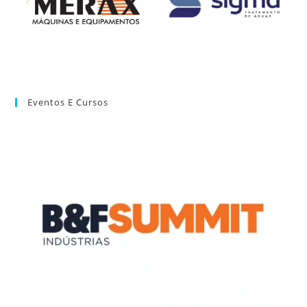
Eventos E Cursos