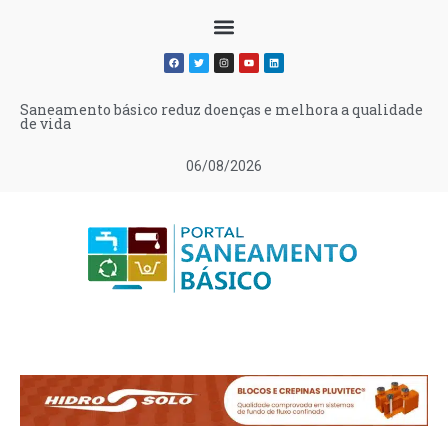
Saneamento básico reduz doenças e melhora a qualidade
de vida
06/08/2026