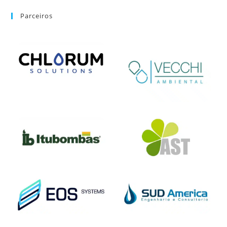
Parceiros