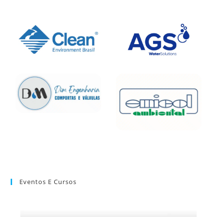
Eventos E Cursos