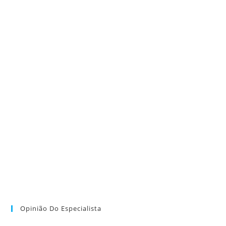
Opinião Do Especialista