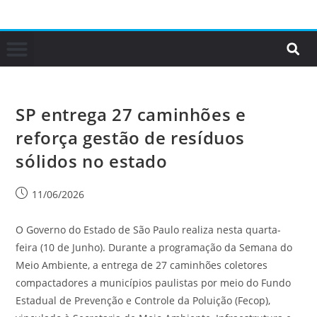
SP entrega 27 caminhões e
reforça gestão de resíduos
sólidos no estado
11/06/2026
O Governo do Estado de São Paulo realiza nesta quarta-
feira (10 de Junho). Durante a programação da Semana do
Meio Ambiente, a entrega de 27 caminhões coletores
compactadores a municípios paulistas por meio do Fundo
Estadual de Prevenção e Controle da Poluição (Fecop),