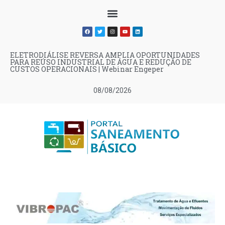
ELETRODIÁLISE REVERSA AMPLIA OPORTUNIDADES
PARA REÚSO INDUSTRIAL DE ÁGUA E REDUÇÃO DE
CUSTOS OPERACIONAIS | Webinar Engeper
08/08/2026