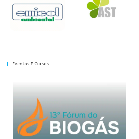
Eventos E Cursos