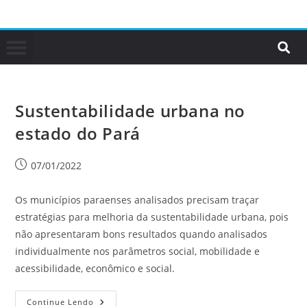
Sustentabilidade urbana no
estado do Pará
07/01/2022
Os municípios paraenses analisados precisam traçar
estratégias para melhoria da sustentabilidade urbana, pois
não apresentaram bons resultados quando analisados
individualmente nos parâmetros social, mobilidade e
acessibilidade, econômico e social.
Continue Lendo