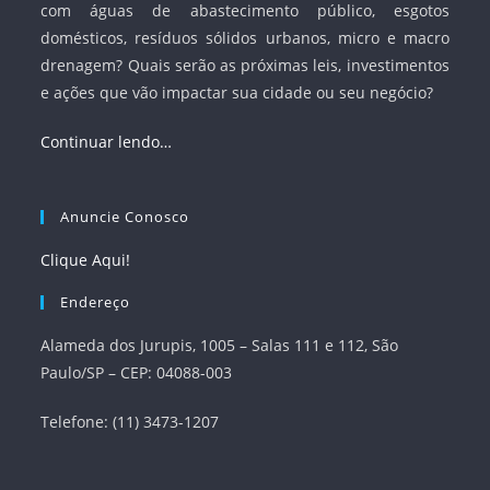
com águas de abastecimento público, esgotos
domésticos, resíduos sólidos urbanos, micro e macro
drenagem? Quais serão as próximas leis, investimentos
e ações que vão impactar sua cidade ou seu negócio?
Continuar lendo…
Anuncie Conosco
Clique Aqui!
Endereço
Alameda dos Jurupis, 1005 – Salas 111 e 112, São
Paulo/SP – CEP: 04088-003
Telefone: (11) 3473-1207