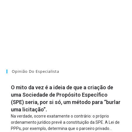
Opinião Do Especialista
O mito da vez é a ideia de que a criação de
uma Sociedade de Propósito Específico
(SPE) seria, por si só, um método para “burlar
uma licitação”.
Na verdade, ocorre exatamente o contrário: o próprio
ordenamento jurídico prevê a constituição da SPE. A Lei de
PPPs, por exemplo, determina que o parceiro privado