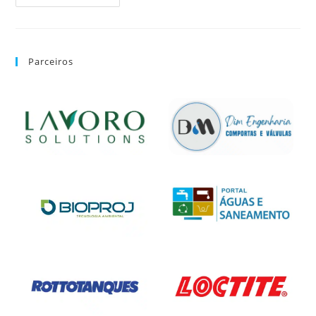
Parceiros