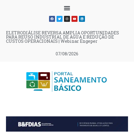
ELETRODIÁLISE REVERSA AMPLIA OPORTUNIDADES
PARA REÚSO INDUSTRIAL DE ÁGUA E REDUÇÃO DE
CUSTOS OPERACIONAIS | Webinar Engeper
07/08/2026