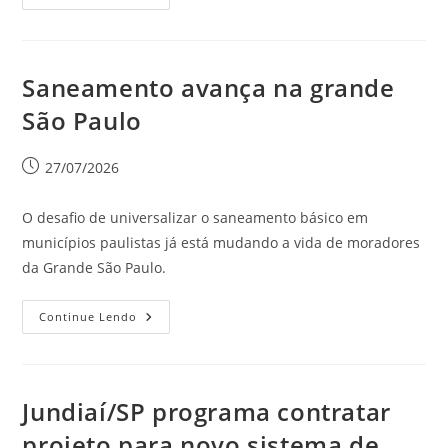
Saneamento avança na grande
São Paulo
27/07/2026
O desafio de universalizar o saneamento básico em
municípios paulistas já está mudando a vida de moradores
da Grande São Paulo.
Continue Lendo
Jundiaí/SP programa contratar
projeto para novo sistema de