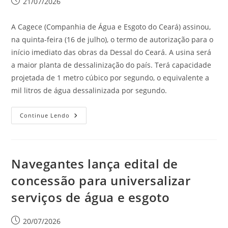
21/07/2026
A Cagece (Companhia de Água e Esgoto do Ceará) assinou,
na quinta-feira (16 de julho), o termo de autorização para o
início imediato das obras da Dessal do Ceará. A usina será
a maior planta de dessalinização do país. Terá capacidade
projetada de 1 metro cúbico por segundo, o equivalente a
mil litros de água dessalinizada por segundo.
Continue Lendo
Navegantes lança edital de
concessão para universalizar
serviços de água e esgoto
20/07/2026