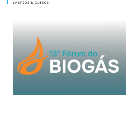
Eventos E Cursos