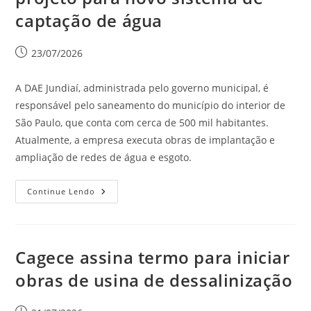
captação de água
23/07/2026
A DAE Jundiaí, administrada pelo governo municipal, é
responsável pelo saneamento do município do interior de
São Paulo, que conta com cerca de 500 mil habitantes.
Atualmente, a empresa executa obras de implantação e
ampliação de redes de água e esgoto.
Continue Lendo
Cagece assina termo para iniciar
obras de usina de dessalinização