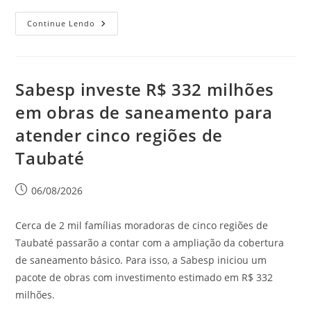
Continue Lendo
Sabesp investe R$ 332 milhões
em obras de saneamento para
atender cinco regiões de
Taubaté
06/08/2026
Cerca de 2 mil famílias moradoras de cinco regiões de
Taubaté passarão a contar com a ampliação da cobertura
de saneamento básico. Para isso, a Sabesp iniciou um
pacote de obras com investimento estimado em R$ 332
milhões.