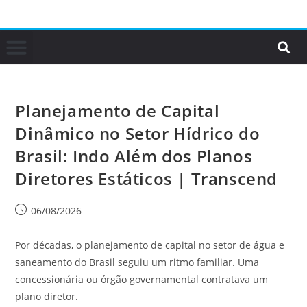
Planejamento de Capital
Dinâmico no Setor Hídrico do
Brasil: Indo Além dos Planos
Diretores Estáticos | Transcend
06/08/2026
Por décadas, o planejamento de capital no setor de água e
saneamento do Brasil seguiu um ritmo familiar. Uma
concessionária ou órgão governamental contratava um
plano diretor.