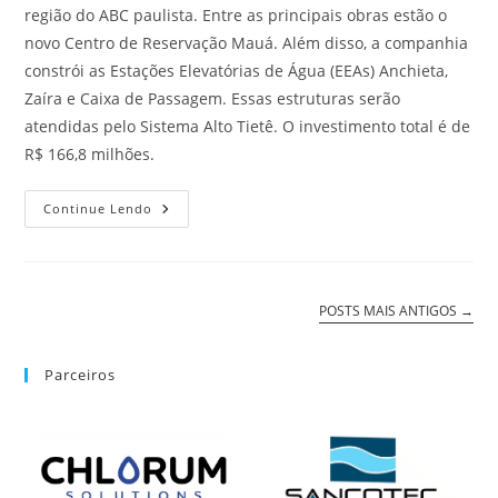
região do ABC paulista. Entre as principais obras estão o
novo Centro de Reservação Mauá. Além disso, a companhia
constrói as Estações Elevatórias de Água (EEAs) Anchieta,
Zaíra e Caixa de Passagem. Essas estruturas serão
atendidas pelo Sistema Alto Tietê. O investimento total é de
R$ 166,8 milhões.
Continue Lendo
POSTS MAIS ANTIGOS
→
Parceiros