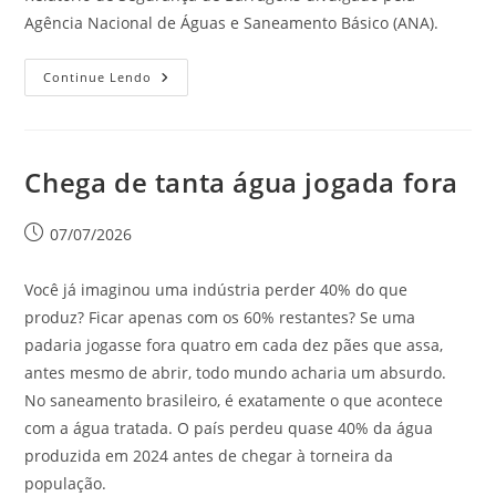
Agência Nacional de Águas e Saneamento Básico (ANA).
Continue Lendo
Chega de tanta água jogada fora
07/07/2026
Você já imaginou uma indústria perder 40% do que
produz? Ficar apenas com os 60% restantes? Se uma
padaria jogasse fora quatro em cada dez pães que assa,
antes mesmo de abrir, todo mundo acharia um absurdo.
No saneamento brasileiro, é exatamente o que acontece
com a água tratada. O país perdeu quase 40% da água
produzida em 2024 antes de chegar à torneira da
população.