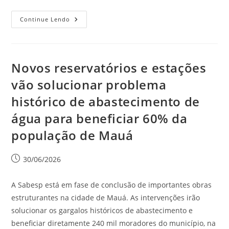
Continue Lendo
Novos reservatórios e estações
vão solucionar problema
histórico de abastecimento de
água para beneficiar 60% da
população de Mauá
30/06/2026
A Sabesp está em fase de conclusão de importantes obras
estruturantes na cidade de Mauá. As intervenções irão
solucionar os gargalos históricos de abastecimento e
beneficiar diretamente 240 mil moradores do município, na