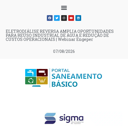
ELETRODIÁLISE REVERSA AMPLIA OPORTUNIDADES
PARA REÚSO INDUSTRIAL DE ÁGUA E REDUÇÃO DE
CUSTOS OPERACIONAIS | Webinar Engeper
07/08/2026