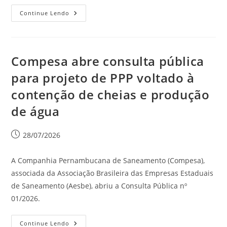
Continue Lendo
Compesa abre consulta pública
para projeto de PPP voltado à
contenção de cheias e produção
de água
28/07/2026
A Companhia Pernambucana de Saneamento (Compesa),
associada da Associação Brasileira das Empresas Estaduais
de Saneamento (Aesbe), abriu a Consulta Pública nº
01/2026.
Continue Lendo