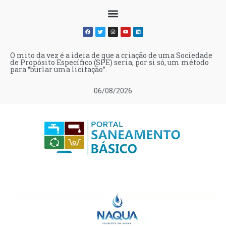
O mito da vez é a ideia de que a criação de uma Sociedade
de Propósito Específico (SPE) seria, por si só, um método
para “burlar uma licitação”.
06/08/2026