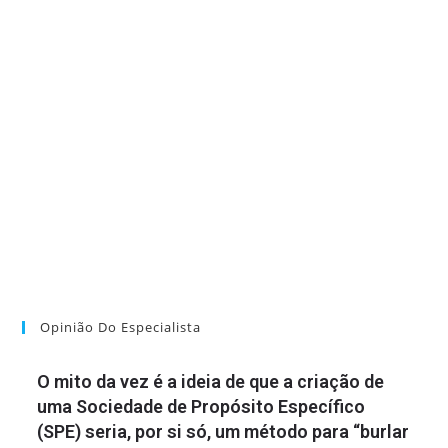
Opinião Do Especialista
O mito da vez é a ideia de que a criação de
uma Sociedade de Propósito Específico
(SPE) seria, por si só, um método para “burlar