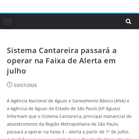
Sistema Cantareira passará a
operar na Faixa de Alerta em
julho
03/07/2026
A Agência Nacional de Águas e Saneamento Básico (ANA) e
a Agência de Águas do Estado de São Paulo (SP Águas).
Informam que o Sistema Cantareira, principal manancial de
abastecimento da Região Metropolitana de São Paulo,
passará a operar na Faixa 3 – Alerta a partir de 1º de julho.