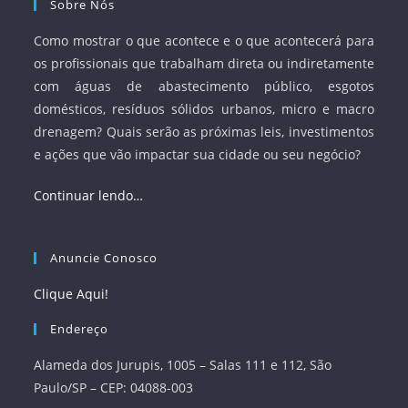
Sobre Nós
Como mostrar o que acontece e o que acontecerá para
os profissionais que trabalham direta ou indiretamente
com águas de abastecimento público, esgotos
domésticos, resíduos sólidos urbanos, micro e macro
drenagem? Quais serão as próximas leis, investimentos
e ações que vão impactar sua cidade ou seu negócio?
Continuar lendo…
Anuncie Conosco
Clique Aqui!
Endereço
Alameda dos Jurupis, 1005 – Salas 111 e 112, São
Paulo/SP – CEP: 04088-003