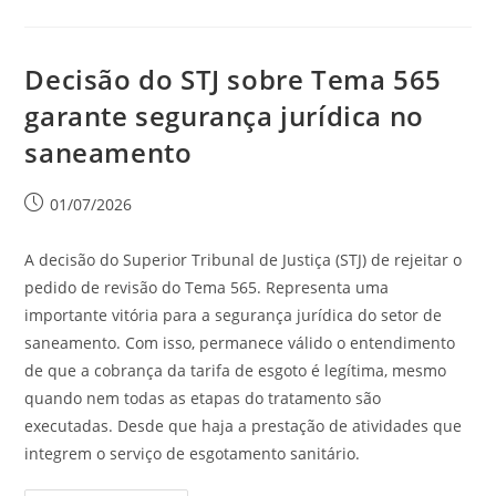
Decisão do STJ sobre Tema 565
garante segurança jurídica no
saneamento
01/07/2026
A decisão do Superior Tribunal de Justiça (STJ) de rejeitar o
pedido de revisão do Tema 565. Representa uma
importante vitória para a segurança jurídica do setor de
saneamento. Com isso, permanece válido o entendimento
de que a cobrança da tarifa de esgoto é legítima, mesmo
quando nem todas as etapas do tratamento são
executadas. Desde que haja a prestação de atividades que
integrem o serviço de esgotamento sanitário.