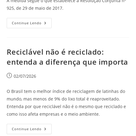
A medida segue o que estabelece a Resolução Conjunta nº
925, de 29 de maio de 2017.
Continue Lendo
Reciclável não é reciclado:
entenda a diferença que importa
02/07/2026
O Brasil tem o melhor índice de reciclagem de latinhas do
mundo, mas menos de 9% do lixo total é reaproveitado.
Entenda por que reciclável não é o mesmo que reciclado e
como isso afeta empresas e o meio ambiente.
Continue Lendo