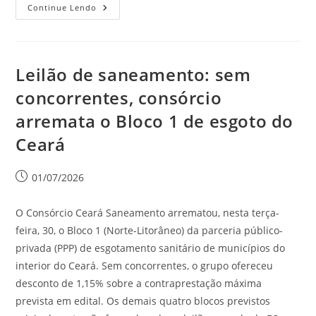
Continue Lendo
Leilão de saneamento: sem
concorrentes, consórcio
arremata o Bloco 1 de esgoto do
Ceará
01/07/2026
O Consórcio Ceará Saneamento arrematou, nesta terça-
feira, 30, o Bloco 1 (Norte-Litorâneo) da parceria público-
privada (PPP) de esgotamento sanitário de municípios do
interior do Ceará. Sem concorrentes, o grupo ofereceu
desconto de 1,15% sobre a contraprestação máxima
prevista em edital. Os demais quatro blocos previstos