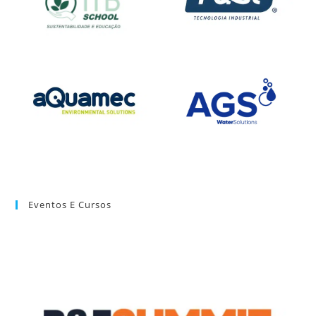
Eventos E Cursos