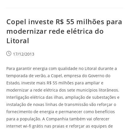
Copel investe R$ 55 milhões para
modernizar rede elétrica do
Litoral
17/12/2013
Para garantir energia com qualidade no Litoral durante a
temporada de verão, a Copel, empresa do Governo do
Estado, investe mais R$ 55 milhões para ampliar e
modernizar a rede elétrica dos sete municípios litorâneos.
Interligação elétrica das ilhas, ampliação de subestações e
instalação de novas linhas de transmissão vão reforçar o
fornecimento de energia e permanecer como benefícios
para a população. A Companhia também vai oferecer
internet wi-fi grátis nas praias e reforçar as equipes de