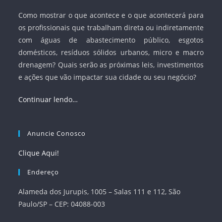
Como mostrar o que acontece e o que acontecerá para
os profissionais que trabalham direta ou indiretamente
com águas de abastecimento público, esgotos
domésticos, resíduos sólidos urbanos, micro e macro
drenagem? Quais serão as próximas leis, investimentos
e ações que vão impactar sua cidade ou seu negócio?
Continuar lendo…
Anuncie Conosco
Clique Aqui!
Endereço
Alameda dos Jurupis, 1005 – Salas 111 e 112, São
Paulo/SP – CEP: 04088-003