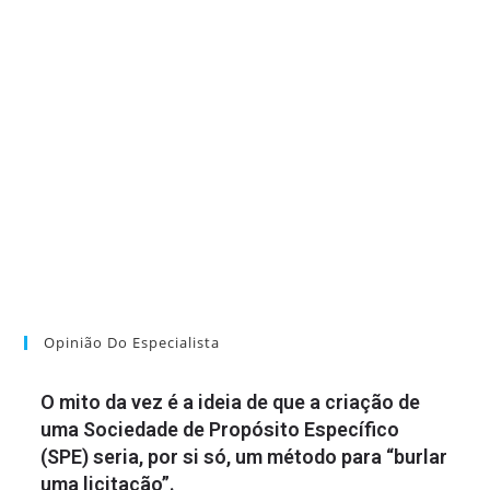
Opinião Do Especialista
O mito da vez é a ideia de que a criação de
uma Sociedade de Propósito Específico
(SPE) seria, por si só, um método para “burlar
uma licitação”.