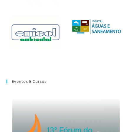
Eventos E Cursos