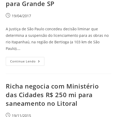
para Grande SP
19/04/2017
A Justiça de São Paulo concedeu decisão liminar que
determina a suspensão do licenciamento para as obras no
rio Itapanhaú, na região de Bertioga (a 103 km de São
Paulo).…
Continue Lendo
Richa negocia com Ministério
das Cidades R$ 250 mi para
saneamento no Litoral
19/11/2015