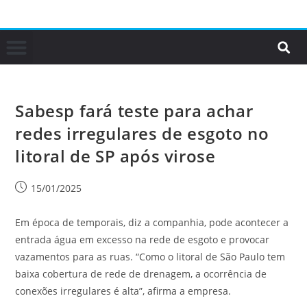
Sabesp fará teste para achar
redes irregulares de esgoto no
litoral de SP após virose
15/01/2025
Em época de temporais, diz a companhia, pode acontecer a
entrada água em excesso na rede de esgoto e provocar
vazamentos para as ruas. “Como o litoral de São Paulo tem
baixa cobertura de rede de drenagem, a ocorrência de
conexões irregulares é alta”, afirma a empresa.