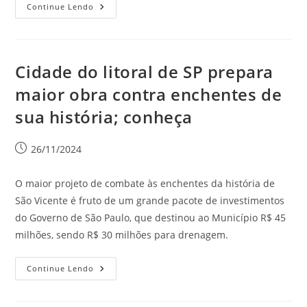
Continue Lendo
Cidade do litoral de SP prepara
maior obra contra enchentes de
sua história; conheça
26/11/2024
O maior projeto de combate às enchentes da história de
São Vicente é fruto de um grande pacote de investimentos
do Governo de São Paulo, que destinou ao Município R$ 45
milhões, sendo R$ 30 milhões para drenagem.
Continue Lendo