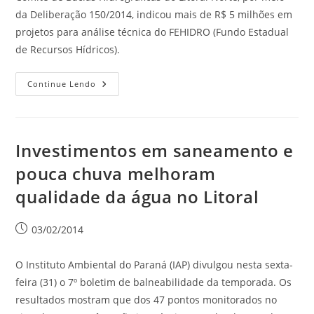
da Deliberação 150/2014, indicou mais de R$ 5 milhões em
projetos para análise técnica do FEHIDRO (Fundo Estadual
de Recursos Hídricos).
Continue Lendo
Investimentos em saneamento e
pouca chuva melhoram
qualidade da água no Litoral
03/02/2014
O Instituto Ambiental do Paraná (IAP) divulgou nesta sexta-
feira (31) o 7º boletim de balneabilidade da temporada. Os
resultados mostram que dos 47 pontos monitorados no