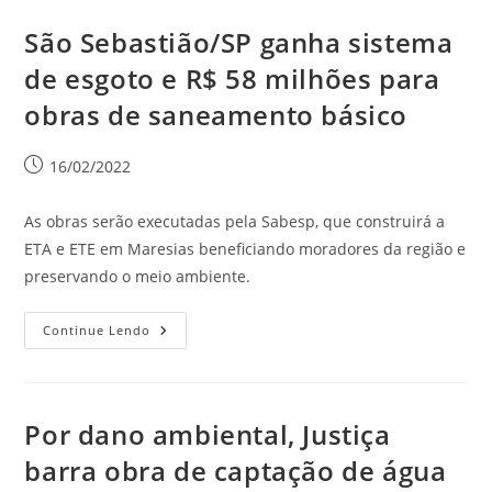
São Sebastião/SP ganha sistema
de esgoto e R$ 58 milhões para
obras de saneamento básico
16/02/2022
As obras serão executadas pela Sabesp, que construirá a
ETA e ETE em Maresias beneficiando moradores da região e
preservando o meio ambiente.
Continue Lendo
Por dano ambiental, Justiça
barra obra de captação de água