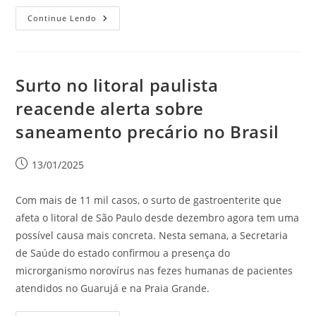
Continue Lendo
Surto no litoral paulista
reacende alerta sobre
saneamento precário no Brasil
13/01/2025
Com mais de 11 mil casos, o surto de gastroenterite que
afeta o litoral de São Paulo desde dezembro agora tem uma
possível causa mais concreta. Nesta semana, a Secretaria
de Saúde do estado confirmou a presença do
microrganismo norovírus nas fezes humanas de pacientes
atendidos no Guarujá e na Praia Grande.