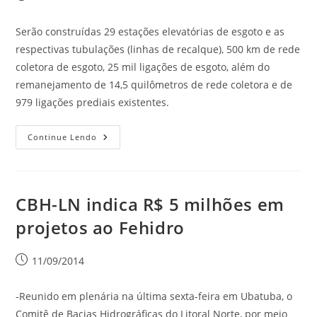
Serão construídas 29 estações elevatórias de esgoto e as
respectivas tubulações (linhas de recalque), 500 km de rede
coletora de esgoto, 25 mil ligações de esgoto, além do
remanejamento de 14,5 quilômetros de rede coletora e de
979 ligações prediais existentes.
Continue Lendo
CBH-LN indica R$ 5 milhões em
projetos ao Fehidro
11/09/2014
-Reunido em plenária na última sexta-feira em Ubatuba, o
Comitê de Bacias Hidrográficas do Litoral Norte, por meio