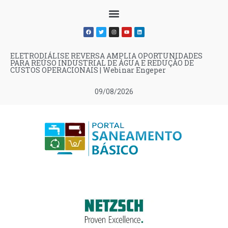
ELETRODIÁLISE REVERSA AMPLIA OPORTUNIDADES
PARA REÚSO INDUSTRIAL DE ÁGUA E REDUÇÃO DE
CUSTOS OPERACIONAIS | Webinar Engeper
09/08/2026