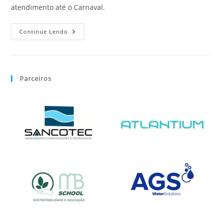
atendimento até o Carnaval.
Continue Lendo
Parceiros