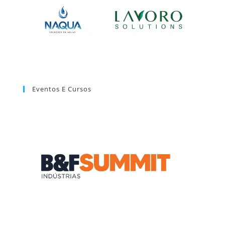
Eventos E Cursos