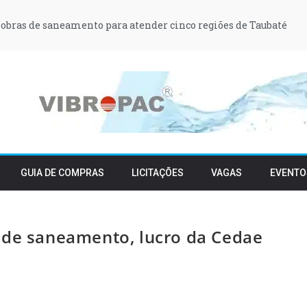
obras de saneamento para atender cinco regiões de Taubaté
GUIA DE COMPRAS
LICITAÇÕES
VAGAS
EVENTO
 de saneamento, lucro da Cedae