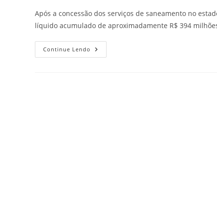
Após a concessão dos serviços de saneamento no estado 
líquido acumulado de aproximadamente R$ 394 milhõe
Continue Lendo