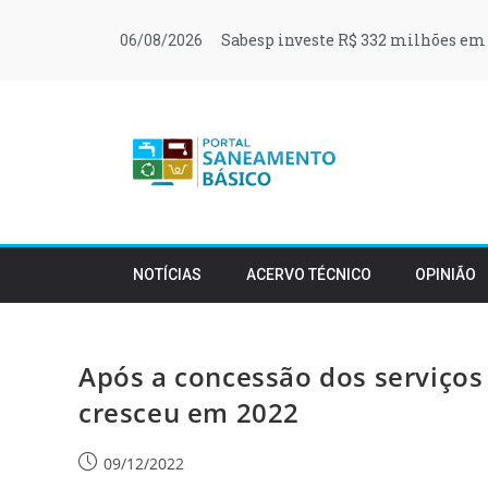
Sabesp investe R$ 332 milhões em 
06/08/2026
NOTÍCIAS
ACERVO TÉCNICO
OPINIÃO
Após a concessão dos serviços
cresceu em 2022
09/12/2022