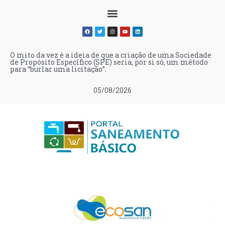
O mito da vez é a ideia de que a criação de uma Sociedade
de Propósito Específico (SPE) seria, por si só, um método
para “burlar uma licitação”.
05/08/2026