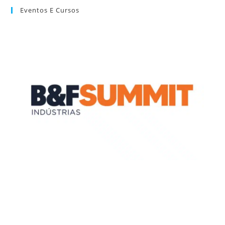
Eventos E Cursos