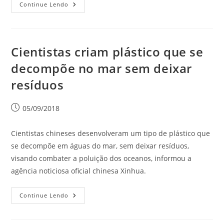
Continue Lendo
Cientistas criam plástico que se
decompõe no mar sem deixar
resíduos
05/09/2018
Cientistas chineses desenvolveram um tipo de plástico que
se decompõe em águas do mar, sem deixar resíduos,
visando combater a poluição dos oceanos, informou a
agência noticiosa oficial chinesa Xinhua.
Continue Lendo