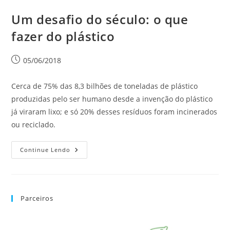
Um desafio do século: o que
fazer do plástico
05/06/2018
Cerca de 75% das 8,3 bilhões de toneladas de plástico
produzidas pelo ser humano desde a invenção do plástico
já viraram lixo; e só 20% desses resíduos foram incinerados
ou reciclado.
Continue Lendo
Parceiros