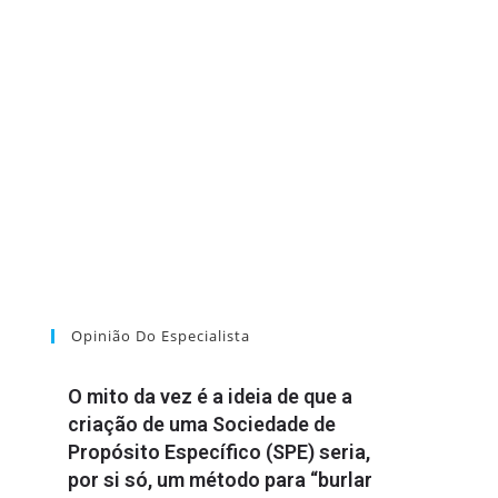
Opinião Do Especialista
O mito da vez é a ideia de que a
criação de uma Sociedade de
Propósito Específico (SPE) seria,
por si só, um método para “burlar