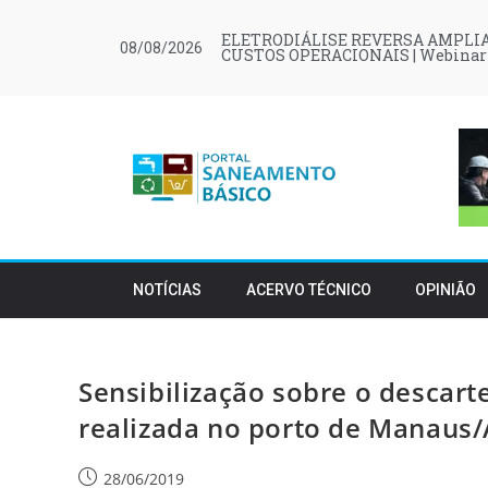
ELETRODIÁLISE REVERSA AMPLIA
08/08/2026
CUSTOS OPERACIONAIS | Webinar
NOTÍCIAS
ACERVO TÉCNICO
OPINIÃO
Sensibilização sobre o descart
realizada no porto de Manaus
28/06/2019