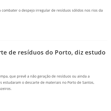
 combater o despejo irregular de resíduos sólidos nos rios da
te de resíduos do Porto, diz estudo
impa, que prevê a não geração de resíduos ou ainda a
 estudaram o descarte de materiais no Porto de Santos,
zeiros.