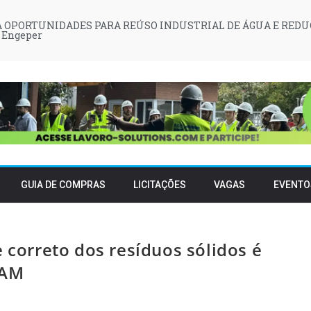
 OPORTUNIDADES PARA REÚSO INDUSTRIAL DE ÁGUA E REDU
 Engeper
GUIA DE COMPRAS
LICITAÇÕES
VAGAS
EVENTO
e correto dos resíduos sólidos é
/AM