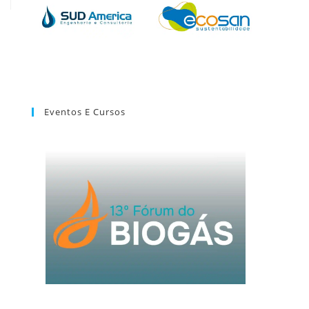
Eventos E Cursos