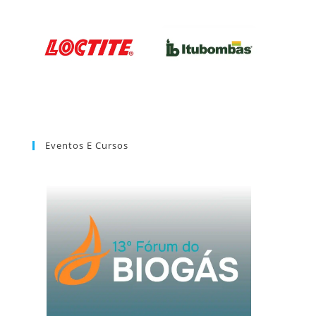
Eventos E Cursos