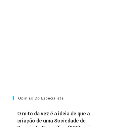
Opinião Do Especialista
O mito da vez é a ideia de que a
criação de uma Sociedade de