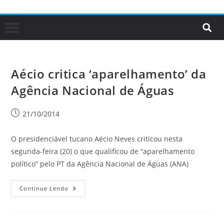
Aécio critica ‘aparelhamento’ da
Agência Nacional de Águas
21/10/2014
O presidenciável tucano Aécio Neves criticou nesta
segunda-feira (20) o que qualificou de “aparelhamento
político” pelo PT da Agência Nacional de Águas (ANA)
Continue Lendo