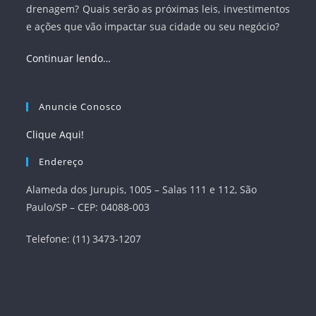
drenagem? Quais serão as próximas leis, investimentos
e ações que vão impactar sua cidade ou seu negócio?
Continuar lendo…
Anuncie Conosco
Clique Aqui!
Endereço
Alameda dos Jurupis, 1005 – Salas 111 e 112, São
Paulo/SP – CEP: 04088-003
Telefone: (11) 3473-1207