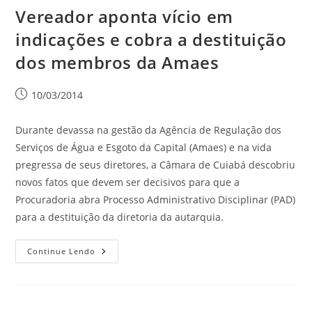
Vereador aponta vício em
indicações e cobra a destituição
dos membros da Amaes
10/03/2014
Durante devassa na gestão da Agência de Regulação dos
Serviços de Água e Esgoto da Capital (Amaes) e na vida
pregressa de seus diretores, a Câmara de Cuiabá descobriu
novos fatos que devem ser decisivos para que a
Procuradoria abra Processo Administrativo Disciplinar (PAD)
para a destituição da diretoria da autarquia.
Continue Lendo