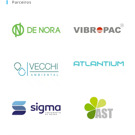
Parceiros