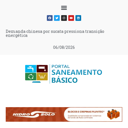
Demanda chinesa por sucata pressiona transição
energética
06/08/2026