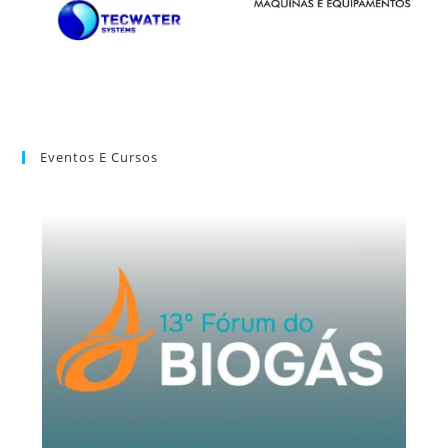
Eventos E Cursos