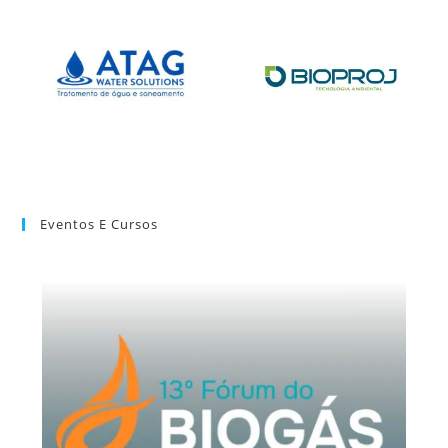
Eventos E Cursos