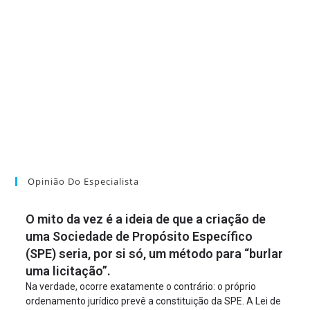
Opinião Do Especialista
O mito da vez é a ideia de que a criação de
uma Sociedade de Propósito Específico
(SPE) seria, por si só, um método para “burlar
uma licitação”.
Na verdade, ocorre exatamente o contrário: o próprio
ordenamento jurídico prevê a constituição da SPE. A Lei de