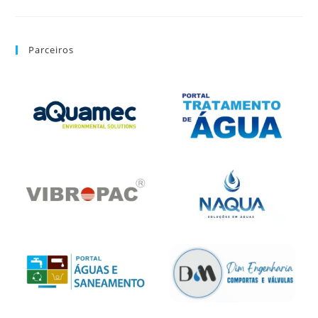
Parceiros