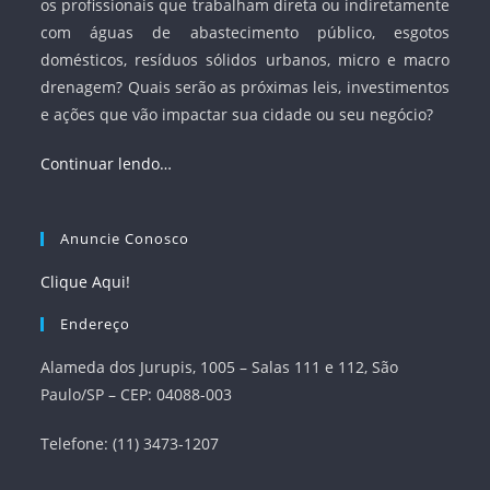
os profissionais que trabalham direta ou indiretamente
com águas de abastecimento público, esgotos
domésticos, resíduos sólidos urbanos, micro e macro
drenagem? Quais serão as próximas leis, investimentos
e ações que vão impactar sua cidade ou seu negócio?
Continuar lendo…
Anuncie Conosco
Clique Aqui!
Endereço
Alameda dos Jurupis, 1005 – Salas 111 e 112, São
Paulo/SP – CEP: 04088-003
Telefone: (11) 3473-1207