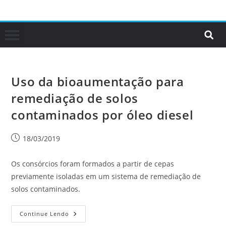
Uso da bioaumentação para
remediação de solos
contaminados por óleo diesel
18/03/2019
Os consórcios foram formados a partir de cepas
previamente isoladas em um sistema de remediação de
solos contaminados.
Continue Lendo