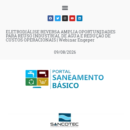
ELETRODIÁLISE REVERSA AMPLIA OPORTUNIDADES
PARA REÚSO INDUSTRIAL DE ÁGUA E REDUÇÃO DE
CUSTOS OPERACIONAIS | Webinar Engeper
09/08/2026