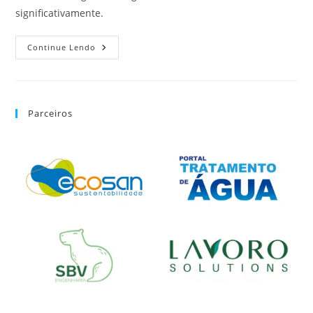
significativamente.
Continue Lendo
Parceiros