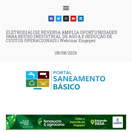
ELETRODIÁLISE REVERSA AMPLIA OPORTUNIDADES
PARA REÚSO INDUSTRIAL DE ÁGUA E REDUÇÃO DE
CUSTOS OPERACIONAIS | Webinar Engeper
08/08/2026