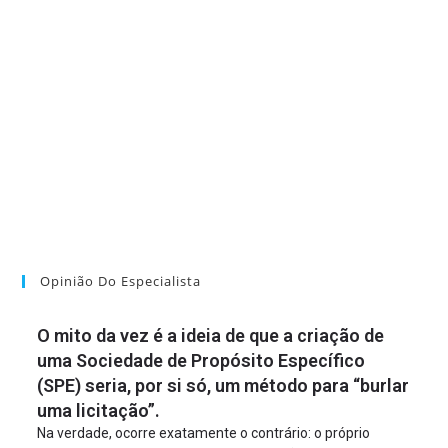
Opinião Do Especialista
O mito da vez é a ideia de que a criação de
uma Sociedade de Propósito Específico
(SPE) seria, por si só, um método para “burlar
uma licitação”.
Na verdade, ocorre exatamente o contrário: o próprio