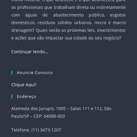
os profissionais que trabalham direta ou indiretamente
com águas de abastecimento público, esgotos
domésticos, resíduos sólidos urbanos, micro e macro
drenagem? Quais serão as próximas leis, investimentos
e ações que vão impactar sua cidade ou seu negócio?
Continuar lendo…
Anuncie Conosco
Clique Aqui!
Endereço
Alameda dos Jurupis, 1005 – Salas 111 e 112, São
Paulo/SP – CEP: 04088-003
Telefone: (11) 3473-1207