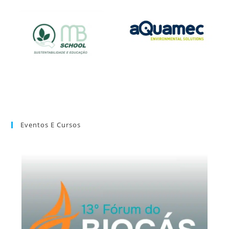
Eventos E Cursos