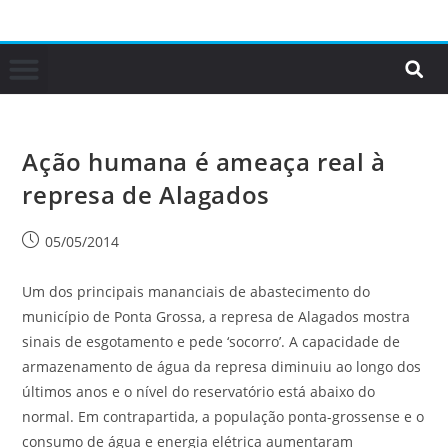
Ação humana é ameaça real à
represa de Alagados
05/05/2014
Um dos principais mananciais de abastecimento do
município de Ponta Grossa, a represa de Alagados mostra
sinais de esgotamento e pede ‘socorro’. A capacidade de
armazenamento de água da represa diminuiu ao longo dos
últimos anos e o nível do reservatório está abaixo do
normal. Em contrapartida, a população ponta-grossense e o
consumo de água e energia elétrica aumentaram