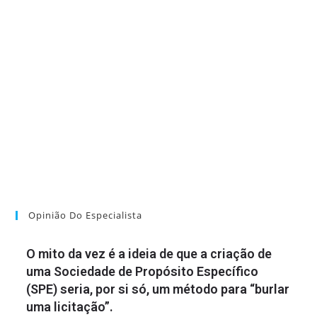
Opinião Do Especialista
O mito da vez é a ideia de que a criação de
uma Sociedade de Propósito Específico
(SPE) seria, por si só, um método para “burlar
uma licitação”.