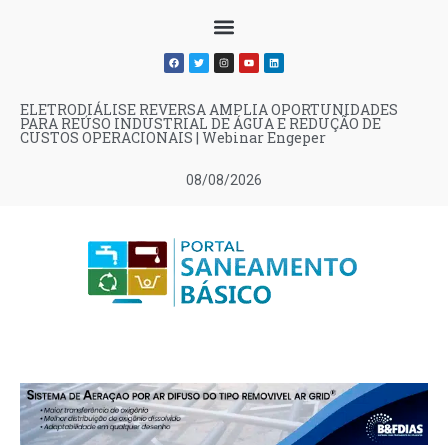
ELETRODIÁLISE REVERSA AMPLIA OPORTUNIDADES
PARA REÚSO INDUSTRIAL DE ÁGUA E REDUÇÃO DE
CUSTOS OPERACIONAIS | Webinar Engeper
08/08/2026