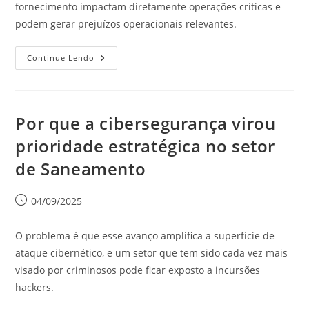
fornecimento impactam diretamente operações críticas e
podem gerar prejuízos operacionais relevantes.
Continue Lendo
Por que a cibersegurança virou
prioridade estratégica no setor
de Saneamento
04/09/2025
O problema é que esse avanço amplifica a superfície de
ataque cibernético, e um setor que tem sido cada vez mais
visado por criminosos pode ficar exposto a incursões
hackers.