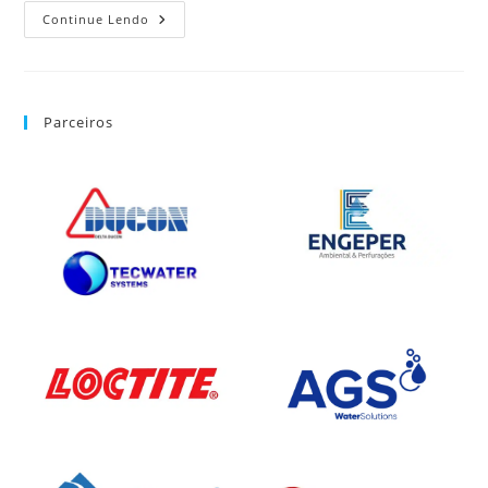
Continue Lendo
Parceiros