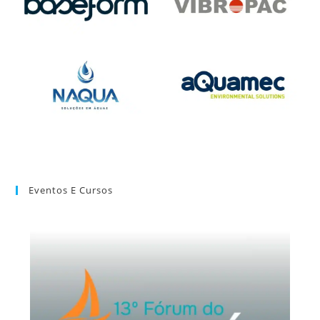
Eventos E Cursos