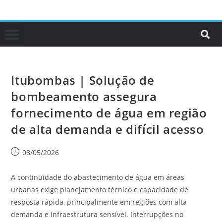
Itubombas | Solução de
bombeamento assegura
fornecimento de água em região
de alta demanda e difícil acesso
08/05/2026
A continuidade do abastecimento de água em áreas
urbanas exige planejamento técnico e capacidade de
resposta rápida, principalmente em regiões com alta
demanda e infraestrutura sensível. Interrupções no