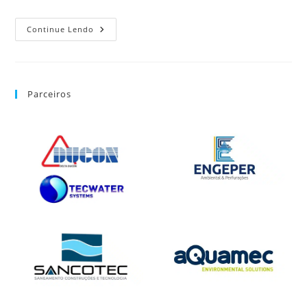
Continue Lendo
Parceiros