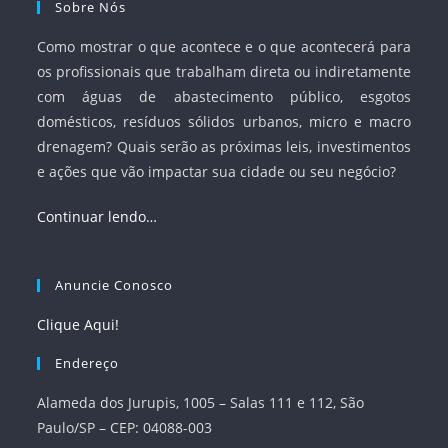
Sobre Nós
Como mostrar o que acontece e o que acontecerá para
os profissionais que trabalham direta ou indiretamente
com águas de abastecimento público, esgotos
domésticos, resíduos sólidos urbanos, micro e macro
drenagem? Quais serão as próximas leis, investimentos
e ações que vão impactar sua cidade ou seu negócio?
Continuar lendo…
Anuncie Conosco
Clique Aqui!
Endereço
Alameda dos Jurupis, 1005 – Salas 111 e 112, São
Paulo/SP – CEP: 04088-003