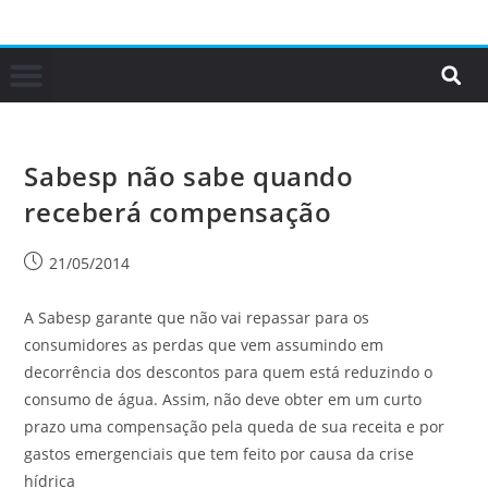
Sabesp não sabe quando
receberá compensação
21/05/2014
A Sabesp garante que não vai repassar para os
consumidores as perdas que vem assumindo em
decorrência dos descontos para quem está reduzindo o
consumo de água. Assim, não deve obter em um curto
prazo uma compensação pela queda de sua receita e por
gastos emergenciais que tem feito por causa da crise
hídrica