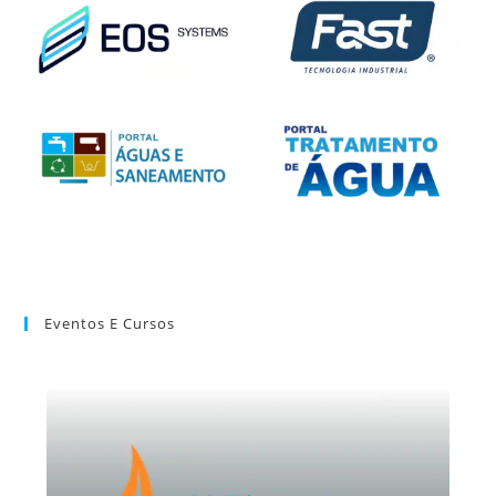
Eventos E Cursos