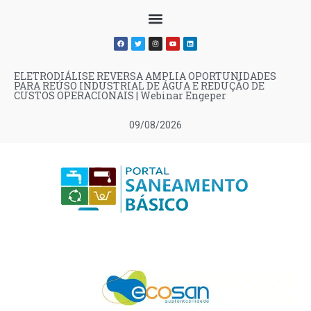
ELETRODIÁLISE REVERSA AMPLIA OPORTUNIDADES
PARA REÚSO INDUSTRIAL DE ÁGUA E REDUÇÃO DE
CUSTOS OPERACIONAIS | Webinar Engeper
09/08/2026