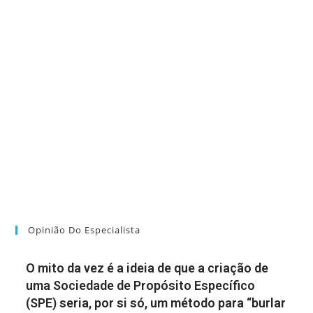
Opinião Do Especialista
O mito da vez é a ideia de que a criação de
uma Sociedade de Propósito Específico
(SPE) seria, por si só, um método para “burlar