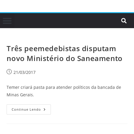
Três peemedebistas disputam
novo Ministério do Saneamento
21/03/2017
Temer criará pasta para atender políticos da bancada de
Minas Gerais.
Continue Lendo