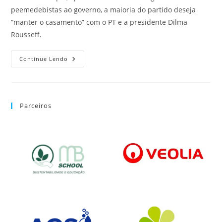
peemedebistas ao governo, a maioria do partido deseja
“manter o casamento” com o PT e a presidente Dilma
Rousseff.
Continue Lendo
Parceiros