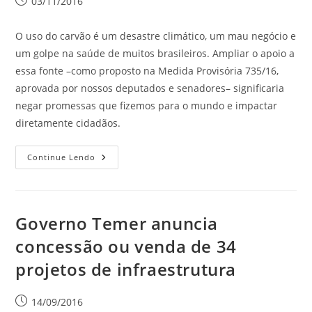
03/11/2016
O uso do carvão é um desastre climático, um mau negócio e
um golpe na saúde de muitos brasileiros. Ampliar o apoio a
essa fonte –como proposto na Medida Provisória 735/16,
aprovada por nossos deputados e senadores– significaria
negar promessas que fizemos para o mundo e impactar
diretamente cidadãos.
Continue Lendo
Governo Temer anuncia
concessão ou venda de 34
projetos de infraestrutura
14/09/2016