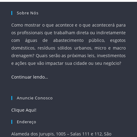
Sobre Nós
Como mostrar o que acontece e o que acontecerá para
os profissionais que trabalham direta ou indiretamente
com águas de abastecimento público, esgotos
domésticos, resíduos sólidos urbanos, micro e macro
drenagem? Quais serão as próximas leis, investimentos
e ações que vão impactar sua cidade ou seu negócio?
Continuar lendo…
Anuncie Conosco
Clique Aqui!
Endereço
Alameda dos Jurupis, 1005 – Salas 111 e 112, São