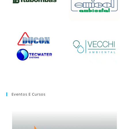
Eventos E Cursos