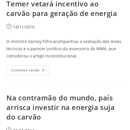
Temer vetará incentivo ao
carvão para geração de energia
14/11/2016
O ministro Sarney Filho acompanhou a avaliação das áreas
técnicas e o parecer jurídico da assessoria do MMA, que
considerou o artigo inconstitucional.
Continue Lendo
Na contramão do mundo, país
arrisca investir na energia suja
do carvão