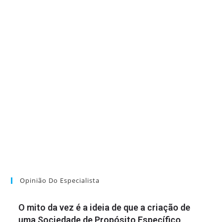
Opinião Do Especialista
O mito da vez é a ideia de que a criação de
uma Sociedade de Propósito Específico