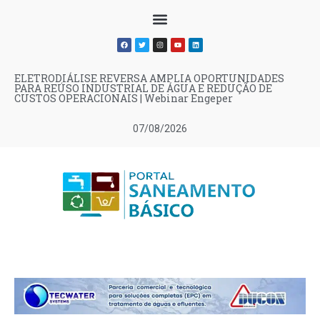
ELETRODIÁLISE REVERSA AMPLIA OPORTUNIDADES
PARA REÚSO INDUSTRIAL DE ÁGUA E REDUÇÃO DE
CUSTOS OPERACIONAIS | Webinar Engeper
07/08/2026