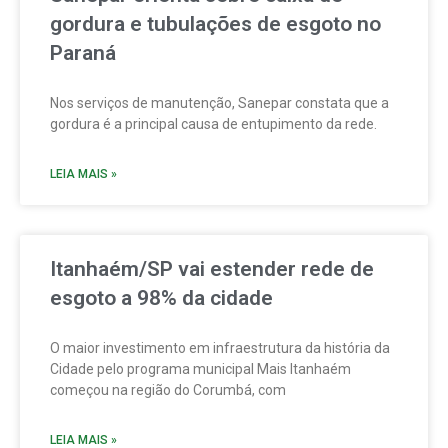
gordura e tubulações de esgoto no
Paraná
Nos serviços de manutenção, Sanepar constata que a
gordura é a principal causa de entupimento da rede.
LEIA MAIS »
Itanhaém/SP vai estender rede de
esgoto a 98% da cidade
O maior investimento em infraestrutura da história da
Cidade pelo programa municipal Mais Itanhaém
começou na região do Corumbá, com
LEIA MAIS »