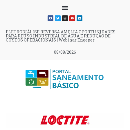
ELETRODIÁLISE REVERSA AMPLIA OPORTUNIDADES
PARA REÚSO INDUSTRIAL DE ÁGUA E REDUÇÃO DE
CUSTOS OPERACIONAIS | Webinar Engeper
08/08/2026