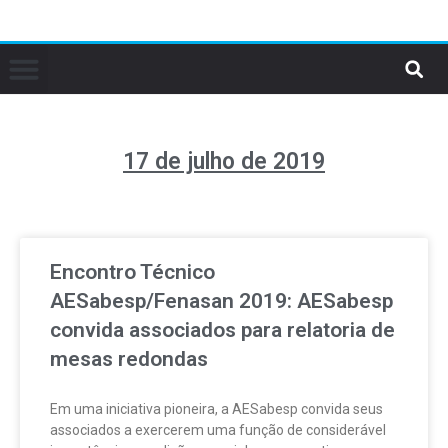
17 de julho de 2019
Encontro Técnico
AESabesp/Fenasan 2019: AESabesp
convida associados para relatoria de
mesas redondas
Em uma iniciativa pioneira, a AESabesp convida seus
associados a exercerem uma função de considerável