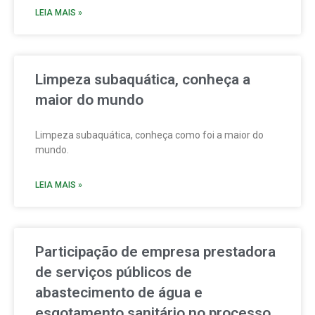
LEIA MAIS »
Limpeza subaquática, conheça a
maior do mundo
Limpeza subaquática, conheça como foi a maior do
mundo.
LEIA MAIS »
Participação de empresa prestadora
de serviços públicos de
abastecimento de água e
esgotamento sanitário no processo