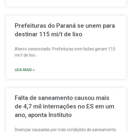
Prefeituras do Paraná se unem para
destinar 115 mi/t de lixo
Aterro consorciado: Prefeituras com lixões geram 115
mi/t de lixo.
LEIA MAIS »
Falta de saneamento causou mais
de 4,7 mil internações no ES em um
ano, aponta Instituto
Doenças causadas por más condições de saneamento