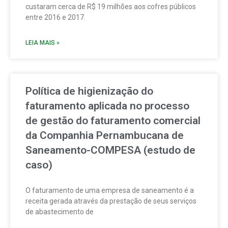
custaram cerca de R$ 19 milhões aos cofres públicos
entre 2016 e 2017.
LEIA MAIS »
Política de higienização do
faturamento aplicada no processo
de gestão do faturamento comercial
da Companhia Pernambucana de
Saneamento-COMPESA (estudo de
caso)
O faturamento de uma empresa de saneamento é a
receita gerada através da prestação de seus serviços
de abastecimento de