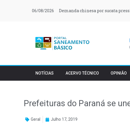
Demanda chinesa por sucata press
06/08/2026
NOTÍCIAS
ACERVO TÉCNICO
OPINIÃO
Prefeituras do Paraná se une
Geral
Julho 17, 2019