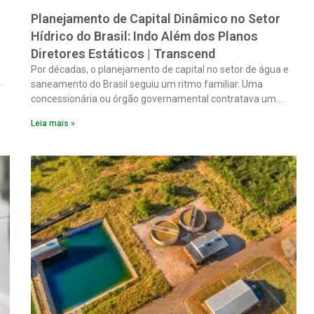
Planejamento de Capital Dinâmico no Setor
Hídrico do Brasil: Indo Além dos Planos
Diretores Estáticos | Transcend
Por décadas, o planejamento de capital no setor de água e
saneamento do Brasil seguiu um ritmo familiar. Uma
concessionária ou órgão governamental contratava um
plano diretor.
Leia mais »