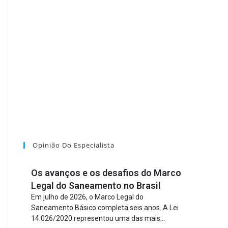
Opinião Do Especialista
Os avanços e os desafios do Marco
Legal do Saneamento no Brasil
Em julho de 2026, o Marco Legal do
Saneamento Básico completa seis anos. A Lei
14.026/2020 representou uma das mais