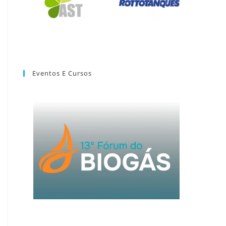
Eventos E Cursos