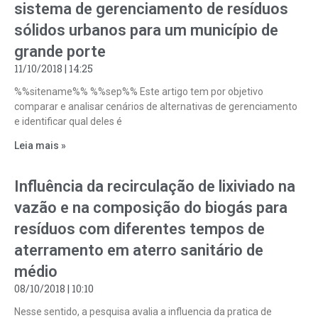
sistema de gerenciamento de resíduos
sólidos urbanos para um município de
grande porte
11/10/2018
14:25
%%sitename%% %%sep%% Este artigo tem por objetivo
comparar e analisar cenários de alternativas de gerenciamento
e identificar qual deles é
Leia mais »
Influência da recirculação de lixiviado na
vazão e na composição do biogás para
resíduos com diferentes tempos de
aterramento em aterro sanitário de
médio
08/10/2018
10:10
Nesse sentido, a pesquisa avalia a influencia da pratica de