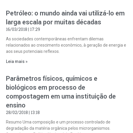
Petróleo: o mundo ainda vai utilizá-lo em
larga escala por muitas décadas
16/03/2018
17:29
As sociedades contemporâneas enfrentam dilemas
relacionados ao crescimento econômico, à geração de energia e
aos seus potenciais reflexos.
Leia mais »
Parâmetros físicos, químicos e
biológicos em processo de
compostagem em uma instituição de
ensino
28/02/2018
13:18
Resumo Uma composição e um processo controlado de
degradação da matéria orgânica pelos microrganismos.