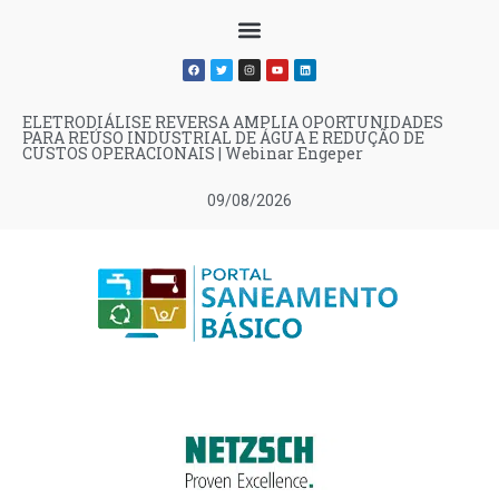
ELETRODIÁLISE REVERSA AMPLIA OPORTUNIDADES
PARA REÚSO INDUSTRIAL DE ÁGUA E REDUÇÃO DE
CUSTOS OPERACIONAIS | Webinar Engeper
09/08/2026