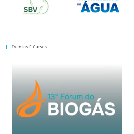
Eventos E Cursos