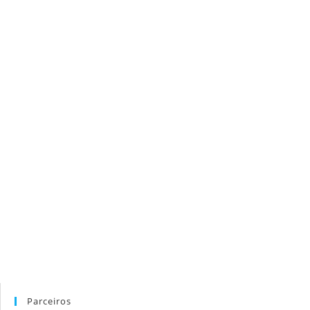
Parceiros