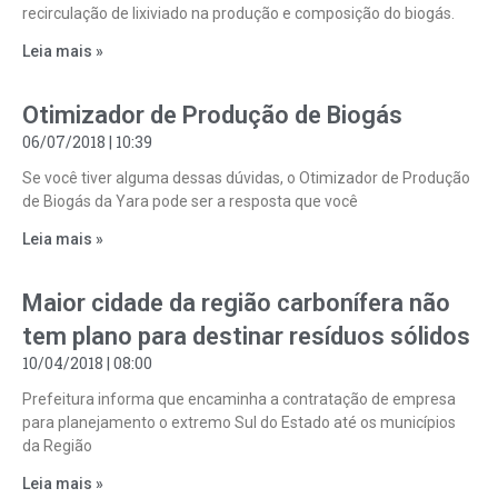
recirculação de lixiviado na produção e composição do biogás.
Leia mais »
Otimizador de Produção de Biogás
06/07/2018
10:39
Se você tiver alguma dessas dúvidas, o Otimizador de Produção
de Biogás da Yara pode ser a resposta que você
Leia mais »
Maior cidade da região carbonífera não
tem plano para destinar resíduos sólidos
10/04/2018
08:00
Prefeitura informa que encaminha a contratação de empresa
para planejamento o extremo Sul do Estado até os municípios
da Região
Leia mais »