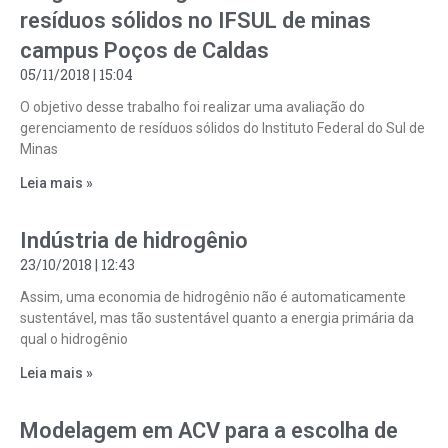
resíduos sólidos no IFSUL de minas
campus Poços de Caldas
05/11/2018
15:04
O objetivo desse trabalho foi realizar uma avaliação do
gerenciamento de resíduos sólidos do Instituto Federal do Sul de
Minas
Leia mais »
Indústria de hidrogênio
23/10/2018
12:43
Assim, uma economia de hidrogênio não é automaticamente
sustentável, mas tão sustentável quanto a energia primária da
qual o hidrogênio
Leia mais »
Modelagem em ACV para a escolha de