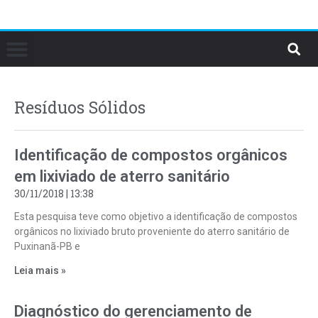
Resíduos Sólidos
Identificação de compostos orgânicos
em lixiviado de aterro sanitário
30/11/2018
13:38
Esta pesquisa teve como objetivo a identificação de compostos
orgânicos no lixiviado bruto proveniente do aterro sanitário de
Puxinanã-PB e
Leia mais »
Diagnóstico do gerenciamento de