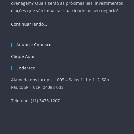
drenagem? Quais serão as próximas leis, investimentos
e ações que vão impactar sua cidade ou seu negócio?
Continuar lendo…
Anuncie Conosco
Clique Aqui!
Endereço
Alameda dos Jurupis, 1005 – Salas 111 e 112, São
Paulo/SP – CEP: 04088-003
Telefone: (11) 3473-1207