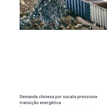
Demanda chinesa por sucata pressiona
transição energética