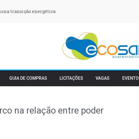
iona transição energética
GUIA DE COMPRAS
LICITAÇÕES
VAGAS
EVENTO
rco na relação entre poder