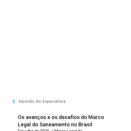
Opinião Do Especialista
Os avanços e os desafios do Marco
Legal do Saneamento no Brasil