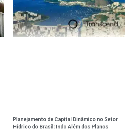
Planejamento de Capital Dinâmico no Setor
Hídrico do Brasil: Indo Além dos Planos