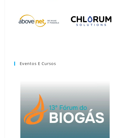
Eventos E Cursos