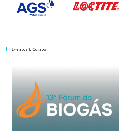
Eventos E Cursos