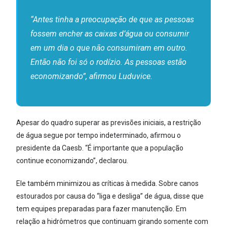
“Antes tinha a preocupação de que as pessoas
fossem encher as caixas d’água ou consumir
em um dia o que não consumiram em outro.
Então não foi só o rodízio. As pessoas estão
economizando”, afirmou Luduvice.
Apesar do quadro superar as previsões iniciais, a restrição
de água segue por tempo indeterminado, afirmou o
presidente da Caesb. “É importante que a população
continue economizando”, declarou.
Ele também minimizou as críticas à medida. Sobre canos
estourados por causa do “liga e desliga” de água, disse que
tem equipes preparadas para fazer manutenção. Em
relação a hidrômetros que continuam girando somente com