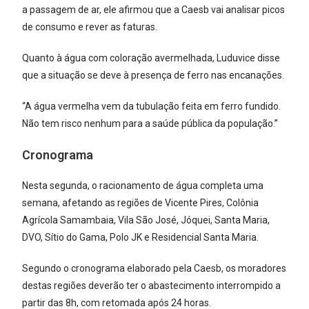
a passagem de ar, ele afirmou que a Caesb vai analisar picos
de consumo e rever as faturas.
Quanto à água com coloração avermelhada, Luduvice disse
que a situação se deve à presença de ferro nas encanações.
“A água vermelha vem da tubulação feita em ferro fundido.
Não tem risco nenhum para a saúde pública da população.”
Cronograma
Nesta segunda, o racionamento de água completa uma
semana, afetando as regiões de Vicente Pires, Colônia
Agrícola Samambaia, Vila São José, Jóquei, Santa Maria,
DVO, Sítio do Gama, Polo JK e Residencial Santa Maria.
Segundo o cronograma elaborado pela Caesb, os moradores
destas regiões deverão ter o abastecimento interrompido a
partir das 8h, com retomada após 24 horas.