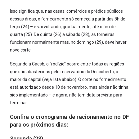
Isso significa que, nas casas, comércios e prédios públicos
dessas áreas, o fornecimento só começa a partir das 8h de
terça (24) – e vai voltando, gradualmente, até o fim de
quarta (25). De quinta (26) a sábado (28), as torneiras
funcionam normalmente mas, no domingo (29), deve haver
novo corte.
Segundo a Caesb, o “rodízio” ocorre entre todas as regiões
que são abastecidas pelo reservatório do Descoberto, o
maior da capital (veja lista abaixo). O corte no fornecimento
está autorizado desde 10 de novembro, mas ainda não tinha
sido implementado – e agora, não tem data prevista para
terminar.
Confira o cronograma de racionamento no DF
para os próximos dias:
Segunda (23)