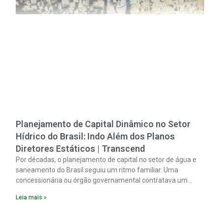
Planejamento de Capital Dinâmico no Setor
Hídrico do Brasil: Indo Além dos Planos
Diretores Estáticos | Transcend
Por décadas, o planejamento de capital no setor de água e
saneamento do Brasil seguiu um ritmo familiar. Uma
concessionária ou órgão governamental contratava um
plano diretor.
Leia mais »