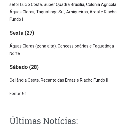
setor Lúcio Costa, Super Quadra Brasília, Colônia Agrícola
Águas Claras, Taguatinga Sul, Arniqueiras, Areal e Riacho
Fundo I
Sexta (27)
Águas Claras (zona alta), Concessionárias e Taguatinga
Norte
Sábado (28)
Ceilândia Oeste, Recanto das Emas e Riacho Fundo II
Fonte: G1
Últimas Notícias: