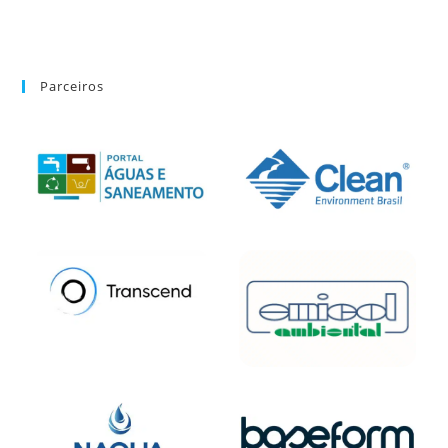
Parceiros