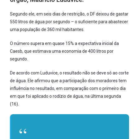
Segundo ele, em seis dias de restrição, o DF deixou de gastar
550 litros de água por segundo – o suficiente para abastecer
uma população de 360 mil habitantes.
O número supera em quase 15% a expectativa inicial da
Caesb, que estimava uma economia de 400 litros por
segundo.
De acordo com Luduvice, o resultado não se deve só ao corte
de água. Ele afirmou que a participação dos moradores tem
influência no resultado, em comparação com o primeiro dia
em que foi aplicado o rodízio de água, na última segunda
(16).