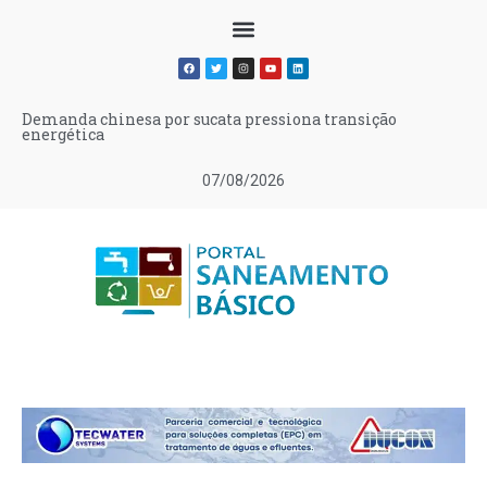
Demanda chinesa por sucata pressiona transição
energética
07/08/2026