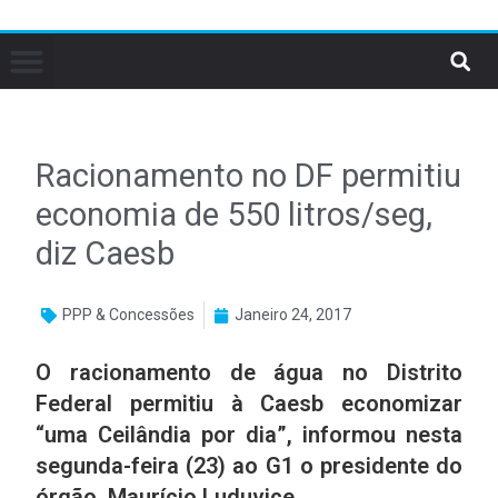
Racionamento no DF permitiu
economia de 550 litros/seg,
diz Caesb
PPP & Concessões
Janeiro 24, 2017
O racionamento de água no Distrito
Federal permitiu à Caesb economizar
“uma Ceilândia por dia”, informou nesta
segunda-feira (23) ao G1 o presidente do
órgão, Maurício Luduvice.